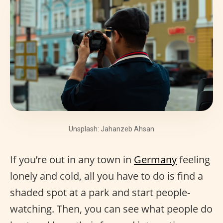
Unsplash: Jahanzeb Ahsan
If you’re out in any town in
Germany
feeling
lonely and cold, all you have to do is find a
shaded spot at a park and start people-
watching. Then, you can see what people do