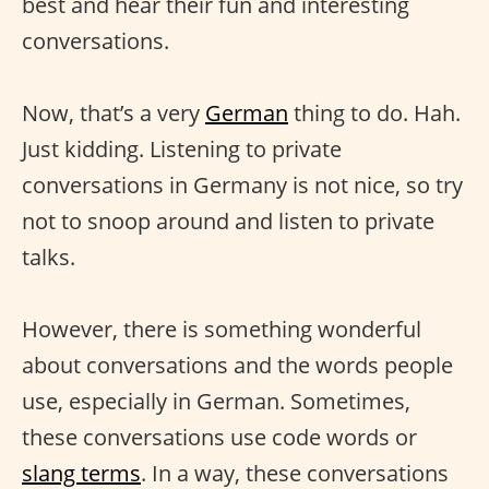
best and hear their fun and interesting
conversations.
Now, that’s a very
German
thing to do. Hah.
Just kidding. Listening to private
conversations in Germany is not nice, so try
not to snoop around and listen to private
talks.
However, there is something wonderful
about conversations and the words people
use, especially in German. Sometimes,
these conversations use code words or
slang terms
. In a way, these conversations