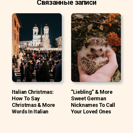
Связанные записи
Italian Christmas:
“Liebling” & More
How To Say
Sweet German
Christmas & More
Nicknames To Call
Words In Italian
Your Loved Ones