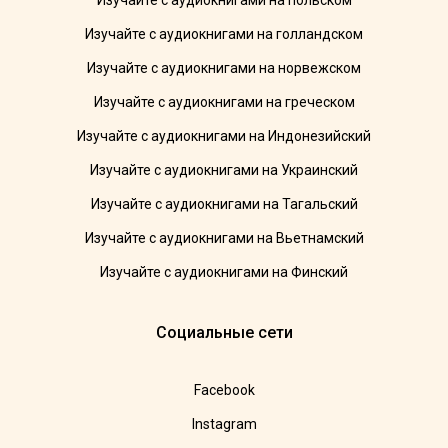
Изучайте с аудиокнигами на польском
Изучайте с аудиокнигами на голландском
Изучайте с аудиокнигами на норвежском
Изучайте с аудиокнигами на греческом
Изучайте с аудиокнигами на Индонезийский
Изучайте с аудиокнигами на Украинский
Изучайте с аудиокнигами на Тагальский
Изучайте с аудиокнигами на Вьетнамский
Изучайте с аудиокнигами на Финский
Социальные сети
Facebook
Instagram