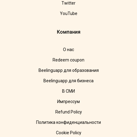
Twitter
YouTube
Компания
О нас
Redeem coupon
Beelinguapp для образования
Beelinguapp для бизнеса
В СМИ
Импрессум
Refund Policy
Политика конфиденциальности
Cookie Policy