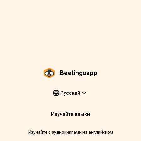
Beelinguapp
Pусский
Изучайте языки
Изучайте с аудиокнигами на английском