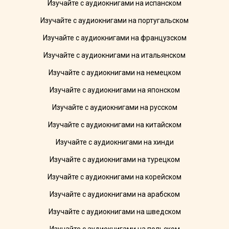
Изучайте с аудиокнигами на испанском
Изучайте с аудиокнигами на португальском
Изучайте с аудиокнигами на французском
Изучайте с аудиокнигами на итальянском
Изучайте с аудиокнигами на немецком
Изучайте с аудиокнигами на японском
Изучайте с аудиокнигами на русском
Изучайте с аудиокнигами на китайском
Изучайте с аудиокнигами на хинди
Изучайте с аудиокнигами на турецком
Изучайте с аудиокнигами на корейском
Изучайте с аудиокнигами на арабском
Изучайте с аудиокнигами на шведском