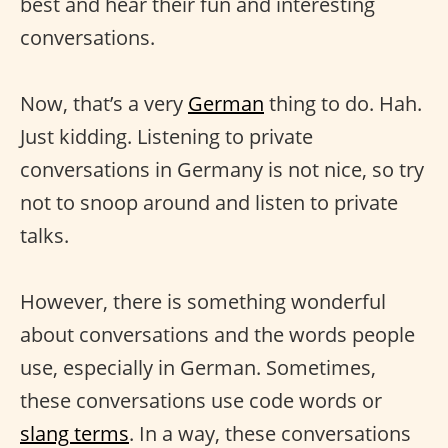
best and hear their fun and interesting
conversations.
Now, that’s a very
German
thing to do. Hah.
Just kidding. Listening to private
conversations in Germany is not nice, so try
not to snoop around and listen to private
talks.
However, there is something wonderful
about conversations and the words people
use, especially in German. Sometimes,
these conversations use code words or
slang terms
. In a way, these conversations