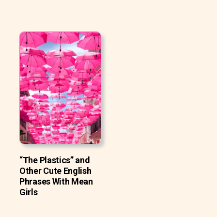
“The Plastics” and
Other Cute English
Phrases With Mean
Girls