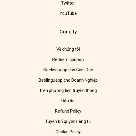
Twitter
YouTube
Công ty
Về chúng tôi
Redeem coupon
Beelinguapp cho Giáo Dục
Beelinguapp cho Doanh Nghiệp
Trên phương tiện truyền thông
Dấu ấn
Refund Policy
Tuyên bố quyền riêng tư
Cookie Policy