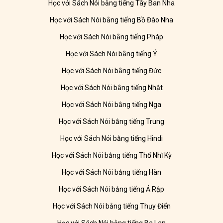
Học với Sách Nói bằng tiếng Tây Ban Nha
Học với Sách Nói bằng tiếng Bồ Đào Nha
Học với Sách Nói bằng tiếng Pháp
Học với Sách Nói bằng tiếng Ý
Học với Sách Nói bằng tiếng Đức
Học với Sách Nói bằng tiếng Nhật
Học với Sách Nói bằng tiếng Nga
Học với Sách Nói bằng tiếng Trung
Học với Sách Nói bằng tiếng Hindi
Học với Sách Nói bằng tiếng Thổ Nhĩ Kỳ
Học với Sách Nói bằng tiếng Hàn
Học với Sách Nói bằng tiếng Ả Rập
Học với Sách Nói bằng tiếng Thụy Điển