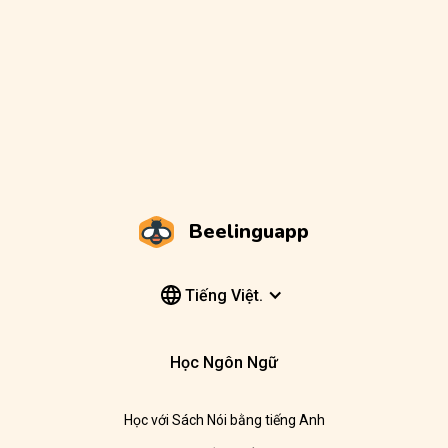
Beelinguapp
Tiếng Việt.
Học Ngôn Ngữ
Học với Sách Nói bằng tiếng Anh