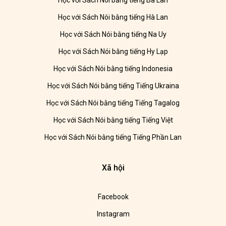
Học với Sách Nói bằng tiếng Ba Lan
Học với Sách Nói bằng tiếng Hà Lan
Học với Sách Nói bằng tiếng Na Uy
Học với Sách Nói bằng tiếng Hy Lạp
Học với Sách Nói bằng tiếng Indonesia
Học với Sách Nói bằng tiếng Tiếng Ukraina
Học với Sách Nói bằng tiếng Tiếng Tagalog
Học với Sách Nói bằng tiếng Tiếng Việt
Học với Sách Nói bằng tiếng Tiếng Phần Lan
Xã hội
Facebook
Instagram