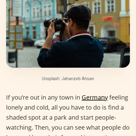
Unsplash: Jahanzeb Ahsan
If you’re out in any town in
Germany
feeling
lonely and cold, all you have to do is find a
shaded spot at a park and start people-
watching. Then, you can see what people do