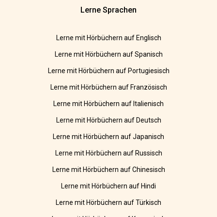
Lerne Sprachen
Lerne mit Hörbüchern auf Englisch
Lerne mit Hörbüchern auf Spanisch
Lerne mit Hörbüchern auf Portugiesisch
Lerne mit Hörbüchern auf Französisch
Lerne mit Hörbüchern auf Italienisch
Lerne mit Hörbüchern auf Deutsch
Lerne mit Hörbüchern auf Japanisch
Lerne mit Hörbüchern auf Russisch
Lerne mit Hörbüchern auf Chinesisch
Lerne mit Hörbüchern auf Hindi
Lerne mit Hörbüchern auf Türkisch