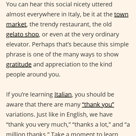
You can hear this social nicety uttered
almost everywhere in Italy, be it at the
town
market
, the trendy restaurant, the old
gelato shop
, or even at the very ordinary
elevator. Perhaps that’s because this simple
phrase is one of the many ways to show
gratitude
and appreciation to the kind
people around you.
If you’re learning
Italian
, you should be
aware that there are many
“thank you”
variations. Just like in English, we have
“thank you very much,” “thanks a lot,” and “a
million thanks.” Take a moment to learn