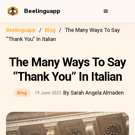
Beelinguapp
Beelinguapp
Blog
The Many Ways To Say
“Thank You” In Italian
The Many Ways To Say
“Thank You” In Italian
By Sarah Angela Almaden
Blog
19 June 2023