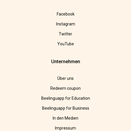
Facebook
Instagram
Twitter
YouTube
Unternehmen
Über uns
Redeem coupon
Beelinguapp for Education
Beelinguapp for Business
In den Medien
Impressum