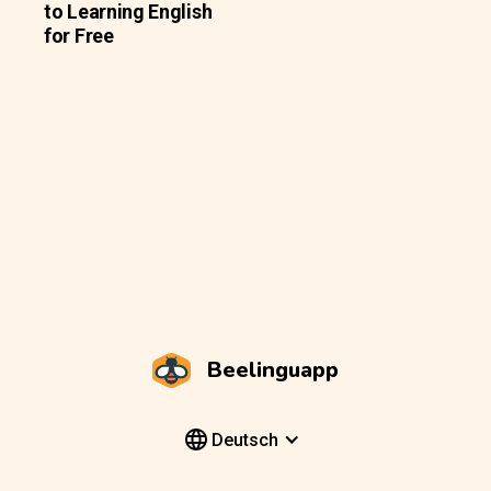
to Learning English
for Free
Beelinguapp
Deutsch