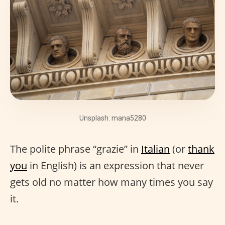
Unsplash: mana5280
The polite phrase “grazie” in
Italian
(or
thank
you
in English) is an expression that never
gets old no matter how many times you say
it.