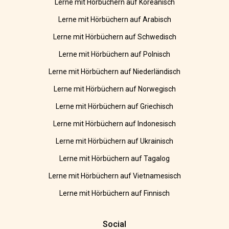
Lerne mit Hörbüchern auf Koreanisch
Lerne mit Hörbüchern auf Arabisch
Lerne mit Hörbüchern auf Schwedisch
Lerne mit Hörbüchern auf Polnisch
Lerne mit Hörbüchern auf Niederländisch
Lerne mit Hörbüchern auf Norwegisch
Lerne mit Hörbüchern auf Griechisch
Lerne mit Hörbüchern auf Indonesisch
Lerne mit Hörbüchern auf Ukrainisch
Lerne mit Hörbüchern auf Tagalog
Lerne mit Hörbüchern auf Vietnamesisch
Lerne mit Hörbüchern auf Finnisch
Social