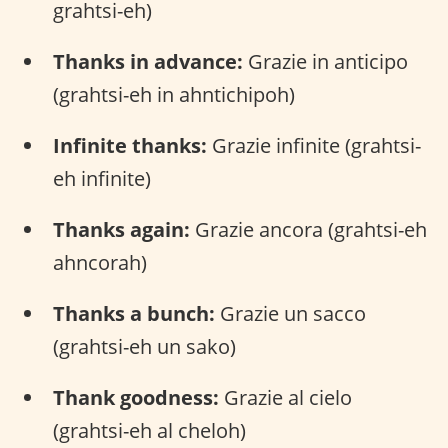
grahtsi-eh)
Thanks in advance:
Grazie in anticipo
(grahtsi-eh in ahntichipoh)
Infinite thanks:
Grazie infinite (grahtsi-
eh infinite)
Thanks again:
Grazie ancora (grahtsi-eh
ahncorah)
Thanks a bunch:
Grazie un sacco
(grahtsi-eh un sako)
Thank goodness:
Grazie al cielo
(grahtsi-eh al cheloh)