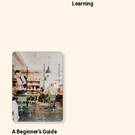
Learning
A Beginner’s Guide