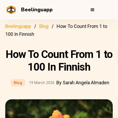
Beelinguapp
Beelinguapp
Blog
How To Count From 1 to
100 In Finnish
How To Count From 1 to
100 In Finnish
By Sarah Angela Almaden
Blog
19 March 2026