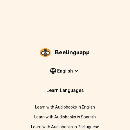
Beelinguapp
English
Learn Languages
Learn with Audiobooks in English
Learn with Audiobooks in Spanish
Learn with Audiobooks in Portuguese