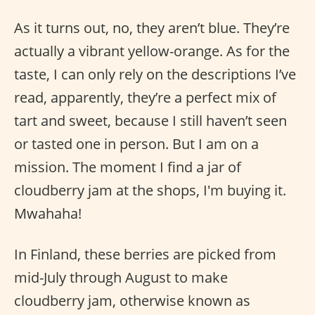
As it turns out, no, they aren’t blue. They’re
actually a vibrant yellow-orange. As for the
taste, I can only rely on the descriptions I’ve
read, apparently, they’re a perfect mix of
tart and sweet, because I still haven’t seen
or tasted one in person. But I am on a
mission. The moment I find a jar of
cloudberry jam at the shops, I'm buying it.
Mwahaha!
In Finland, these berries are picked from
mid-July through August to make
cloudberry jam, otherwise known as