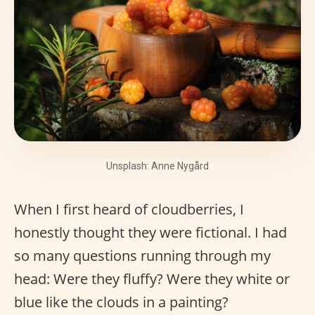
Unsplash: Anne Nygård
When I first heard of cloudberries, I
honestly thought they were fictional. I had
so many questions running through my
head: Were they fluffy? Were they white or
blue like the clouds in a painting?