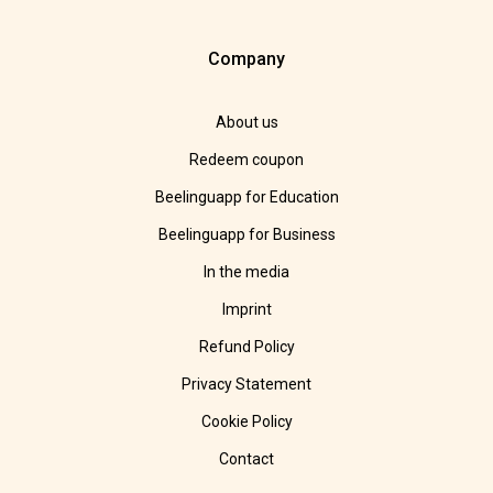
Company
About us
Redeem coupon
Beelinguapp for Education
Beelinguapp for Business
In the media
Imprint
Refund Policy
Privacy Statement
Cookie Policy
Contact