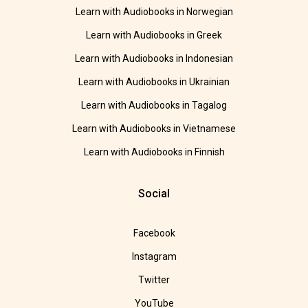
Learn with Audiobooks in Norwegian
Learn with Audiobooks in Greek
Learn with Audiobooks in Indonesian
Learn with Audiobooks in Ukrainian
Learn with Audiobooks in Tagalog
Learn with Audiobooks in Vietnamese
Learn with Audiobooks in Finnish
Social
Facebook
Instagram
Twitter
YouTube