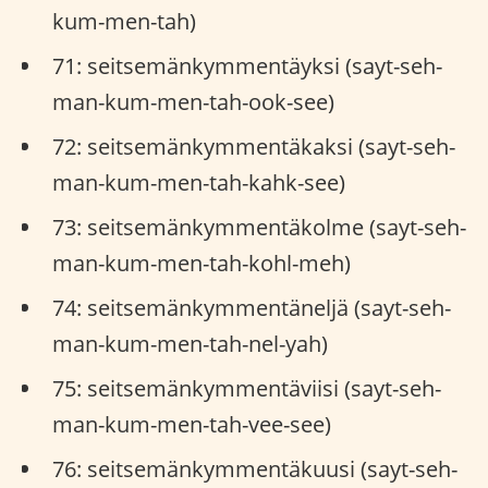
kum-men-tah)
71: seitsemänkymmentäyksi (sayt-seh-
man-kum-men-tah-ook-see)
72: seitsemänkymmentäkaksi (sayt-seh-
man-kum-men-tah-kahk-see)
73: seitsemänkymmentäkolme (sayt-seh-
man-kum-men-tah-kohl-meh)
74: seitsemänkymmentäneljä (sayt-seh-
man-kum-men-tah-nel-yah)
75: seitsemänkymmentäviisi (sayt-seh-
man-kum-men-tah-vee-see)
76: seitsemänkymmentäkuusi (sayt-seh-