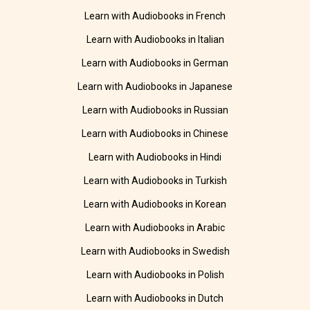
Learn with Audiobooks in French
Learn with Audiobooks in Italian
Learn with Audiobooks in German
Learn with Audiobooks in Japanese
Learn with Audiobooks in Russian
Learn with Audiobooks in Chinese
Learn with Audiobooks in Hindi
Learn with Audiobooks in Turkish
Learn with Audiobooks in Korean
Learn with Audiobooks in Arabic
Learn with Audiobooks in Swedish
Learn with Audiobooks in Polish
Learn with Audiobooks in Dutch