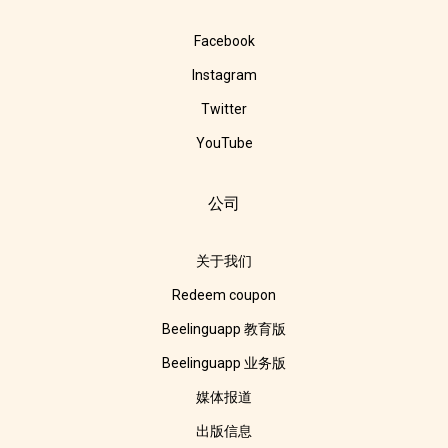
Facebook
Instagram
Twitter
YouTube
公司
关于我们
Redeem coupon
Beelinguapp 教育版
Beelinguapp 业务版
媒体报道
出版信息