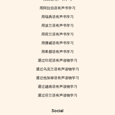
用阿拉伯语有声书学习
用瑞典语有声书学习
用波兰语有声书学习
用荷兰语有声书学习
用挪威语有声书学习
用希腊语有声书学习
通过印尼语有声读物学习
通过乌克兰语有声读物学习
通过他加禄语有声读物学习
通过越南语有声读物学习
通过芬兰语有声读物学习
Social