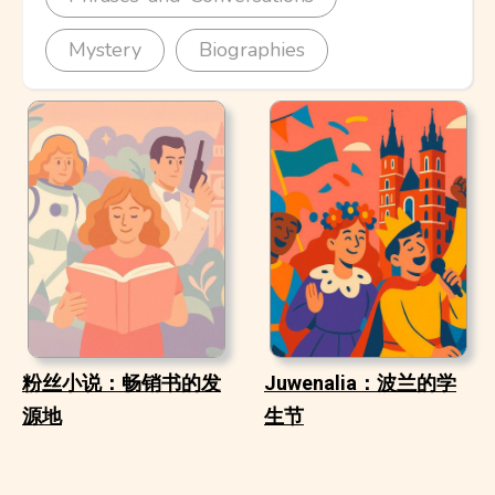
Mystery
Biographies
粉丝小说：畅销书的发
Juwenalia：波兰的学
源地
生节