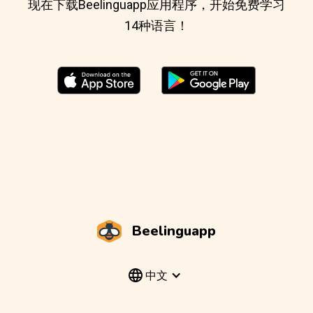
现在下载Beelinguapp应用程序，开始免费学习
14种语言！
Beelinguapp
中文