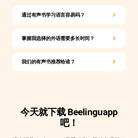
通过有声书学习语言容易吗？
掌握我选择的外语需要多长时间？
我们的有声书推荐给谁？
今天就下载 Beelinguapp
吧！