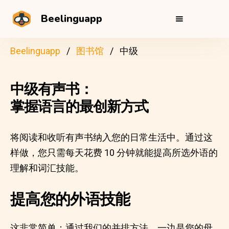
Beelinguapp
Beelinguapp
图书馆
中级
中级有声书：
掌握语言的最创新方式
将阅读和收听有声书纳入您的日常生活中。通过这
样做，您只需每天花费 10 分钟就能提高所选外语的
理解和词汇技能。
提高您的外语技能
这非常简单；通过我们的并排方法，一边是您的母