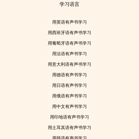
学习语言
用英语有声书学习
用西班牙语有声书学习
用葡萄牙语有声书学习
用法语有声书学习
用意大利语有声书学习
用德语有声书学习
用日语有声书学习
用俄语有声书学习
用中文有声书学习
用印地语有声书学习
用土耳其语有声书学习
用韩语有声书学习