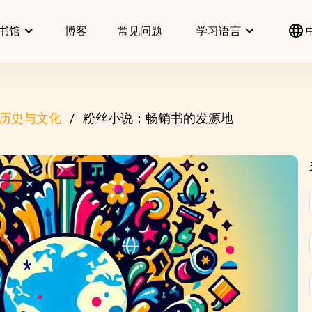
书馆
博客
常见问题
学习语言
历史与文化
粉丝小说：畅销书的发源地