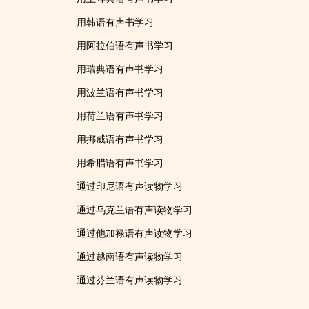
用韩语有声书学习
用阿拉伯语有声书学习
用瑞典语有声书学习
用波兰语有声书学习
用荷兰语有声书学习
用挪威语有声书学习
用希腊语有声书学习
通过印尼语有声读物学习
通过乌克兰语有声读物学习
通过他加禄语有声读物学习
通过越南语有声读物学习
通过芬兰语有声读物学习