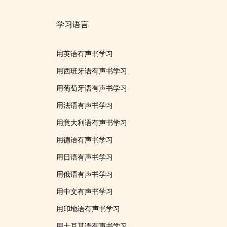
学习语言
用英语有声书学习
用西班牙语有声书学习
用葡萄牙语有声书学习
用法语有声书学习
用意大利语有声书学习
用德语有声书学习
用日语有声书学习
用俄语有声书学习
用中文有声书学习
用印地语有声书学习
用土耳其语有声书学习