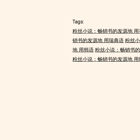
Tags:
粉丝小说：畅销书的发源地 用
销书的发源地 用瑞典语
粉丝小
地 用韩语
粉丝小说：畅销书的
粉丝小说：畅销书的发源地 用