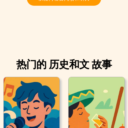
热门的 历史和文 故事