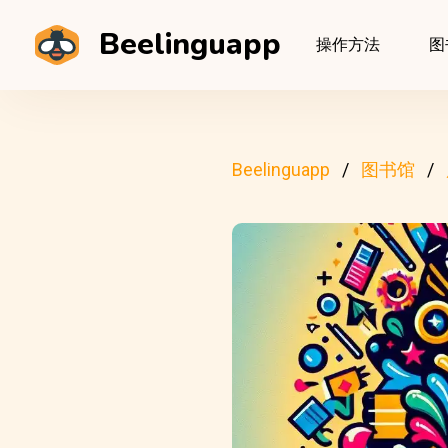
Beelinguapp
操作方法
图
Beelinguapp
图书馆