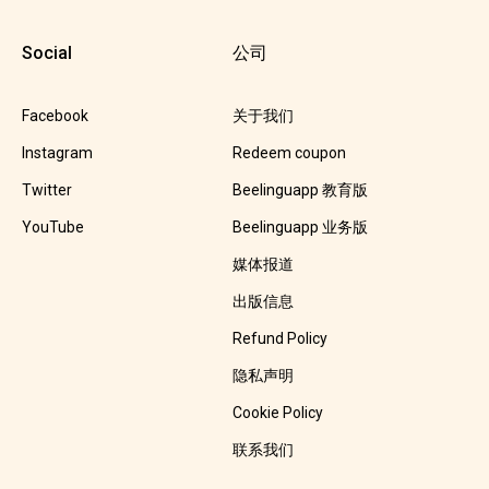
Social
公司
Facebook
关于我们
Instagram
Redeem coupon
Twitter
Beelinguapp 教育版
YouTube
Beelinguapp 业务版
媒体报道
出版信息
Refund Policy
隐私声明
Cookie Policy
联系我们