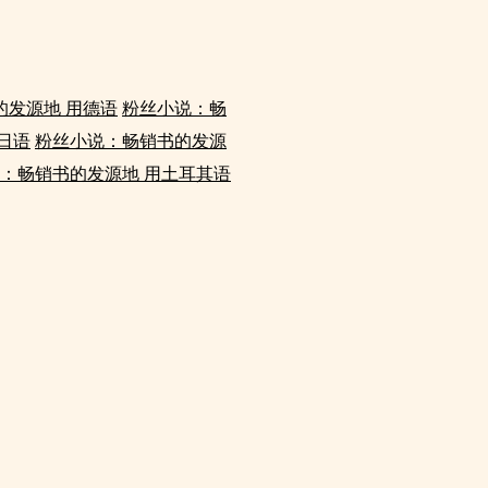
的发源地 用德语
粉丝小说：畅
日语
粉丝小说：畅销书的发源
：畅销书的发源地 用土耳其语