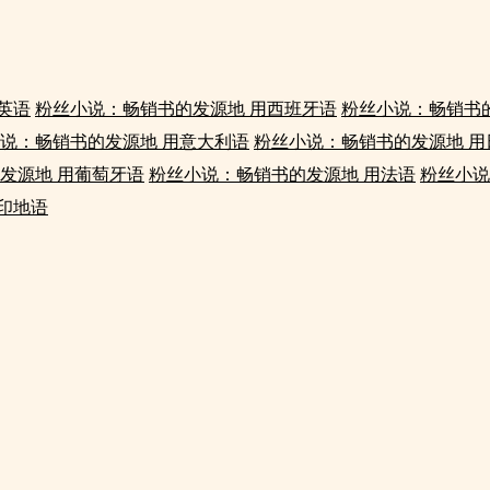
英语
粉丝小说：畅销书的发源地 用西班牙语
粉丝小说：畅销书
说：畅销书的发源地 用意大利语
粉丝小说：畅销书的发源地 用
发源地 用葡萄牙语
粉丝小说：畅销书的发源地 用法语
粉丝小说
印地语