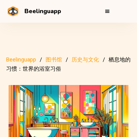
Beelinguapp
Beelinguapp
图书馆
历史与文化
栖息地的
习惯：世界的浴室习俗