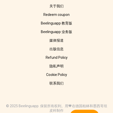
关于我们
Redeem coupon
Beelinguapp 教育版
Beelinguapp 业务版
媒体报道
出版信息
Refund Policy
隐私声明
Cookie Policy
联系我们
© 2025 Beelinguapp. 保留所有权利。用🧡在德国柏林和墨西哥坦
皮科制作