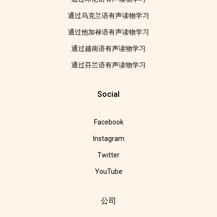
通过乌克兰语有声读物学习
通过他加禄语有声读物学习
通过越南语有声读物学习
通过芬兰语有声读物学习
Social
Facebook
Instagram
Twitter
YouTube
公司