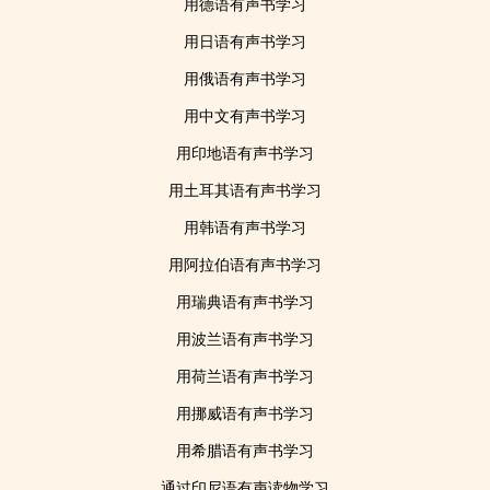
用德语有声书学习
用日语有声书学习
用俄语有声书学习
用中文有声书学习
用印地语有声书学习
用土耳其语有声书学习
用韩语有声书学习
用阿拉伯语有声书学习
用瑞典语有声书学习
用波兰语有声书学习
用荷兰语有声书学习
用挪威语有声书学习
用希腊语有声书学习
通过印尼语有声读物学习