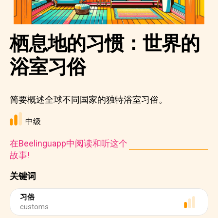
栖息地的习惯：世界的
浴室习俗
简要概述全球不同国家的独特浴室习俗。
中级
在Beelinguapp中阅读和听这个
故事!
关键词
习俗
customs