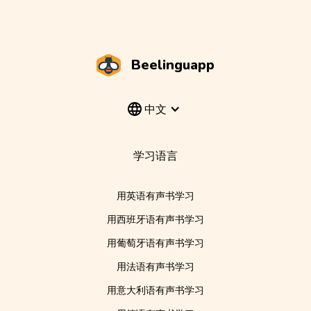
Beelinguapp
中文
学习语言
用英语有声书学习
用西班牙语有声书学习
用葡萄牙语有声书学习
用法语有声书学习
用意大利语有声书学习