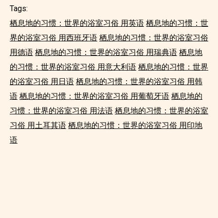
Tags:
栖息地的习惯：世界的浴室习俗 用英语
栖息地的习惯：世
界的浴室习俗 用西班牙语
栖息地的习惯：世界的浴室习俗
用德语
栖息地的习惯：世界的浴室习俗 用瑞典语
栖息地
的习惯：世界的浴室习俗 用意大利语
栖息地的习惯：世界
的浴室习俗 用日语
栖息地的习惯：世界的浴室习俗 用韩
语
栖息地的习惯：世界的浴室习俗 用葡萄牙语
栖息地的
习惯：世界的浴室习俗 用法语
栖息地的习惯：世界的浴室
习俗 用土耳其语
栖息地的习惯：世界的浴室习俗 用印地
语