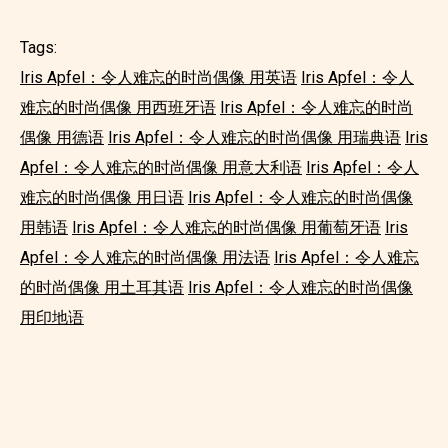
Tags:
Iris Apfel：令人难忘的时尚偶像 用英语
Iris Apfel：令人
难忘的时尚偶像 用西班牙语
Iris Apfel：令人难忘的时尚
偶像 用德语
Iris Apfel：令人难忘的时尚偶像 用瑞典语
Iris
Apfel：令人难忘的时尚偶像 用意大利语
Iris Apfel：令人
难忘的时尚偶像 用日语
Iris Apfel：令人难忘的时尚偶像
用韩语
Iris Apfel：令人难忘的时尚偶像 用葡萄牙语
Iris
Apfel：令人难忘的时尚偶像 用法语
Iris Apfel：令人难忘
的时尚偶像 用土耳其语
Iris Apfel：令人难忘的时尚偶像
用印地语