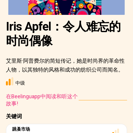
Iris Apfel：令人难忘的
时尚偶像
艾里斯·阿普费尔的简短传记，她是时尚界的革命性
人物，以其独特的风格和成功的纺织公司而闻名。
中级
在Beelinguapp中阅读和听这个
故事!
关键词
跳蚤市场