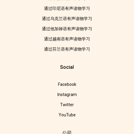
通过印尼语有声读物学习
通过乌克兰语有声读物学习
通过他加禄语有声读物学习
通过越南语有声读物学习
通过芬兰语有声读物学习
Social
Facebook
Instagram
Twitter
YouTube
公司