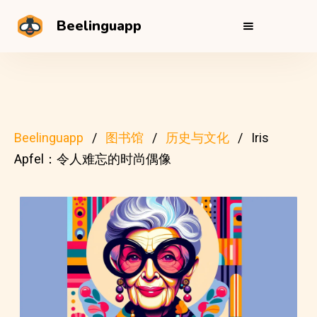
Beelinguapp
Beelinguapp
图书馆
历史与文化
Iris
Apfel：令人难忘的时尚偶像