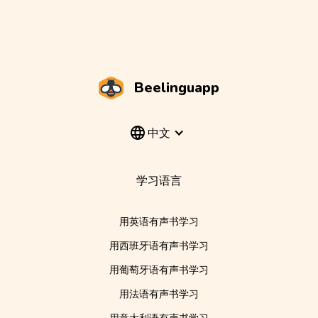
Beelinguapp
中文
学习语言
用英语有声书学习
用西班牙语有声书学习
用葡萄牙语有声书学习
用法语有声书学习