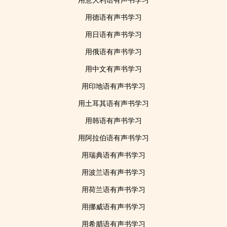
用意大利语有声书学习
用德语有声书学习
用日语有声书学习
用俄语有声书学习
用中文有声书学习
用印地语有声书学习
用土耳其语有声书学习
用韩语有声书学习
用阿拉伯语有声书学习
用瑞典语有声书学习
用波兰语有声书学习
用荷兰语有声书学习
用挪威语有声书学习
用希腊语有声书学习