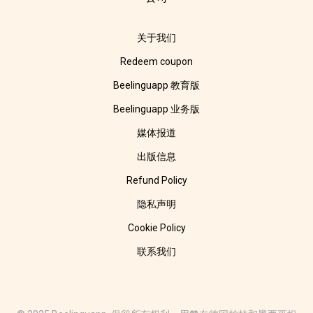
关于我们
Redeem coupon
Beelinguapp 教育版
Beelinguapp 业务版
媒体报道
出版信息
Refund Policy
隐私声明
Cookie Policy
联系我们