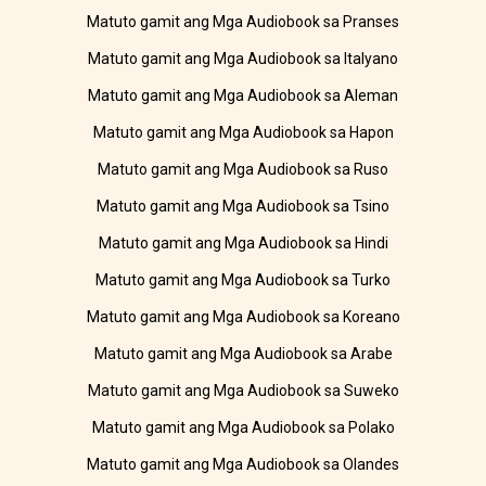
Matuto gamit ang Mga Audiobook sa Pranses
Matuto gamit ang Mga Audiobook sa Italyano
Matuto gamit ang Mga Audiobook sa Aleman
Matuto gamit ang Mga Audiobook sa Hapon
Matuto gamit ang Mga Audiobook sa Ruso
Matuto gamit ang Mga Audiobook sa Tsino
Matuto gamit ang Mga Audiobook sa Hindi
Matuto gamit ang Mga Audiobook sa Turko
Matuto gamit ang Mga Audiobook sa Koreano
Matuto gamit ang Mga Audiobook sa Arabe
Matuto gamit ang Mga Audiobook sa Suweko
Matuto gamit ang Mga Audiobook sa Polako
Matuto gamit ang Mga Audiobook sa Olandes