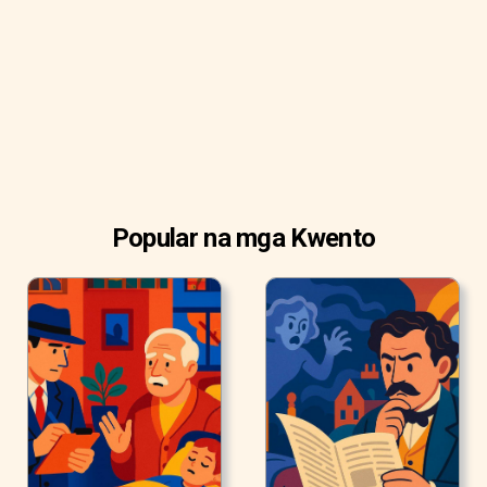
Popular na mga Kwento