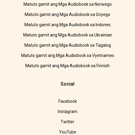
Matuto gamit ang Mga Audiobook sa Norwego
Matuto gamit ang Mga Audiobook sa Griyego
Matuto gamit ang Mga Audiobook sa Indones
Matuto gamit ang Mga Audiobook sa Ukrainian
Matuto gamit ang Mga Audiobook sa Tagalog
Matuto gamit ang Mga Audiobook sa Vyetnames
Matuto gamit ang Mga Audiobook sa Finnish
Social
Facebook
Instagram
Twitter
YouTube