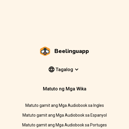
Beelinguapp
Tagalog
Matuto ng Mga Wika
Matuto gamit ang Mga Audiobook sa Ingles
Matuto gamit ang Mga Audiobook sa Espanyol
Matuto gamit ang Mga Audiobook sa Portuges