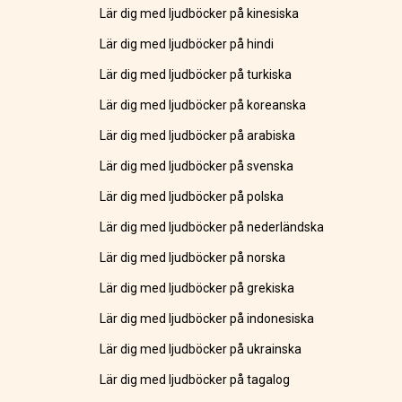
Lär dig med ljudböcker på kinesiska
Lär dig med ljudböcker på hindi
Lär dig med ljudböcker på turkiska
Lär dig med ljudböcker på koreanska
Lär dig med ljudböcker på arabiska
Lär dig med ljudböcker på svenska
Lär dig med ljudböcker på polska
Lär dig med ljudböcker på nederländska
Lär dig med ljudböcker på norska
Lär dig med ljudböcker på grekiska
Lär dig med ljudböcker på indonesiska
Lär dig med ljudböcker på ukrainska
Lär dig med ljudböcker på tagalog