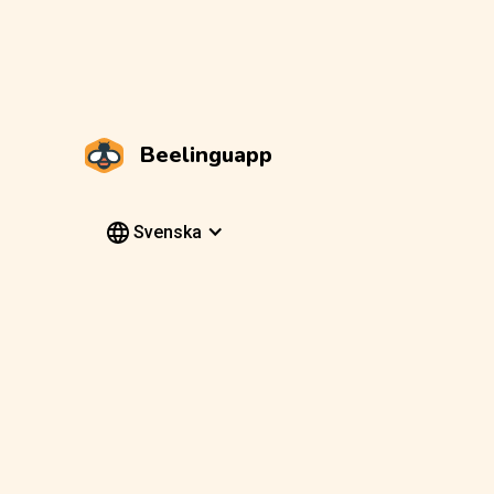
Beelinguapp
Svenska