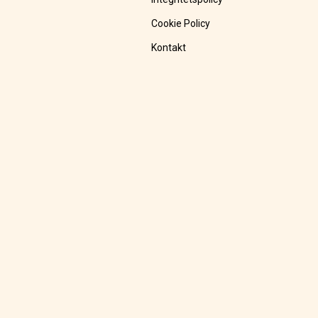
Cookie Policy
Kontakt