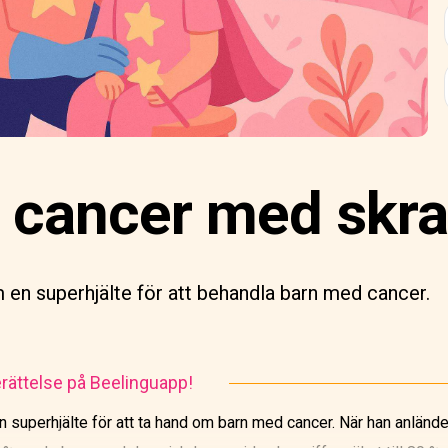
 cancer med skra
 en superhjälte för att behandla barn med cancer.
rättelse på Beelinguapp!
 superhjälte för att ta hand om barn med cancer. När han anlände ti