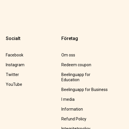
Socialt
Företag
Facebook
Om oss
Instagram
Redeem coupon
Twitter
Beelinguapp for
Education
YouTube
Beelinguapp for Business
I media
Information
Refund Policy
Integritetspolicy