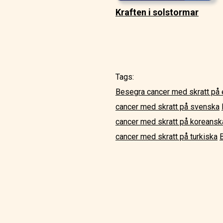
Kraften i solstormar
Tags:
Besegra cancer med skratt på
cancer med skratt på svenska
cancer med skratt på koreansk
cancer med skratt på turkiska