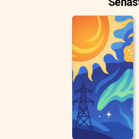
Senast