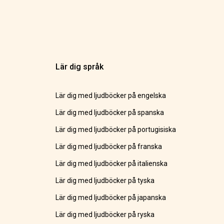
Lär dig språk
Lär dig med ljudböcker på engelska
Lär dig med ljudböcker på spanska
Lär dig med ljudböcker på portugisiska
Lär dig med ljudböcker på franska
Lär dig med ljudböcker på italienska
Lär dig med ljudböcker på tyska
Lär dig med ljudböcker på japanska
Lär dig med ljudböcker på ryska