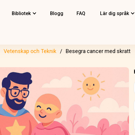
Bibliotek
Blogg
FAQ
Lär dig språk
Vetenskap och Teknik
Besegra cancer med skratt