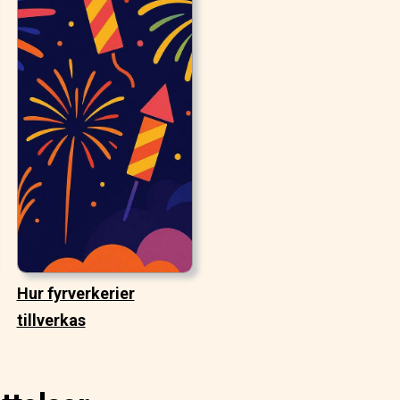
Hur fyrverkerier
tillverkas