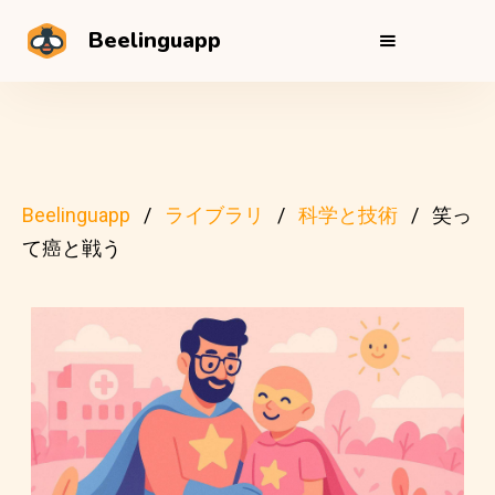
Beelinguapp
Beelinguapp
ライブラリ
科学と技術
笑っ
て癌と戦う