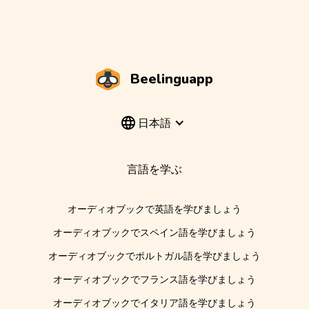
Beelinguapp
日本語
言語を学ぶ
オーディオブックで英語を学びましょう
オーディオブックでスペイン語を学びましょう
オーディオブックでポルトガル語を学びましょう
オーディオブックでフランス語を学びましょう
オーディオブックでイタリア語を学びましょう