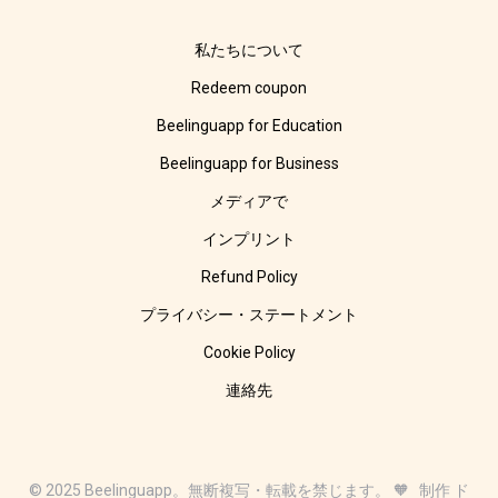
私たちについて
Redeem coupon
Beelinguapp for Education
Beelinguapp for Business
メディアで
インプリント
Refund Policy
プライバシー・ステートメント
Cookie Policy
連絡先
© 2025 Beelinguapp。無断複写・転載を禁じます。 🧡 制作 ド