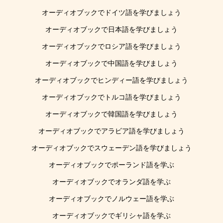
オーディオブックでドイツ語を学びましょう
オーディオブックで日本語を学びましょう
オーディオブックでロシア語を学びましょう
オーディオブックで中国語を学びましょう
オーディオブックでヒンディー語を学びましょう
オーディオブックでトルコ語を学びましょう
オーディオブックで韓国語を学びましょう
オーディオブックでアラビア語を学びましょう
オーディオブックでスウェーデン語を学びましょう
オーディオブックでポーランド語を学ぶ
オーディオブックでオランダ語を学ぶ
オーディオブックでノルウェー語を学ぶ
オーディオブックでギリシャ語を学ぶ