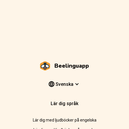
Beelinguapp
Svenska
Lär dig språk
Lär dig med ljudböcker på engelska