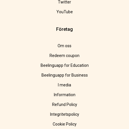
Twitter
YouTube
Företag
Om oss
Redeem coupon
Beelinguapp for Education
Beelinguapp for Business
I media
Information
Refund Policy
Integritetspolicy
Cookie Policy