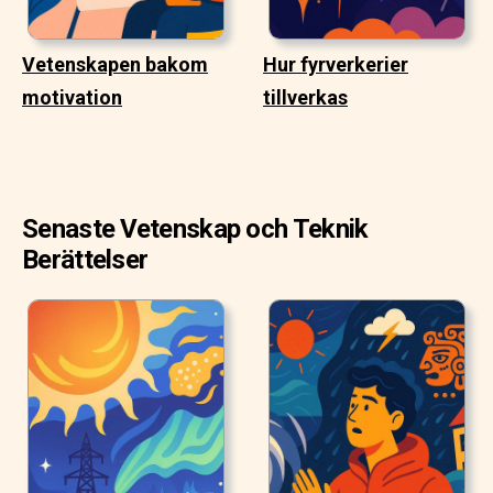
Vetenskapen bakom
Hur fyrverkerier
motivation
tillverkas
Senaste Vetenskap och Teknik
Berättelser