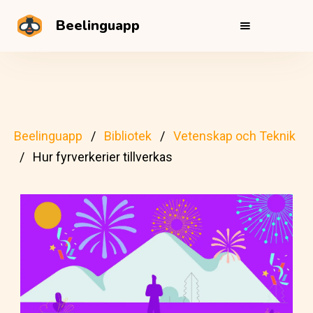
Beelinguapp
Beelinguapp
Bibliotek
Vetenskap och Teknik
Hur fyrverkerier tillverkas