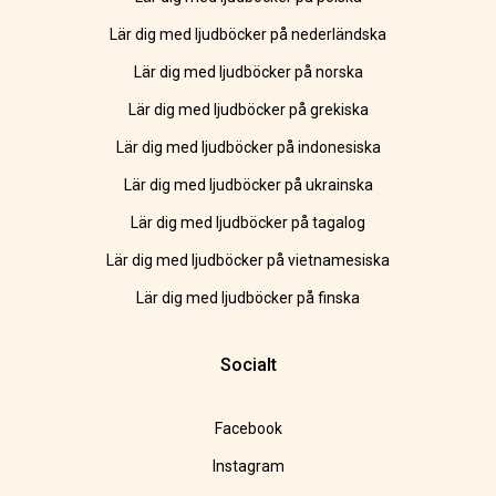
Lär dig med ljudböcker på nederländska
Lär dig med ljudböcker på norska
Lär dig med ljudböcker på grekiska
Lär dig med ljudböcker på indonesiska
Lär dig med ljudböcker på ukrainska
Lär dig med ljudböcker på tagalog
Lär dig med ljudböcker på vietnamesiska
Lär dig med ljudböcker på finska
Socialt
Facebook
Instagram