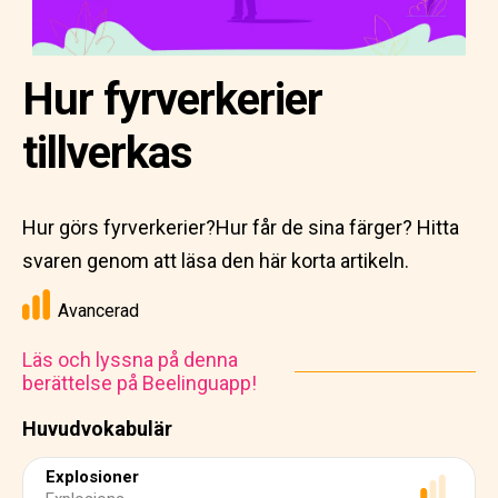
Hur fyrverkerier
tillverkas
Hur görs fyrverkerier?Hur får de sina färger? Hitta
svaren genom att läsa den här korta artikeln.
Avancerad
Läs och lyssna på denna
berättelse på Beelinguapp!
Huvudvokabulär
Explosioner