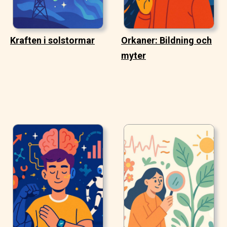
Kraften i solstormar
Orkaner: Bildning och
myter