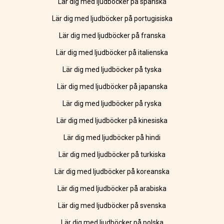
Lär dig med ljudböcker på spanska
Lär dig med ljudböcker på portugisiska
Lär dig med ljudböcker på franska
Lär dig med ljudböcker på italienska
Lär dig med ljudböcker på tyska
Lär dig med ljudböcker på japanska
Lär dig med ljudböcker på ryska
Lär dig med ljudböcker på kinesiska
Lär dig med ljudböcker på hindi
Lär dig med ljudböcker på turkiska
Lär dig med ljudböcker på koreanska
Lär dig med ljudböcker på arabiska
Lär dig med ljudböcker på svenska
Lär dig med ljudböcker på polska