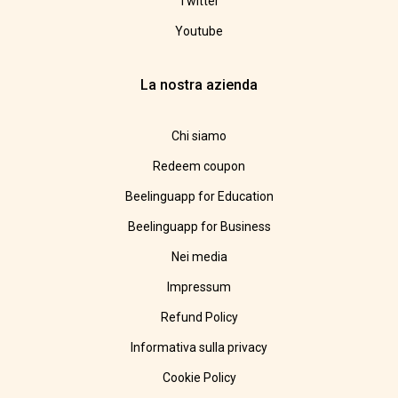
Twitter
Youtube
La nostra azienda
Chi siamo
Redeem coupon
Beelinguapp for Education
Beelinguapp for Business
Nei media
Impressum
Refund Policy
Informativa sulla privacy
Cookie Policy