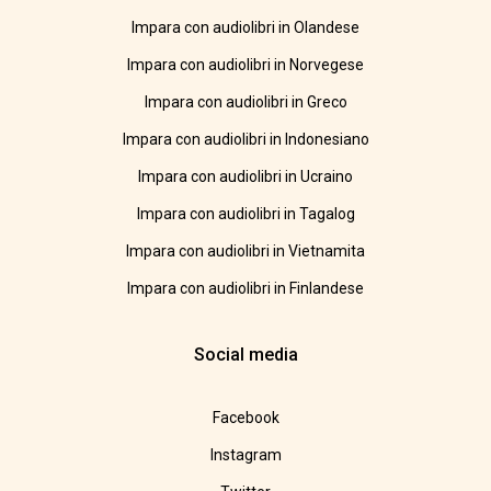
Impara con audiolibri in Olandese
Impara con audiolibri in Norvegese
Impara con audiolibri in Greco
Impara con audiolibri in Indonesiano
Impara con audiolibri in Ucraino
Impara con audiolibri in Tagalog
Impara con audiolibri in Vietnamita
Impara con audiolibri in Finlandese
Social media
Facebook
Instagram