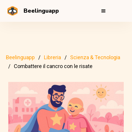
Beelinguapp
Beelinguapp
Libreria
Scienza & Tecnologia
Combattere il cancro con le risate