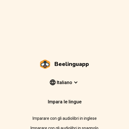
Beelinguapp
Italiano
Impara le lingue
Imparare con gli audiolibri in inglese
Imparare con gli audiolibri in spagnolo