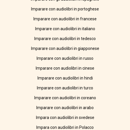
Imparare con audiolibri in portoghese
Imparare con audiolibri in francese
Imparare con audiolibri in italiano
Imparare con audiolibri in tedesco
Imparare con audiolibri in giapponese
Imparare con audiolibri in russo
Imparare con audiolibri in cinese
Imparare con audiolibri in hindi
Imparare con audiolibri in turco
Imparare con audiolibri in coreano
Imparare con audiolibri in arabo
Impara con audiolibri in svedese
Impara con audiolibri in Polacco