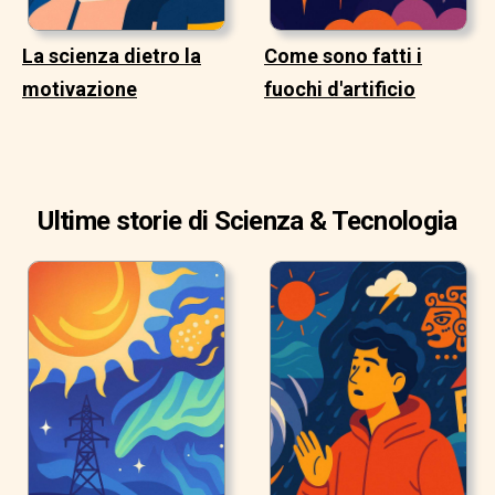
La scienza dietro la
Come sono fatti i
motivazione
fuochi d'artificio
Ultime storie di Scienza & Tecnologia