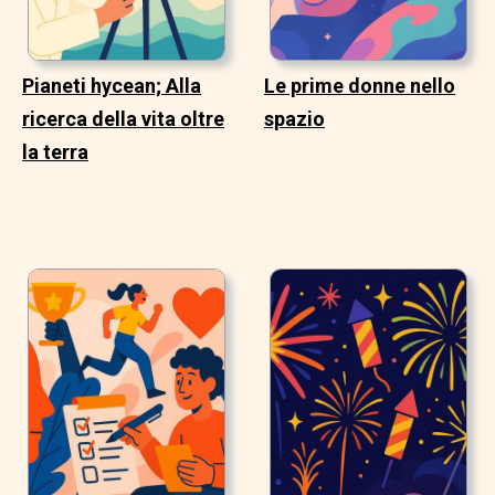
Pianeti hycean; Alla
Le prime donne nello
ricerca della vita oltre
spazio
la terra