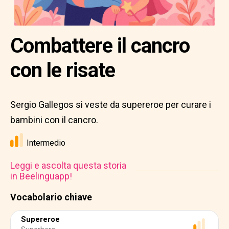
Combattere il cancro
con le risate
Sergio Gallegos si veste da supereroe per curare i
bambini con il cancro.
Intermedio
Leggi e ascolta questa storia
in Beelinguapp!
Vocabolario chiave
Supereroe