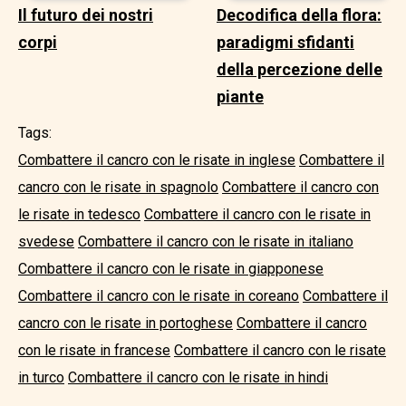
Il futuro dei nostri
Decodifica della flora:
corpi
paradigmi sfidanti
della percezione delle
piante
Tags:
Combattere il cancro con le risate in inglese
Combattere il
cancro con le risate in spagnolo
Combattere il cancro con
le risate in tedesco
Combattere il cancro con le risate in
svedese
Combattere il cancro con le risate in italiano
Combattere il cancro con le risate in giapponese
Combattere il cancro con le risate in coreano
Combattere il
cancro con le risate in portoghese
Combattere il cancro
con le risate in francese
Combattere il cancro con le risate
in turco
Combattere il cancro con le risate in hindi