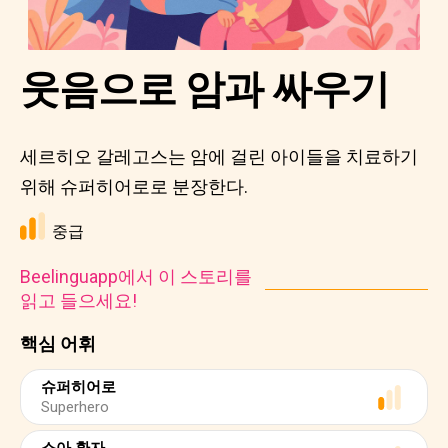
웃음으로 암과 싸우기
세르히오 갈레고스는 암에 걸린 아이들을 치료하기
위해 슈퍼히어로로 분장한다.
중급
Beelinguapp에서 이 스토리를
읽고 들으세요!
핵심 어휘
슈퍼히어로
Superhero