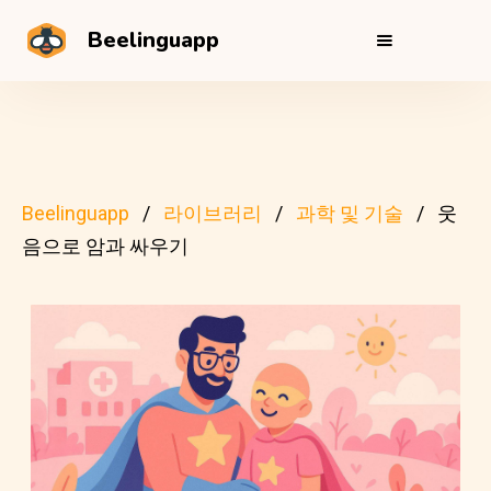
Beelinguapp
Beelinguapp
라이브러리
과학 및 기술
웃
음으로 암과 싸우기