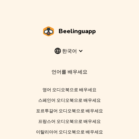
Beelinguapp
한국어
언어를 배우세요
영어 오디오북으로 배우세요
스페인어 오디오북으로 배우세요
포르투갈어 오디오북으로 배우세요
프랑스어 오디오북으로 배우세요
이탈리아어 오디오북으로 배우세요