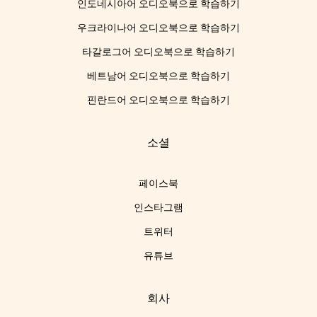
인도네시아어 오디오북으로 학습하기
우크라이나어 오디오북으로 학습하기
타갈로그어 오디오북으로 학습하기
베트남어 오디오북으로 학습하기
핀란드어 오디오북으로 학습하기
소셜
페이스북
인스타그램
트위터
유튜브
회사