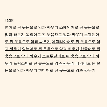
Tags:
영어로 된 웃음으로 암과 싸우기
스페인어로 된 웃음으로
암과 싸우기
독일어로 된 웃음으로 암과 싸우기
스웨덴어
로 된 웃음으로 암과 싸우기
이탈리아어로 된 웃음으로 암
과 싸우기
일본어로 된 웃음으로 암과 싸우기
한국어로 된
웃음으로 암과 싸우기
포르투갈어로 된 웃음으로 암과 싸
우기
프랑스어로 된 웃음으로 암과 싸우기
터키어로 된 웃
음으로 암과 싸우기
힌디어로 된 웃음으로 암과 싸우기