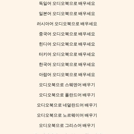
독일어 오디오북으로 배우세요
일본어 오디오북으로 배우세요
러시아어 오디오북으로 배우세요
중국어 오디오북으로 배우세요
힌디어 오디오북으로 배우세요
터키어 오디오북으로 배우세요
한국어 오디오북으로 배우세요
아랍어 오디오북으로 배우세요
오디오북으로 스웨덴어 배우기
오디오북으로 폴란드어 배우기
오디오북으로 네덜란드어 배우기
오디오북으로 노르웨이어 배우기
오디오북으로 그리스어 배우기