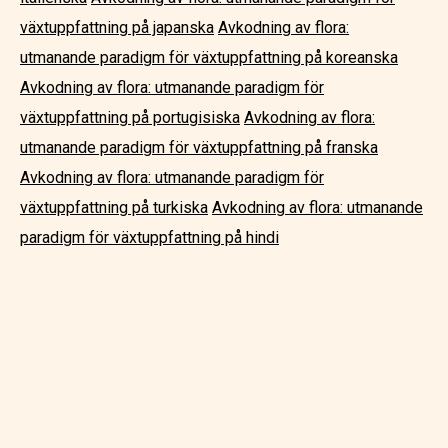
växtuppfattning på japanska
Avkodning av flora:
utmanande paradigm för växtuppfattning på koreanska
Avkodning av flora: utmanande paradigm för
växtuppfattning på portugisiska
Avkodning av flora:
utmanande paradigm för växtuppfattning på franska
Avkodning av flora: utmanande paradigm för
växtuppfattning på turkiska
Avkodning av flora: utmanande
paradigm för växtuppfattning på hindi