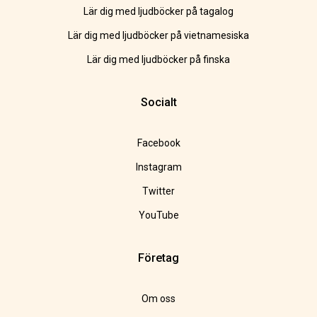
Lär dig med ljudböcker på tagalog
Lär dig med ljudböcker på vietnamesiska
Lär dig med ljudböcker på finska
Socialt
Facebook
Instagram
Twitter
YouTube
Företag
Om oss