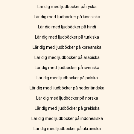
Lär dig med ljudböcker på ryska
Lär dig med ljudböcker på kinesiska
Lär dig med ljudböcker på hindi
Lär dig med ljudböcker på turkiska
Lär dig med ljudböcker på koreanska
Lär dig med ljudböcker på arabiska
Lär dig med ljudböcker på svenska
Lär dig med ljudböcker på polska
Lär dig med ljudböcker på nederländska
Lär dig med ljudböcker på norska
Lär dig med ljudböcker på grekiska
Lär dig med ljudböcker på indonesiska
Lär dig med ljudböcker på ukrainska