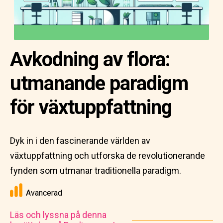
Avkodning av flora:
utmanande paradigm
för växtuppfattning
Dyk in i den fascinerande världen av
växtuppfattning och utforska de revolutionerande
fynden som utmanar traditionella paradigm.
Avancerad
Läs och lyssna på denna