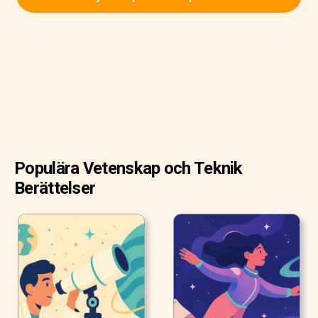
Populära Vetenskap och Teknik
Berättelser