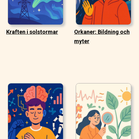
Kraften i solstormar
Orkaner: Bildning och
myter