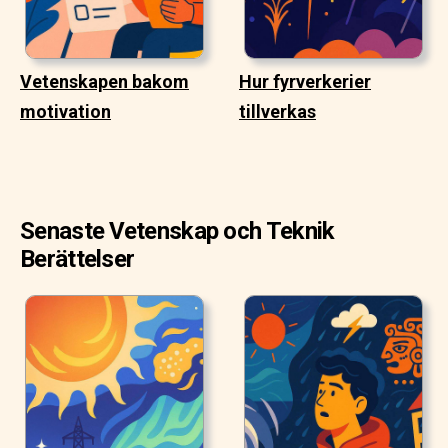
Vetenskapen bakom
Hur fyrverkerier
motivation
tillverkas
Senaste Vetenskap och Teknik
Berättelser