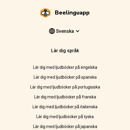
Beelinguapp
Svenska
Lär dig språk
Lär dig med ljudböcker på engelska
Lär dig med ljudböcker på spanska
Lär dig med ljudböcker på portugisiska
Lär dig med ljudböcker på franska
Lär dig med ljudböcker på italienska
Lär dig med ljudböcker på tyska
Lär dig med ljudböcker på japanska