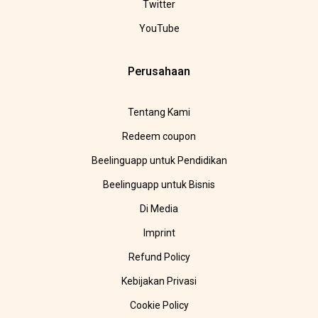
Twitter
YouTube
Perusahaan
Tentang Kami
Redeem coupon
Beelinguapp untuk Pendidikan
Beelinguapp untuk Bisnis
Di Media
Imprint
Refund Policy
Kebijakan Privasi
Cookie Policy