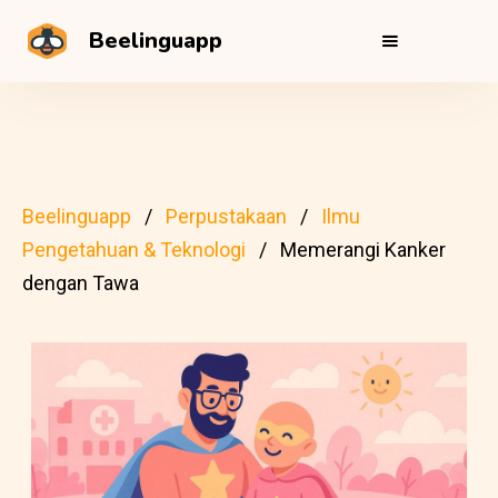
Beelinguapp
Beelinguapp
Perpustakaan
Ilmu
Pengetahuan & Teknologi
Memerangi Kanker
dengan Tawa