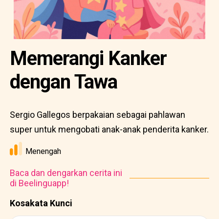
Memerangi Kanker
dengan Tawa
Sergio Gallegos berpakaian sebagai pahlawan
super untuk mengobati anak-anak penderita kanker.
Menengah
Baca dan dengarkan cerita ini
di Beelinguapp!
Kosakata Kunci