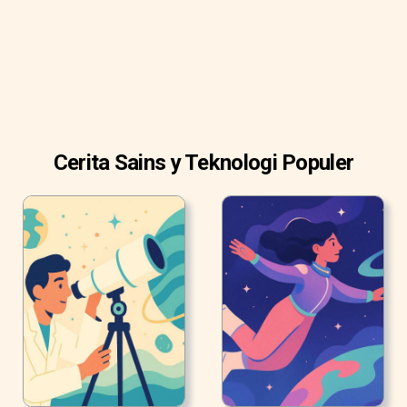
Cerita Sains y Teknologi Populer