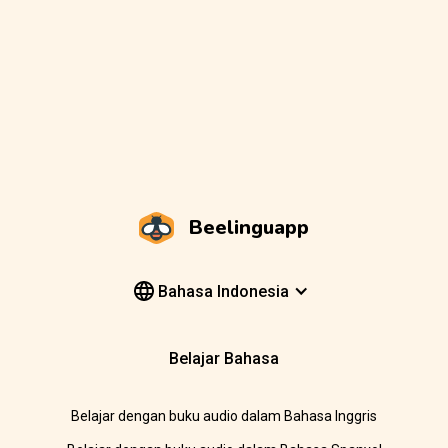
Beelinguapp
Bahasa Indonesia
Belajar Bahasa
Belajar dengan buku audio dalam Bahasa Inggris