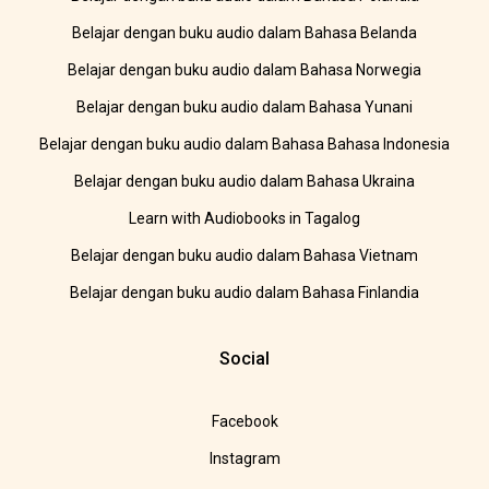
Belajar dengan buku audio dalam Bahasa Belanda
Belajar dengan buku audio dalam Bahasa Norwegia
Belajar dengan buku audio dalam Bahasa Yunani
Belajar dengan buku audio dalam Bahasa Bahasa Indonesia
Belajar dengan buku audio dalam Bahasa Ukraina
Learn with Audiobooks in Tagalog
Belajar dengan buku audio dalam Bahasa Vietnam
Belajar dengan buku audio dalam Bahasa Finlandia
Social
Facebook
Instagram