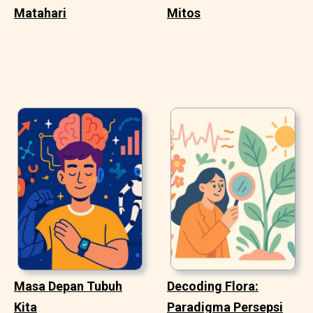
Matahari
Mitos
Masa Depan Tubuh
Decoding Flora:
Kita
Paradigma Persepsi