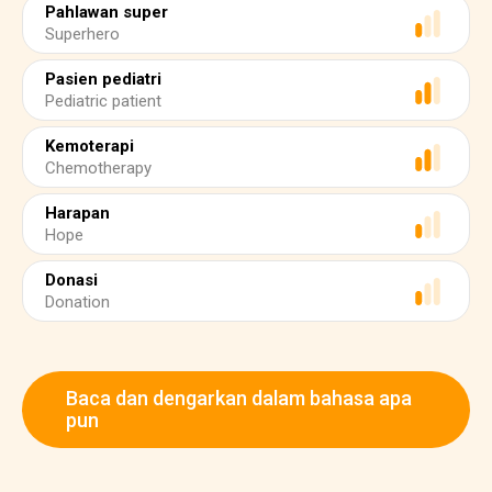
Pahlawan super
Superhero
Pasien pediatri
Pediatric patient
Kemoterapi
Chemotherapy
Harapan
Hope
Donasi
Donation
Baca dan dengarkan dalam bahasa apa
pun