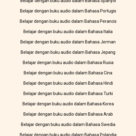
Belajar dengan buku audio dalam Bahasa Spanyol
Belajar dengan buku audio dalam Bahasa Portugis
Belajar dengan buku audio dalam Bahasa Perancis
Belajar dengan buku audio dalam Bahasa Italia
Belajar dengan buku audio dalam Bahasa Jerman
Belajar dengan buku audio dalam Bahasa Jepang
Belajar dengan buku audio dalam Bahasa Rusia
Belajar dengan buku audio dalam Bahasa Cina
Belajar dengan buku audio dalam Bahasa Hindi
Belajar dengan buku audio dalam Bahasa Turki
Belajar dengan buku audio dalam Bahasa Korea
Belajar dengan buku audio dalam Bahasa Arab
Belajar dengan buku audio dalam Bahasa Swedia
Belajar dengan buku audio dalam Bahasa Polandia