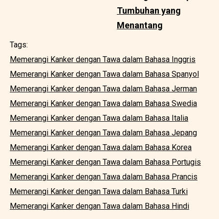
Tumbuhan yang
Menantang
Tags:
Memerangi Kanker dengan Tawa dalam Bahasa Inggris
Memerangi Kanker dengan Tawa dalam Bahasa Spanyol
Memerangi Kanker dengan Tawa dalam Bahasa Jerman
Memerangi Kanker dengan Tawa dalam Bahasa Swedia
Memerangi Kanker dengan Tawa dalam Bahasa Italia
Memerangi Kanker dengan Tawa dalam Bahasa Jepang
Memerangi Kanker dengan Tawa dalam Bahasa Korea
Memerangi Kanker dengan Tawa dalam Bahasa Portugis
Memerangi Kanker dengan Tawa dalam Bahasa Prancis
Memerangi Kanker dengan Tawa dalam Bahasa Turki
Memerangi Kanker dengan Tawa dalam Bahasa Hindi