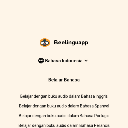
Beelinguapp
Bahasa Indonesia
Belajar Bahasa
Belajar dengan buku audio dalam Bahasa Inggris
Belajar dengan buku audio dalam Bahasa Spanyol
Belajar dengan buku audio dalam Bahasa Portugis
Belajar dengan buku audio dalam Bahasa Perancis