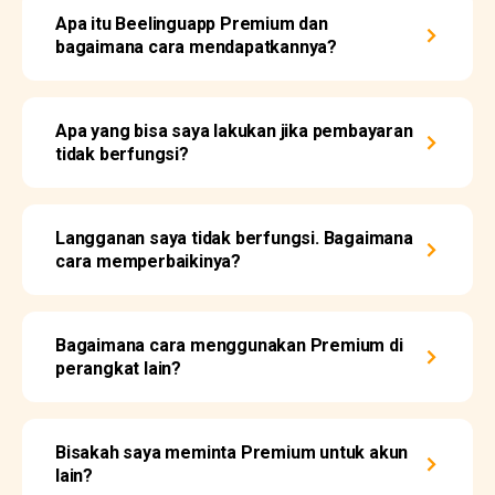
Apa itu Beelinguapp Premium dan
bagaimana cara mendapatkannya?
Apa yang bisa saya lakukan jika pembayaran
tidak berfungsi?
Langganan saya tidak berfungsi. Bagaimana
cara memperbaikinya?
Bagaimana cara menggunakan Premium di
perangkat lain?
Bisakah saya meminta Premium untuk akun
lain?