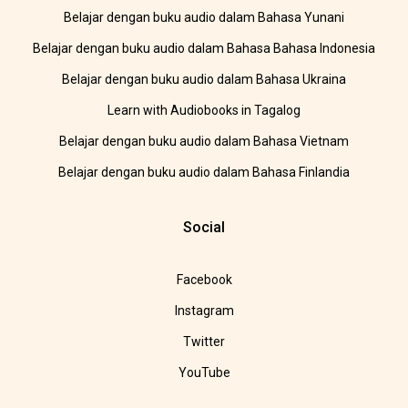
Belajar dengan buku audio dalam Bahasa Yunani
Belajar dengan buku audio dalam Bahasa Bahasa Indonesia
Belajar dengan buku audio dalam Bahasa Ukraina
Learn with Audiobooks in Tagalog
Belajar dengan buku audio dalam Bahasa Vietnam
Belajar dengan buku audio dalam Bahasa Finlandia
Social
Facebook
Instagram
Twitter
YouTube