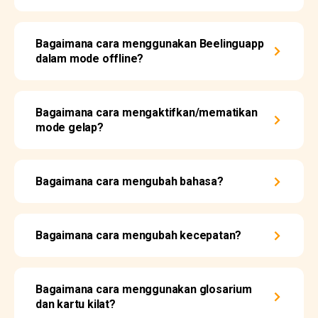
Bagaimana cara menggunakan Beelinguapp
dalam mode offline?
Bagaimana cara mengaktifkan/mematikan
mode gelap?
Bagaimana cara mengubah bahasa?
Bagaimana cara mengubah kecepatan?
Bagaimana cara menggunakan glosarium
dan kartu kilat?