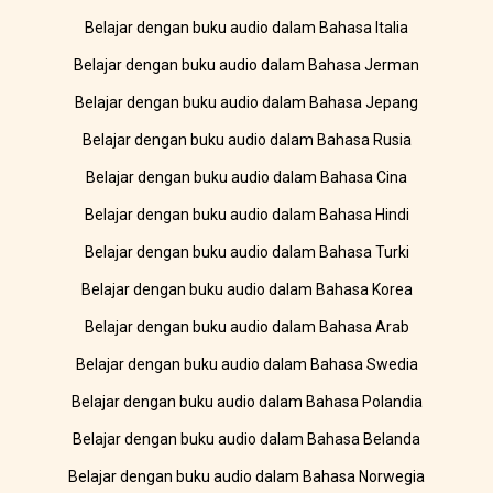
Belajar dengan buku audio dalam Bahasa Italia
Belajar dengan buku audio dalam Bahasa Jerman
Belajar dengan buku audio dalam Bahasa Jepang
Belajar dengan buku audio dalam Bahasa Rusia
Belajar dengan buku audio dalam Bahasa Cina
Belajar dengan buku audio dalam Bahasa Hindi
Belajar dengan buku audio dalam Bahasa Turki
Belajar dengan buku audio dalam Bahasa Korea
Belajar dengan buku audio dalam Bahasa Arab
Belajar dengan buku audio dalam Bahasa Swedia
Belajar dengan buku audio dalam Bahasa Polandia
Belajar dengan buku audio dalam Bahasa Belanda
Belajar dengan buku audio dalam Bahasa Norwegia