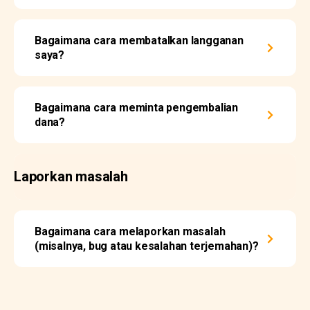
Bagaimana cara membatalkan langganan
saya?
Bagaimana cara meminta pengembalian
dana?
Laporkan masalah
Bagaimana cara melaporkan masalah
(misalnya, bug atau kesalahan terjemahan)?