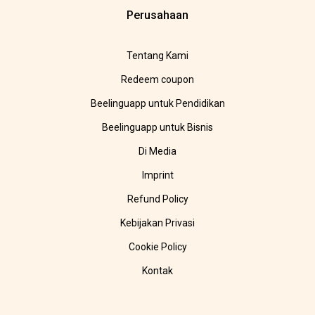
Perusahaan
Tentang Kami
Redeem coupon
Beelinguapp untuk Pendidikan
Beelinguapp untuk Bisnis
Di Media
Imprint
Refund Policy
Kebijakan Privasi
Cookie Policy
Kontak