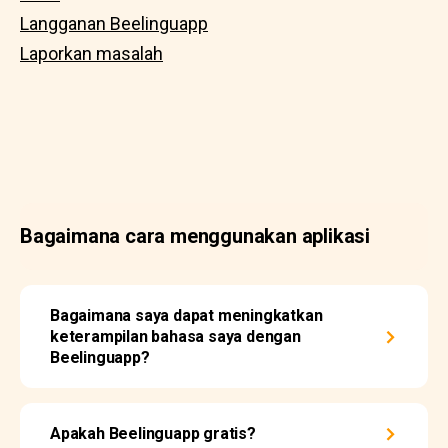
Langganan Beelinguapp
Laporkan masalah
Bagaimana cara menggunakan aplikasi
Bagaimana saya dapat meningkatkan
keterampilan bahasa saya dengan
Beelinguapp?
Apakah Beelinguapp gratis?