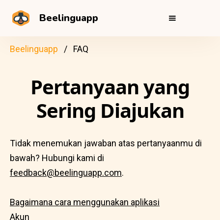
Beelinguapp
Beelinguapp
FAQ
Pertanyaan yang
Sering Diajukan
Tidak menemukan jawaban atas pertanyaanmu di
bawah? Hubungi kami di
feedback@beelinguapp.com
.
Bagaimana cara menggunakan aplikasi
Akun