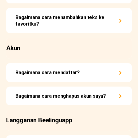
Bagaimana cara menambahkan teks ke
favoritku?
Akun
Bagaimana cara mendaftar?
Bagaimana cara menghapus akun saya?
Langganan Beelinguapp