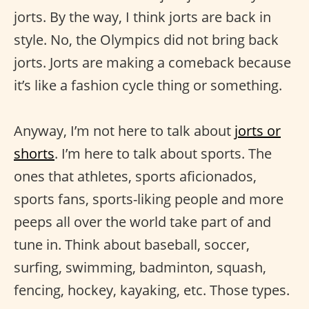
jorts. By the way, I think jorts are back in
style. No, the Olympics did not bring back
jorts. Jorts are making a comeback because
it’s like a fashion cycle thing or something.
Anyway, I’m not here to talk about
jorts or
shorts
. I’m here to talk about sports. The
ones that athletes, sports aficionados,
sports fans, sports-liking people and more
peeps all over the world take part of and
tune in. Think about baseball, soccer,
surfing, swimming, badminton, squash,
fencing, hockey, kayaking, etc. Those types.