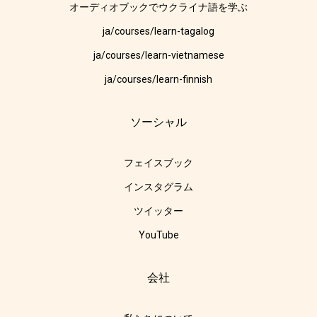
オーディオブックでウクライナ語を学ぶ
ja/courses/learn-tagalog
ja/courses/learn-vietnamese
ja/courses/learn-finnish
ソーシャル
フェイスブック
インスタグラム
ツイッター
YouTube
会社