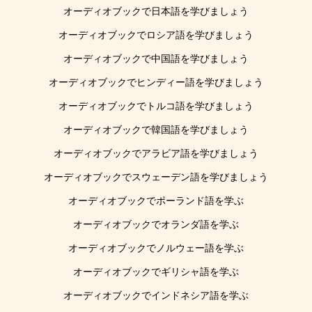
オーディオブックで日本語を学びましょう
オーディオブックでロシア語を学びましょう
オーディオブックで中国語を学びましょう
オーディオブックでヒンディー語を学びましょう
オーディオブックでトルコ語を学びましょう
オーディオブックで韓国語を学びましょう
オーディオブックでアラビア語を学びましょう
オーディオブックでスウェーデン語を学びましょう
オーディオブックでポーランド語を学ぶ
オーディオブックでオランダ語を学ぶ
オーディオブックでノルウェー語を学ぶ
オーディオブックでギリシャ語を学ぶ
オーディオブックでインドネシア語を学ぶ