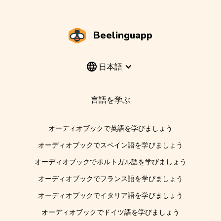
Beelinguapp
日本語
言語を学ぶ
オーディオブックで英語を学びましょう
オーディオブックでスペイン語を学びましょう
オーディオブックでポルトガル語を学びましょう
オーディオブックでフランス語を学びましょう
オーディオブックでイタリア語を学びましょう
オーディオブックでドイツ語を学びましょう