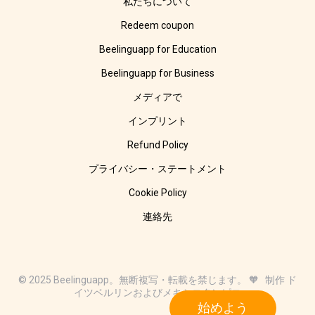
私たちについて
Redeem coupon
Beelinguapp for Education
Beelinguapp for Business
メディアで
インプリント
Refund Policy
プライバシー・ステートメント
Cookie Policy
連絡先
© 2025 Beelinguapp。無断複写・転載を禁じます。 🧡 制作 ド
イツベルリンおよびメキシコタンピコ
始めよう