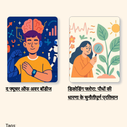
द फ्यूचर ऑफ अवर बॉडीज
डिकोडिंग फ्लोरा: पौधों की
धारणा के चुनौतीपूर्ण प्रतिमान
Tags: