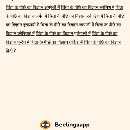
चिंता के पीछे का विज्ञान अंग्रेजी में
चिंता के पीछे का विज्ञान स्पेनिश में
चिंता
के पीछे का विज्ञान जर्मन में
चिंता के पीछे का विज्ञान स्वीडिश में
चिंता के पीछे
का विज्ञान इतालवी में
चिंता के पीछे का विज्ञान जापानी में
चिंता के पीछे का
विज्ञान कोरियाई में
चिंता के पीछे का विज्ञान पुर्तगाली में
चिंता के पीछे का
विज्ञान फ्रेंच में
चिंता के पीछे का विज्ञान तुर्किश में
चिंता के पीछे का विज्ञान
हिंदी में
Beelinguapp