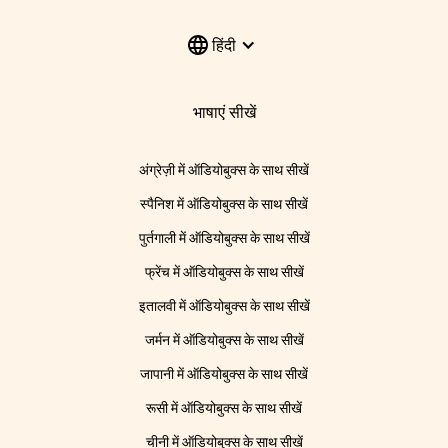
हिंदी
भाषाएं सीखें
अंग्रेज़ी में ऑडियोबुक्स के साथ सीखें
स्पैनिश में ऑडियोबुक्स के साथ सीखें
पुर्तगाली में ऑडियोबुक्स के साथ सीखें
फ्रेंच में ऑडियोबुक्स के साथ सीखें
इतालवी में ऑडियोबुक्स के साथ सीखें
जर्मन में ऑडियोबुक्स के साथ सीखें
जापानी में ऑडियोबुक्स के साथ सीखें
रूसी में ऑडियोबुक्स के साथ सीखें
चीनी में ऑडियोबुक्स के साथ सीखें