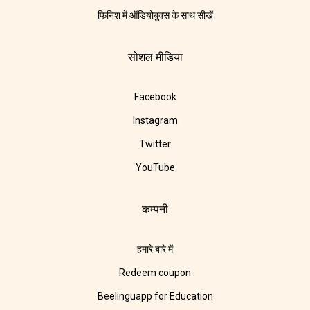
फिनिश में ऑडियोबुक्स के साथ सीखें
सोशल मीडिया
Facebook
Instagram
Twitter
YouTube
कम्पनी
हमारे बारे में
Redeem coupon
Beelinguapp for Education