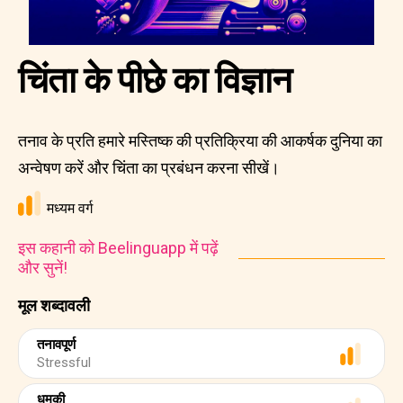
चिंता के पीछे का विज्ञान
तनाव के प्रति हमारे मस्तिष्क की प्रतिक्रिया की आकर्षक दुनिया का
अन्वेषण करें और चिंता का प्रबंधन करना सीखें।
मध्यम वर्ग
इस कहानी को Beelinguapp में पढ़ें
और सुनें!
मूल शब्दावली
तनावपूर्ण
Stressful
धमकी