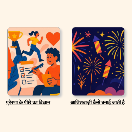
प्रेरणा के पीछे का विज्ञान
आतिशबाज़ी कैसे बनाई जाती है