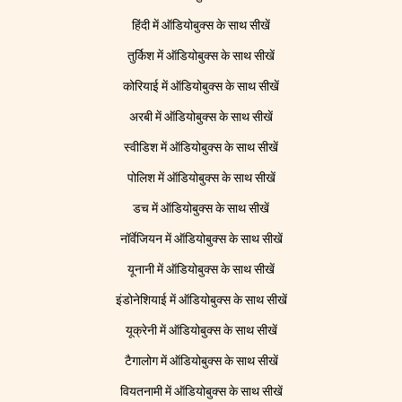
हिंदी में ऑडियोबुक्स के साथ सीखें
तुर्किश में ऑडियोबुक्स के साथ सीखें
कोरियाई में ऑडियोबुक्स के साथ सीखें
अरबी में ऑडियोबुक्स के साथ सीखें
स्वीडिश में ऑडियोबुक्स के साथ सीखें
पोलिश में ऑडियोबुक्स के साथ सीखें
डच में ऑडियोबुक्स के साथ सीखें
नॉर्वेजियन में ऑडियोबुक्स के साथ सीखें
यूनानी में ऑडियोबुक्स के साथ सीखें
इंडोनेशियाई में ऑडियोबुक्स के साथ सीखें
यूक्रेनी में ऑडियोबुक्स के साथ सीखें
टैगालोग में ऑडियोबुक्स के साथ सीखें
वियतनामी में ऑडियोबुक्स के साथ सीखें