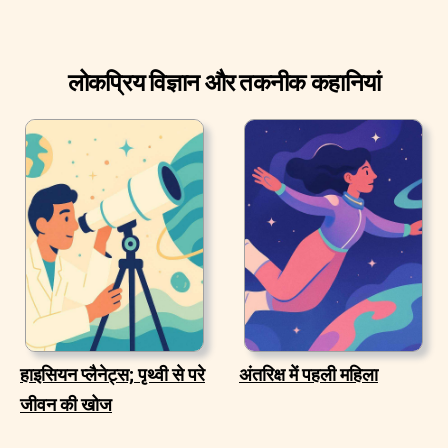
लोकप्रिय विज्ञान और तकनीक कहानियां
हाइसियन प्लैनेट्स; पृथ्वी से परे
अंतरिक्ष में पहली महिला
जीवन की खोज