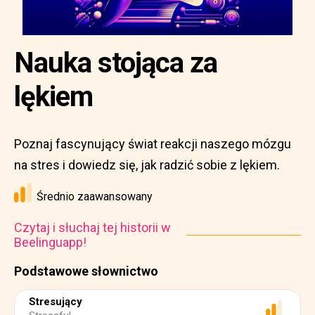
Nauka stojąca za
lękiem
Poznaj fascynujący świat reakcji naszego mózgu
na stres i dowiedz się, jak radzić sobie z lękiem.
Średnio zaawansowany
Czytaj i słuchaj tej historii w
Beelinguapp!
Podstawowe słownictwo
Stresujący