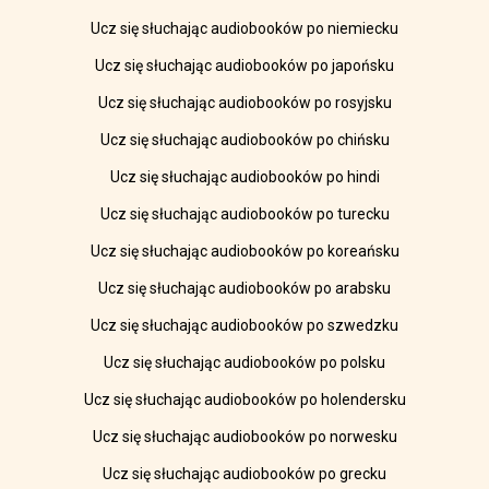
Ucz się słuchając audiobooków po niemiecku
Ucz się słuchając audiobooków po japońsku
Ucz się słuchając audiobooków po rosyjsku
Ucz się słuchając audiobooków po chińsku
Ucz się słuchając audiobooków po hindi
Ucz się słuchając audiobooków po turecku
Ucz się słuchając audiobooków po koreańsku
Ucz się słuchając audiobooków po arabsku
Ucz się słuchając audiobooków po szwedzku
Ucz się słuchając audiobooków po polsku
Ucz się słuchając audiobooków po holendersku
Ucz się słuchając audiobooków po norwesku
Ucz się słuchając audiobooków po grecku