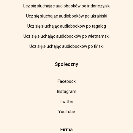
Ucz się słuchając audiobooków po indonezyjski
Ucz się słuchając audiobooków po ukraiński
Ucz się słuchając audiobooków po tagalog
Ucz się słuchając audiobooków po wietnamski
Ucz się słuchając audiobooków po fiński
Społeczny
Facebook
Instagram
Twitter
YouTube
Firma