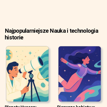
Najpopularniejsze Nauka i technologia
historie