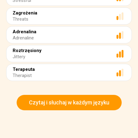
Stressful
Zagrożenia
Threats
Adrenalina
Adrenaline
Roztrzęsiony
Jittery
Terapeuta
Therapist
Czytaj i słuchaj w każdym języku