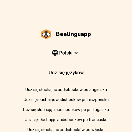
Beelinguapp
Polski
Ucz się języków
Ucz się słuchając audiobooków po angielsku
Ucz się słuchając audiobooków po hiszpańsku
Ucz się słuchając audiobooków po portugalsku
Ucz się słuchając audiobooków po francusku
Ucz się słuchając audiobooków po włosku