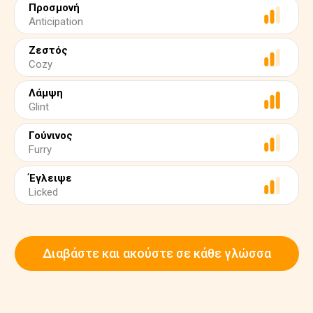
Προσμονή
Anticipation
Ζεστός
Cozy
Λάμψη
Glint
Γούνινος
Furry
Έγλειψε
Licked
Διαβάστε και ακούστε σε κάθε γλώσσα