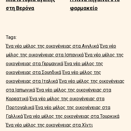
στη Βερόνα
φαρμακείο
Tags:
Ένα νέο μέλος της οικογένειας στα Αγγλικά
Ένα νέο
μέλος της οικογένειας στα Ισπανικά
Ένα νέο μέλος της
οικογένειας στα Γερμανικά
Ένα νέο μέλος της
οικογένειας στα Σουηδικά
Ένα νέο μέλος της
οικογένειας στα Ιταλικά
Ένα νέο μέλος της οικογένειας
στα Ιαπωνικά
Ένα νέο μέλος της οικογένειας στα
Κορεατικά
Ένα νέο μέλος της οικογένειας στα
Πορτογαλικά
Ένα νέο μέλος της οικογένειας στα
Γαλλικά
Ένα νέο μέλος της οικογένειας στα Τουρκικά
Ένα νέο μέλος της οικογένειας στα Χίντι