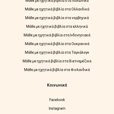
Μάθε με ηχητικά βιβλία στα πολωνικά
Μάθε με ηχητικά βιβλία στα Ολλανδικά
Μάθε με ηχητικά βιβλία στα νορβηγικά
Μάθε με ηχητικά βιβλία στα ελληνικά
Μάθε με ηχητικά βιβλία στα Ινδονησιακά
Μάθε με ηχητικά βιβλία στα Ουκρανικά
Μάθε με ηχητικά βιβλία στα Ταγκάλογκ
Μάθε με ηχητικά βιβλία στα Βιετναμέζικα
Μάθε με ηχητικά βιβλία στα Φινλανδικά
Κοινωνικά
Facebook
Instagram