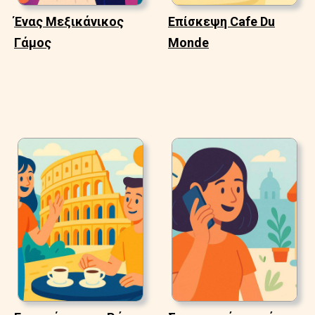
Ένας Μεξικάνικος
Επίσκεψη Cafe Du
Γάμος
Monde