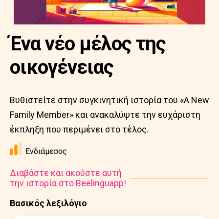
Ένα νέο μέλος της
οικογένειας
Βυθιστείτε στην συγκινητική ιστορία του «A New
Family Member» και ανακαλύψτε την ευχάριστη
έκπληξη που περιμένει στο τέλος.
Ενδιάμεσος
Διαβάστε και ακούστε αυτή
την ιστορία στο Beelinguapp!
Βασικός λεξιλόγιο