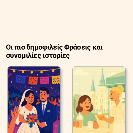
Οι πιο δημοφιλείς Φράσεις και
συνομιλίες ιστορίες