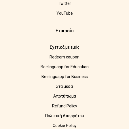
Twitter
YouTube
Εταιρεία
Σχετικά με εμάς
Redeem coupon
Beelinguapp for Education
Beelinguapp for Business
Στα μέσα
Αποτύπωμα
Refund Policy
Πολιτική Απορρήτου
Cookie Policy