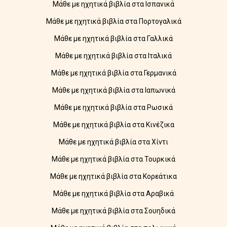
Μάθε με ηχητικά βιβλία στα Ισπανικά
Μάθε με ηχητικά βιβλία στα Πορτογαλικά
Μάθε με ηχητικά βιβλία στα Γαλλικά
Μάθε με ηχητικά βιβλία στα Ιταλικά
Μάθε με ηχητικά βιβλία στα Γερμανικά
Μάθε με ηχητικά βιβλία στα Ιαπωνικά
Μάθε με ηχητικά βιβλία στα Ρωσικά
Μάθε με ηχητικά βιβλία στα Κινέζικα
Μάθε με ηχητικά βιβλία στα Χίντι
Μάθε με ηχητικά βιβλία στα Τουρκικά
Μάθε με ηχητικά βιβλία στα Κορεάτικα
Μάθε με ηχητικά βιβλία στα Αραβικά
Μάθε με ηχητικά βιβλία στα Σουηδικά