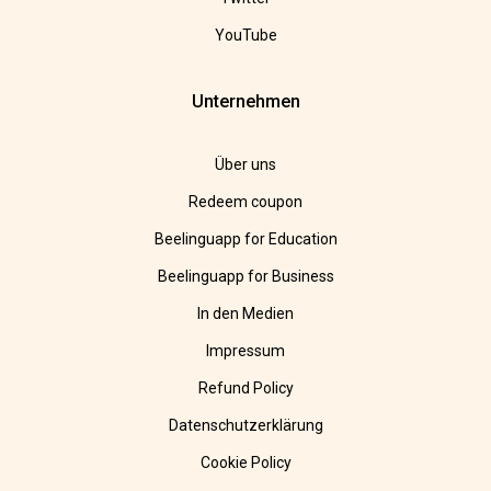
YouTube
Unternehmen
Über uns
Redeem coupon
Beelinguapp for Education
Beelinguapp for Business
In den Medien
Impressum
Refund Policy
Datenschutzerklärung
Cookie Policy