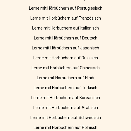
Lerne mit Hörbüchern auf Portugiesisch
Lerne mit Hörbüchern auf Französisch
Lerne mit Hörbüchern auf Italienisch
Lerne mit Hörbüchern auf Deutsch
Lerne mit Hörbüchern auf Japanisch
Lerne mit Hörbüchern auf Russisch
Lerne mit Hörbüchern auf Chinesisch
Lerne mit Hörbüchern auf Hindi
Lerne mit Hörbüchern auf Türkisch
Lerne mit Hörbüchern auf Koreanisch
Lerne mit Hörbüchern auf Arabisch
Lerne mit Hörbüchern auf Schwedisch
Lerne mit Hörbüchern auf Polnisch