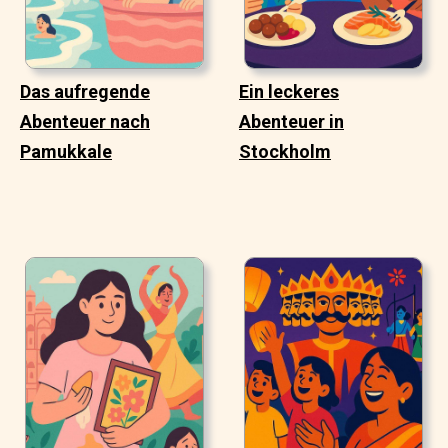
Das aufregende
Ein leckeres
Abenteuer nach
Abenteuer in
Pamukkale
Stockholm