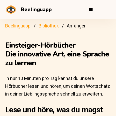
Beelinguapp
Beelinguapp
Bibliothek
Anfänger
Einsteiger-Hörbücher
Die innovative Art, eine Sprache
zu lernen
In nur 10 Minuten pro Tag kannst du unsere
Hörbücher lesen und hören, um deinen Wortschatz
in deiner Lieblingssprache schnell zu erweitern.
Lese und höre, was du magst