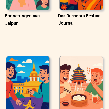
Erinnerungen aus
Das Dussehra Festival
Jaipur
Journal