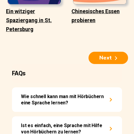
Ein witziger
Chinesisches Essen
Spaziergang in St.
probieren
Petersburg
Next
FAQs
Wie schnell kann man mit Hörbüchern
eine Sprache lernen?
Ist es einfach, eine Sprache mit Hilfe
von Hörbüchern zu lernen?