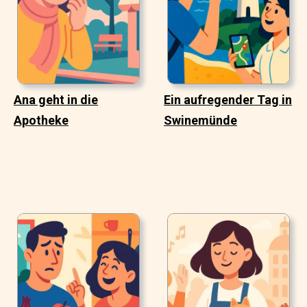
Ana geht in die
Ein aufregender Tag in
Apotheke
Swinemünde