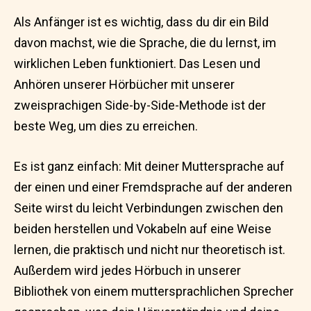
Als Anfänger ist es wichtig, dass du dir ein Bild
davon machst, wie die Sprache, die du lernst, im
wirklichen Leben funktioniert. Das Lesen und
Anhören unserer Hörbücher mit unserer
zweisprachigen Side-by-Side-Methode ist der
beste Weg, um dies zu erreichen.
Es ist ganz einfach: Mit deiner Muttersprache auf
der einen und einer Fremdsprache auf der anderen
Seite wirst du leicht Verbindungen zwischen den
beiden herstellen und Vokabeln auf eine Weise
lernen, die praktisch und nicht nur theoretisch ist.
Außerdem wird jedes Hörbuch in unserer
Bibliothek von einem muttersprachlichen Sprecher