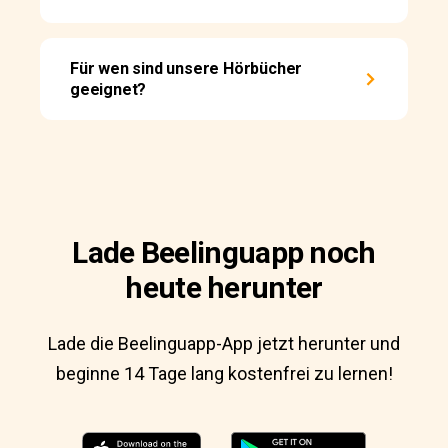
Für wen sind unsere Hörbücher
geeignet?
Lade Beelinguapp noch
heute herunter
Lade die Beelinguapp-App jetzt herunter und
beginne 14 Tage lang kostenfrei zu lernen!