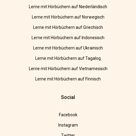
Lerne mit Hörbüchern auf Niederländisch
Lerne mit Hörbüchern auf Norwegisch
Lerne mit Hörbüchern auf Griechisch
Lerne mit Hörbüchern auf Indonesisch
Lerne mit Hörbüchern auf Ukrainisch
Lerne mit Hörbüchern auf Tagalog
Lerne mit Hörbüchern auf Vietnamesisch
Lerne mit Hörbüchern auf Finnisch
Social
Facebook
Instagram
Twitter