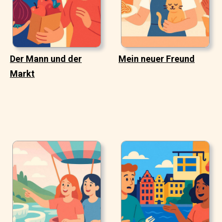
Der Mann und der
Mein neuer Freund
Markt