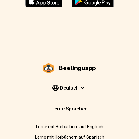
Beelinguapp
Deutsch
Lerne Sprachen
Lerne mit Hörbüchern auf Englisch
Lerne mit Hörbüchern auf Spanisch