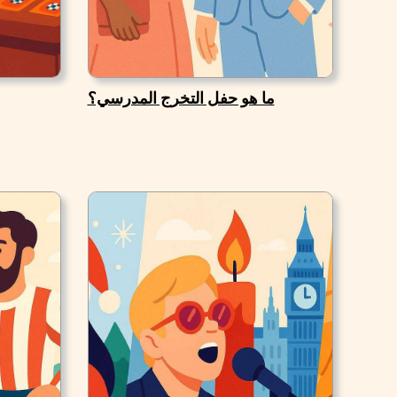
ما هو حفل التخرج المدرسي؟