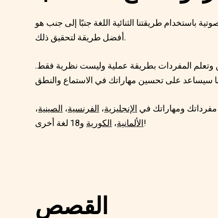
وتية باستخدام طريقتنا الثنائية اللغة جنبًا إلى جنب هو
أفضل طريقة لتحقيق ذلك.
نين وتعلم المفردات بطريقة عملية وليست نظرية فقط.
ع مفرداتك ومهاراتك في
الإنجليزية
،
الفرنسية
،
الصينية
،
و18 لغة أخرى!
الألمانية
،
الكورية
القصص