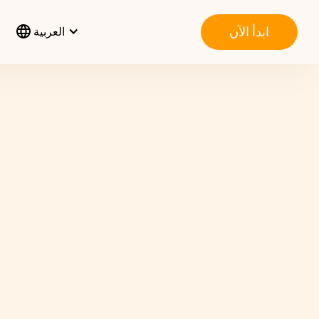
ابدأ الآن
العربية