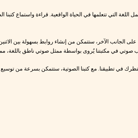
 اللغة التي تتعلمها في الحياة الواقعية. قراءة واستماع كتبنا الص
ية على الجانب الآخر، ستتمكن من إنشاء روابط بسهولة بين الاث
 ينتظرك في تطبيقنا. مع كتبنا الصوتية، ستتمكن بسرعة من توسي