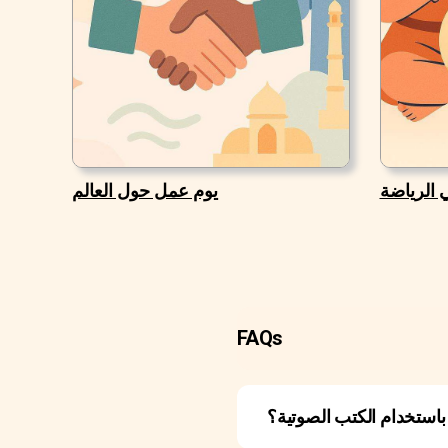
 الرياضة
يوم عمل حول العالم
FAQs
باستخدام الكتب الصوتية؟