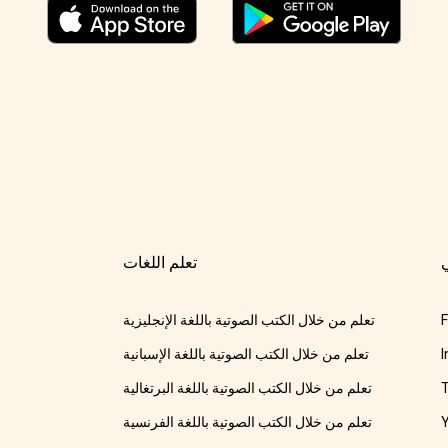
تعلم اللغات
تعلم من خلال الكتب الصوتية باللغة الإنجليزية
I
تعلم من خلال الكتب الصوتية باللغة الإسبانية
T
تعلم من خلال الكتب الصوتية باللغة البرتغالية
تعلم من خلال الكتب الصوتية باللغة الفرنسية