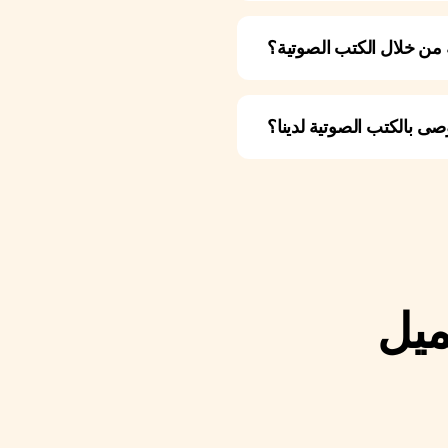
 من خلال الكتب الصوتية؟
صى بالكتب الصوتية لدينا؟