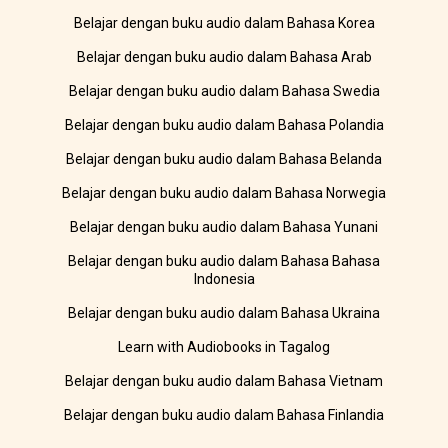
Belajar dengan buku audio dalam Bahasa Korea
Belajar dengan buku audio dalam Bahasa Arab
Belajar dengan buku audio dalam Bahasa Swedia
Belajar dengan buku audio dalam Bahasa Polandia
Belajar dengan buku audio dalam Bahasa Belanda
Belajar dengan buku audio dalam Bahasa Norwegia
Belajar dengan buku audio dalam Bahasa Yunani
Belajar dengan buku audio dalam Bahasa Bahasa
Indonesia
Belajar dengan buku audio dalam Bahasa Ukraina
Learn with Audiobooks in Tagalog
Belajar dengan buku audio dalam Bahasa Vietnam
Belajar dengan buku audio dalam Bahasa Finlandia