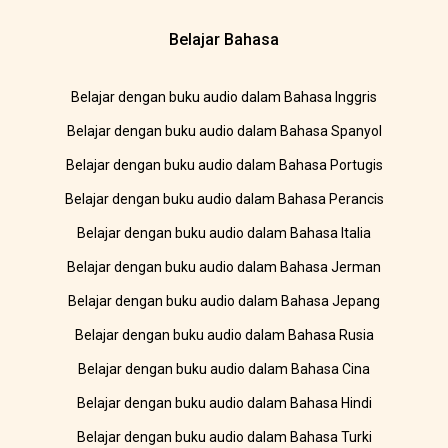
Belajar Bahasa
Belajar dengan buku audio dalam Bahasa Inggris
Belajar dengan buku audio dalam Bahasa Spanyol
Belajar dengan buku audio dalam Bahasa Portugis
Belajar dengan buku audio dalam Bahasa Perancis
Belajar dengan buku audio dalam Bahasa Italia
Belajar dengan buku audio dalam Bahasa Jerman
Belajar dengan buku audio dalam Bahasa Jepang
Belajar dengan buku audio dalam Bahasa Rusia
Belajar dengan buku audio dalam Bahasa Cina
Belajar dengan buku audio dalam Bahasa Hindi
Belajar dengan buku audio dalam Bahasa Turki