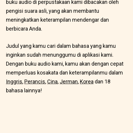
buku audio di perpustakaan kami dibacakan oleh
pengisi suara asli, yang akan membantu
meningkatkan keterampilan mendengar dan
berbicara Anda.
Judul yang kamu cari dalam bahasa yang kamu
inginkan sudah menunggumu di aplikasi kami.
Dengan buku audio kami, kamu akan dengan cepat
memperluas kosakata dan keterampilanmu dalam
Inggris
,
Perancis
,
Cina
,
Jerman
,
Korea
dan 18
bahasa lainnya!