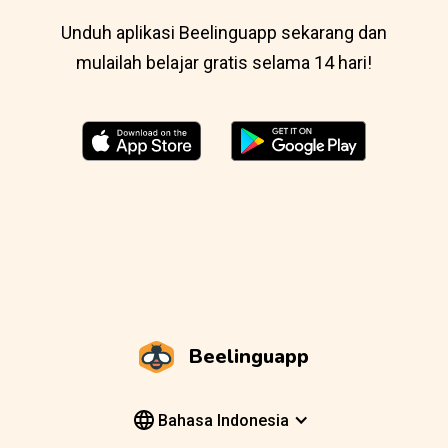
Unduh aplikasi Beelinguapp sekarang dan
mulailah belajar gratis selama 14 hari!
Beelinguapp
Bahasa Indonesia