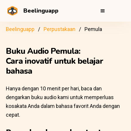
Beelinguapp
Beelinguapp
Perpustakaan
Pemula
Buku Audio Pemula:
Cara inovatif untuk belajar
bahasa
Hanya dengan 10 menit per hari, baca dan
dengarkan buku audio kami untuk memperluas
kosakata Anda dalam bahasa favorit Anda dengan
cepat.