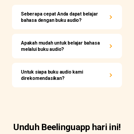
Seberapa cepat Anda dapat belajar
bahasa dengan buku audio?
Apakah mudah untuk belajar bahasa
melalui buku audio?
Untuk siapa buku audio kami
direkomendasikan?
Unduh Beelinguapp hari ini!