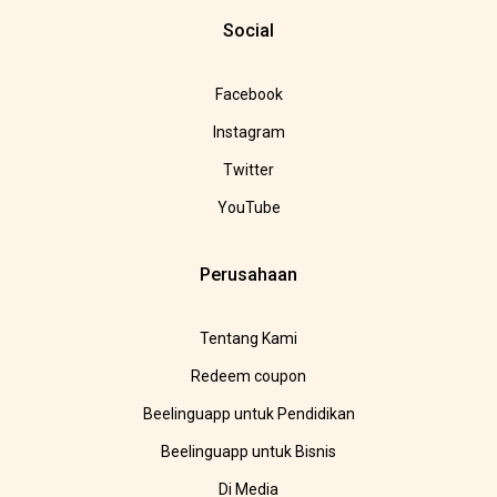
Social
Facebook
Instagram
Twitter
YouTube
Perusahaan
Tentang Kami
Redeem coupon
Beelinguapp untuk Pendidikan
Beelinguapp untuk Bisnis
Di Media