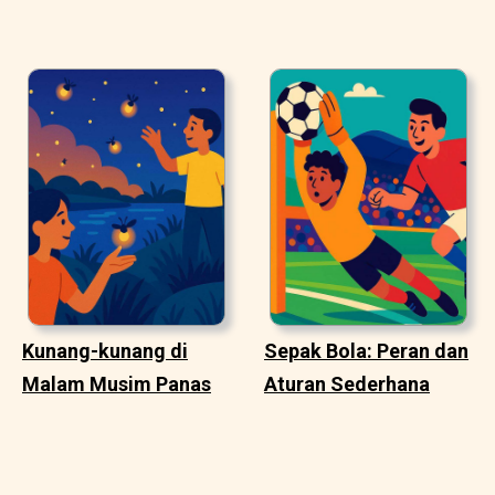
Kunang-kunang di
Sepak Bola: Peran dan
Malam Musim Panas
Aturan Sederhana