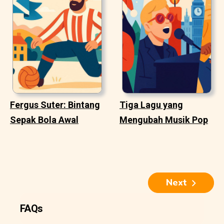
Fergus Suter: Bintang
Tiga Lagu yang
Sepak Bola Awal
Mengubah Musik Pop
Next
FAQs