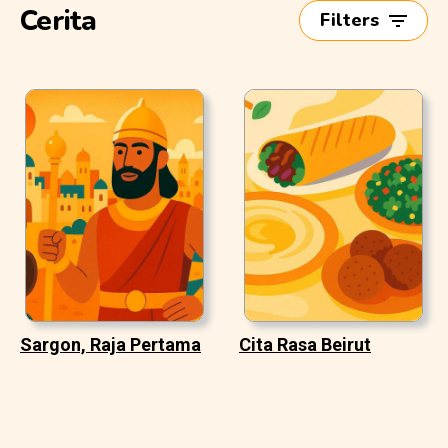
Cerita
Filters
Sargon, Raja Pertama
Cita Rasa Beirut