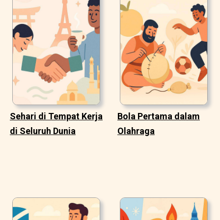
Sehari di Tempat Kerja
Bola Pertama dalam
di Seluruh Dunia
Olahraga