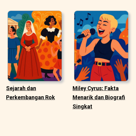
Sejarah dan
Miley Cyrus: Fakta
Perkembangan Rok
Menarik dan Biografi
Singkat