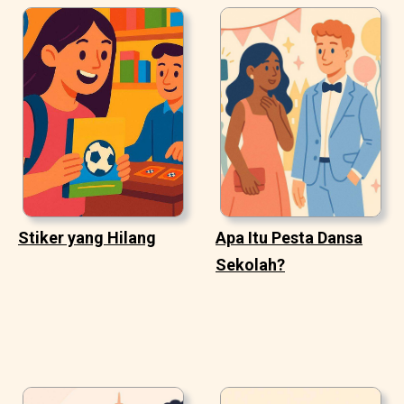
Stiker yang Hilang
Apa Itu Pesta Dansa
Sekolah?