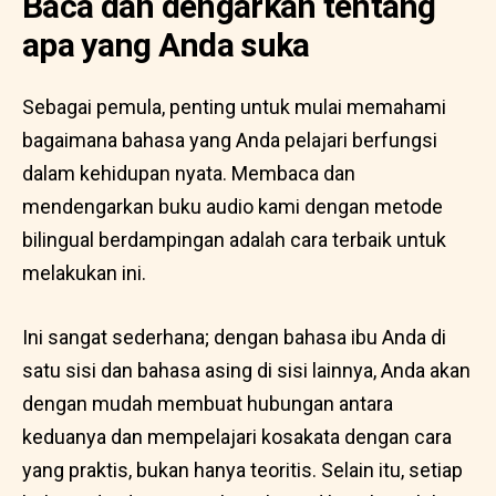
Baca dan dengarkan tentang
apa yang Anda suka
Sebagai pemula, penting untuk mulai memahami
bagaimana bahasa yang Anda pelajari berfungsi
dalam kehidupan nyata. Membaca dan
mendengarkan buku audio kami dengan metode
bilingual berdampingan adalah cara terbaik untuk
melakukan ini.
Ini sangat sederhana; dengan bahasa ibu Anda di
satu sisi dan bahasa asing di sisi lainnya, Anda akan
dengan mudah membuat hubungan antara
keduanya dan mempelajari kosakata dengan cara
yang praktis, bukan hanya teoritis. Selain itu, setiap