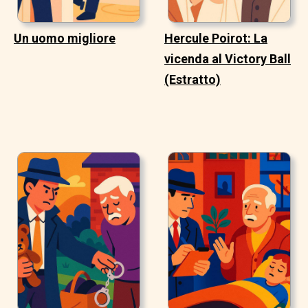
Un uomo migliore
Hercule Poirot: La
vicenda al Victory Ball
(Estratto)