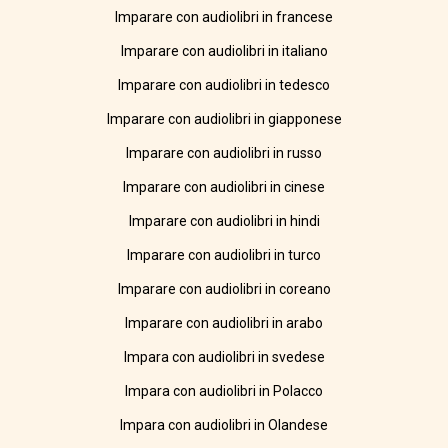
Imparare con audiolibri in francese
Imparare con audiolibri in italiano
Imparare con audiolibri in tedesco
Imparare con audiolibri in giapponese
Imparare con audiolibri in russo
Imparare con audiolibri in cinese
Imparare con audiolibri in hindi
Imparare con audiolibri in turco
Imparare con audiolibri in coreano
Imparare con audiolibri in arabo
Impara con audiolibri in svedese
Impara con audiolibri in Polacco
Impara con audiolibri in Olandese