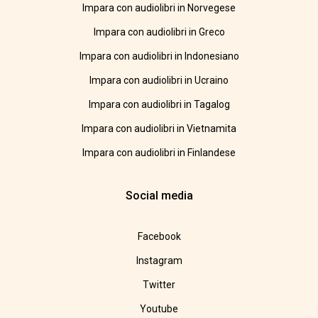
Impara con audiolibri in Norvegese
Impara con audiolibri in Greco
Impara con audiolibri in Indonesiano
Impara con audiolibri in Ucraino
Impara con audiolibri in Tagalog
Impara con audiolibri in Vietnamita
Impara con audiolibri in Finlandese
Social media
Facebook
Instagram
Twitter
Youtube