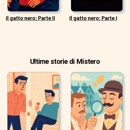
Il gatto nero; Parte II
Il gatto nero; Parte I
Ultime storie di Mistero