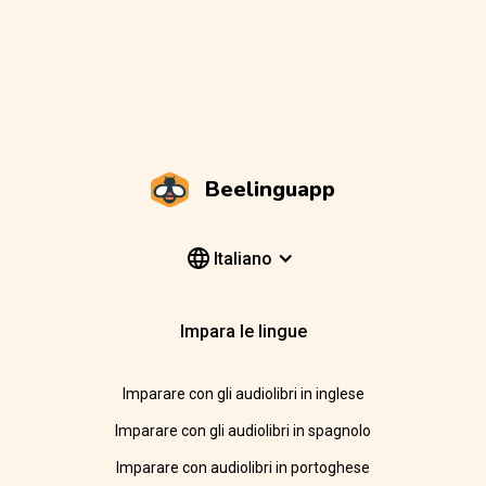
Beelinguapp
Italiano
Impara le lingue
Imparare con gli audiolibri in inglese
Imparare con gli audiolibri in spagnolo
Imparare con audiolibri in portoghese