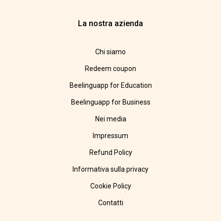
La nostra azienda
Chi siamo
Redeem coupon
Beelinguapp for Education
Beelinguapp for Business
Nei media
Impressum
Refund Policy
Informativa sulla privacy
Cookie Policy
Contatti