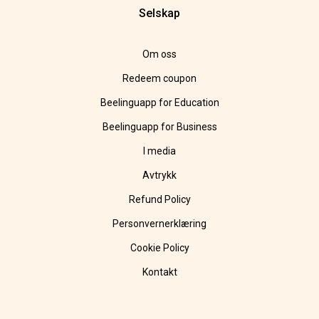
Selskap
Om oss
Redeem coupon
Beelinguapp for Education
Beelinguapp for Business
I media
Avtrykk
Refund Policy
Personvernerklæring
Cookie Policy
Kontakt