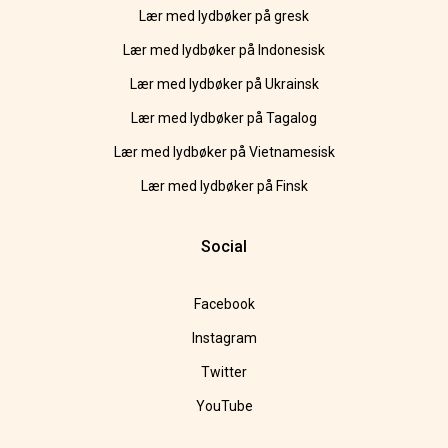
Lær med lydbøker på gresk
Lær med lydbøker på Indonesisk
Lær med lydbøker på Ukrainsk
Lær med lydbøker på Tagalog
Lær med lydbøker på Vietnamesisk
Lær med lydbøker på Finsk
Social
Facebook
Instagram
Twitter
YouTube