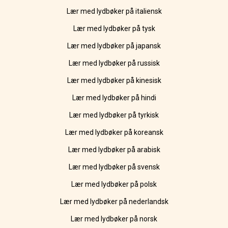
Lær med lydbøker på italiensk
Lær med lydbøker på tysk
Lær med lydbøker på japansk
Lær med lydbøker på russisk
Lær med lydbøker på kinesisk
Lær med lydbøker på hindi
Lær med lydbøker på tyrkisk
Lær med lydbøker på koreansk
Lær med lydbøker på arabisk
Lær med lydbøker på svensk
Lær med lydbøker på polsk
Lær med lydbøker på nederlandsk
Lær med lydbøker på norsk