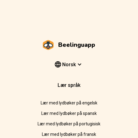
Beelinguapp
Norsk
Lær språk
Lær med lydbøker på engelsk
Lær med lydbøker på spansk
Lær med lydbøker på portugisisk
Lær med lydbøker på fransk