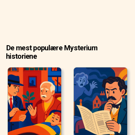
De mest populære Mysterium
historiene