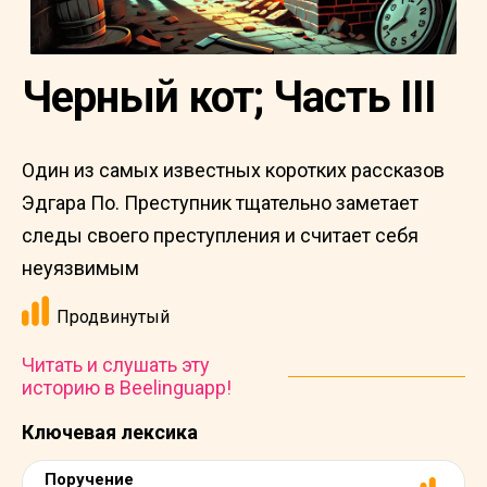
Черный кот; Часть III
Один из самых известных коротких рассказов
Эдгара По. Преступник тщательно заметает
следы своего преступления и считает себя
неуязвимым
Продвинутый
Читать и слушать эту
историю в Beelinguapp!
Ключевая лексика
Поручение