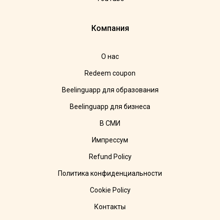
Компания
О нас
Redeem coupon
Beelinguapp для образования
Beelinguapp для бизнеса
В СМИ
Импрессум
Refund Policy
Политика конфиденциальности
Cookie Policy
Контакты