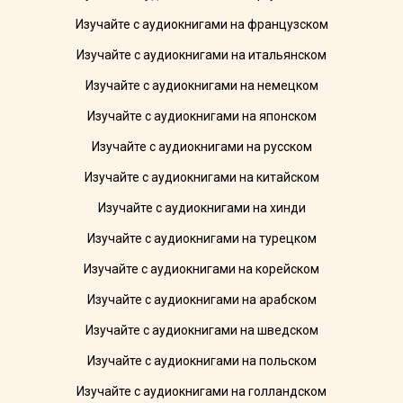
Изучайте с аудиокнигами на французском
Изучайте с аудиокнигами на итальянском
Изучайте с аудиокнигами на немецком
Изучайте с аудиокнигами на японском
Изучайте с аудиокнигами на русском
Изучайте с аудиокнигами на китайском
Изучайте с аудиокнигами на хинди
Изучайте с аудиокнигами на турецком
Изучайте с аудиокнигами на корейском
Изучайте с аудиокнигами на арабском
Изучайте с аудиокнигами на шведском
Изучайте с аудиокнигами на польском
Изучайте с аудиокнигами на голландском