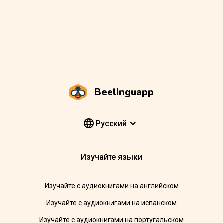
Beelinguapp
Pусский
Изучайте языки
Изучайте с аудиокнигами на английском
Изучайте с аудиокнигами на испанском
Изучайте с аудиокнигами на португальском