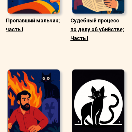
Пропавший мальчик;
Судебный процесс
часть I
по делу об убийстве;
Часть I