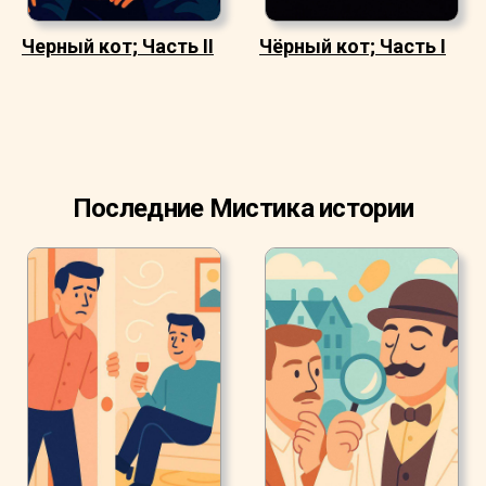
Черный кот; Часть II
Чёрный кот; Часть I
Последние Мистика истории