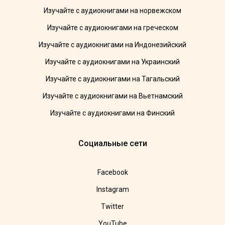
Изучайте с аудиокнигами на норвежском
Изучайте с аудиокнигами на греческом
Изучайте с аудиокнигами на Индонезийский
Изучайте с аудиокнигами на Украинский
Изучайте с аудиокнигами на Тагальский
Изучайте с аудиокнигами на Вьетнамский
Изучайте с аудиокнигами на Финский
Социальные сети
Facebook
Instagram
Twitter
YouTube