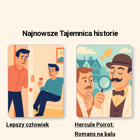
Najnowsze Tajemnica historie
Lepszy człowiek
Hercule Poirot:
Romans na balu