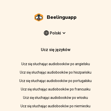
Beelinguapp
Polski
Ucz się języków
Ucz się słuchając audiobooków po angielsku
Ucz się słuchając audiobooków po hiszpańsku
Ucz się słuchając audiobooków po portugalsku
Ucz się słuchając audiobooków po francusku
Ucz się słuchając audiobooków po włosku
Ucz się słuchając audiobooków po niemiecku