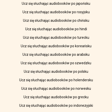
Ucz się słuchając audiobooków po japońsku
Ucz się słuchając audiobooków po rosyjsku
Ucz się słuchając audiobooków po chińsku
Ucz się słuchając audiobooków po hindi
Ucz się słuchając audiobooków po turecku
Ucz się słuchając audiobooków po koreańsku
Ucz się słuchając audiobooków po arabsku
Ucz się słuchając audiobooków po szwedzku
Ucz się słuchając audiobooków po polsku
Ucz się słuchając audiobooków po holendersku
Ucz się słuchając audiobooków po norwesku
Ucz się słuchając audiobooków po grecku
Ucz się słuchając audiobooków po indonezyjski