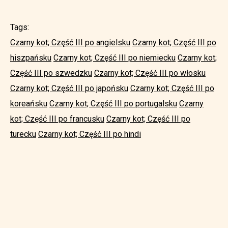
Tags:
Czarny kot; Część III po angielsku
Czarny kot; Część III po
hiszpańsku
Czarny kot; Część III po niemiecku
Czarny kot;
Część III po szwedzku
Czarny kot; Część III po włosku
Czarny kot; Część III po japońsku
Czarny kot; Część III po
koreańsku
Czarny kot; Część III po portugalsku
Czarny
kot; Część III po francusku
Czarny kot; Część III po
turecku
Czarny kot; Część III po hindi