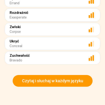
Errand
Rozdrażnić
Exasperate
Zwłoki
Corpse
Ukryć
Conceal
Zuchwałość
Bravado
Czytaj i słuchaj w każdym języku