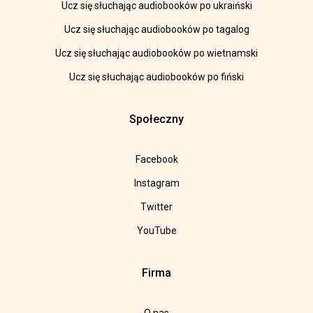
Ucz się słuchając audiobooków po ukraiński
Ucz się słuchając audiobooków po tagalog
Ucz się słuchając audiobooków po wietnamski
Ucz się słuchając audiobooków po fiński
Społeczny
Facebook
Instagram
Twitter
YouTube
Firma