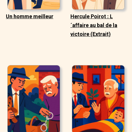
Un homme meilleur
Hercule Poirot : L
´affaire au bal de la
victoire (Extrait)