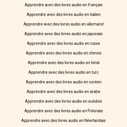
Apprendre avec des livres audio en français
Apprendre avec des livres audio en italien
Apprendre avec des livres audio en allemand
Apprendre avec des livres audio en japonais
Apprendre avec des livres audio en russe
Apprendre avec des livres audio en chinois
Apprendre avec des livres audio en hindi
Apprendre avec des livres audio en turc
Apprendre avec des livres audio en coréen
Apprendre avec des livres audio en arabe
Apprendre avec des livres audio en suédois
Apprendre avec des livres audio en Polonais
Apprendre avec des livres audio en Néerlandais