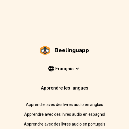
Beelinguapp
Français
Apprendre les langues
Apprendre avec des livres audio en anglais
Apprendre avec des livres audio en espagnol
Apprendre avec des livres audio en portugais