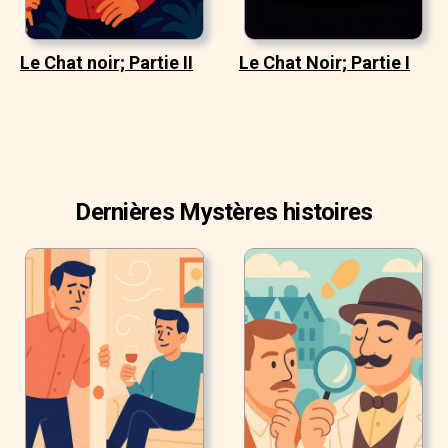
Le Chat noir; Partie II
Le Chat Noir; Partie I
Dernières Mystères histoires