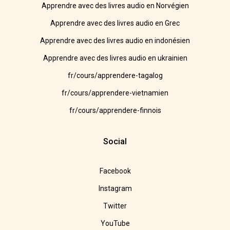
Apprendre avec des livres audio en Norvégien
Apprendre avec des livres audio en Grec
Apprendre avec des livres audio en indonésien
Apprendre avec des livres audio en ukrainien
fr/cours/apprendere-tagalog
fr/cours/apprendere-vietnamien
fr/cours/apprendere-finnois
Social
Facebook
Instagram
Twitter
YouTube