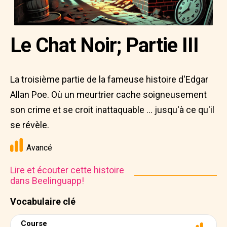
Le Chat Noir; Partie III
La troisième partie de la fameuse histoire d'Edgar
Allan Poe. Où un meurtrier cache soigneusement
son crime et se croit inattaquable ... jusqu'à ce qu'il
se révèle.
Avancé
Lire et écouter cette histoire
dans Beelinguapp!
Vocabulaire clé
Course