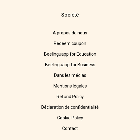
Société
A propos de nous
Redeem coupon
Beelinguapp for Education
Beelinguapp for Business
Dans les médias
Mentions légales
Refund Policy
Déclaration de confidentialité
Cookie Policy
Contact