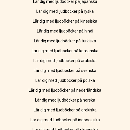
Lär dig med ljudböcker på japanska
Lär dig med ljudböcker på ryska
Lär dig med ljudböcker på kinesiska
Lär dig med ljudböcker på hindi
Lär dig med ljudböcker på turkiska
Lär dig med ljudböcker på koreanska
Lär dig med ljudböcker på arabiska
Lär dig med ljudböcker på svenska
Lär dig med ljudböcker på polska
Lär dig med ljudböcker på nederländska
Lär dig med ljudböcker på norska
Lär dig med ljudböcker på grekiska
Lär dig med ljudböcker på indonesiska
Lär dig med ljudböcker på ukrainska