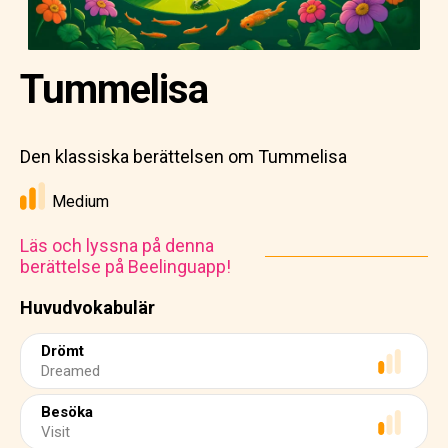
Tummelisa
Den klassiska berättelsen om Tummelisa
Medium
Läs och lyssna på denna
berättelse på Beelinguapp!
Huvudvokabulär
Drömt
Dreamed
Besöka
Visit