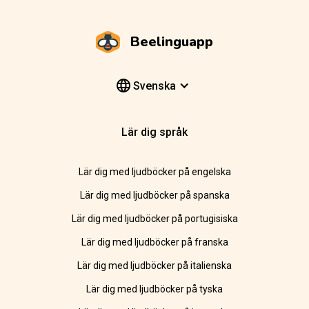
Beelinguapp
Svenska
Lär dig språk
Lär dig med ljudböcker på engelska
Lär dig med ljudböcker på spanska
Lär dig med ljudböcker på portugisiska
Lär dig med ljudböcker på franska
Lär dig med ljudböcker på italienska
Lär dig med ljudböcker på tyska