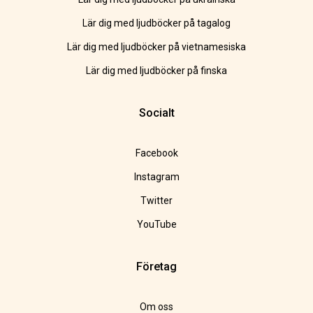
Lär dig med ljudböcker på tagalog
Lär dig med ljudböcker på vietnamesiska
Lär dig med ljudböcker på finska
Socialt
Facebook
Instagram
Twitter
YouTube
Företag
Om oss