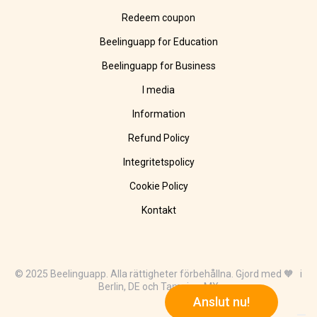
Redeem coupon
Beelinguapp for Education
Beelinguapp for Business
I media
Information
Refund Policy
Integritetspolicy
Cookie Policy
Kontakt
© 2025 Beelinguapp. Alla rättigheter förbehållna. Gjord med 🧡 i
Berlin, DE och Tampico, MX
Anslut nu!