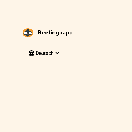
Beelinguapp
Deutsch