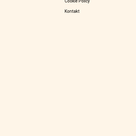
Cookie Policy
Kontakt