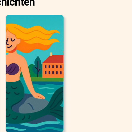
chichten