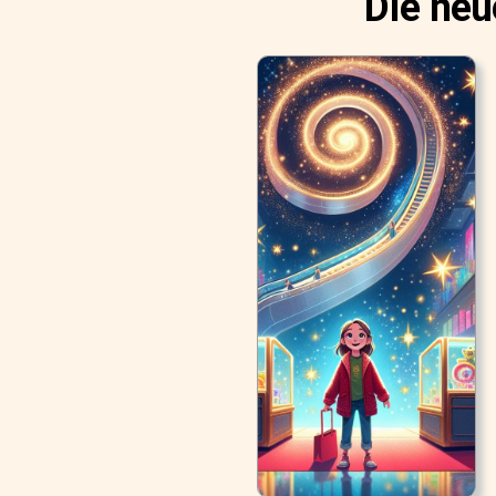
Die neu