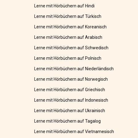
Lerne mit Hörbüchern auf Hindi
Lerne mit Hörbüchern auf Türkisch
Lerne mit Hörbüchern auf Koreanisch
Lerne mit Hörbüchern auf Arabisch
Lerne mit Hörbüchern auf Schwedisch
Lerne mit Hörbüchern auf Polnisch
Lerne mit Hörbüchern auf Niederländisch
Lerne mit Hörbüchern auf Norwegisch
Lerne mit Hörbüchern auf Griechisch
Lerne mit Hörbüchern auf Indonesisch
Lerne mit Hörbüchern auf Ukrainisch
Lerne mit Hörbüchern auf Tagalog
Lerne mit Hörbüchern auf Vietnamesisch