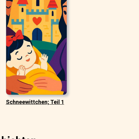
Schneewittchen; Teil 1