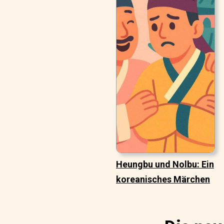
Heungbu und Nolbu: Ein
koreanisches Märchen