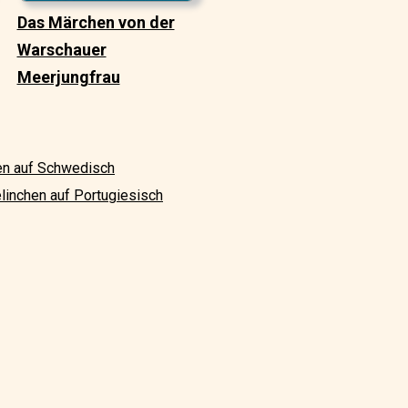
Das Märchen von der
Warschauer
Meerjungfrau
n auf Schwedisch
inchen auf Portugiesisch