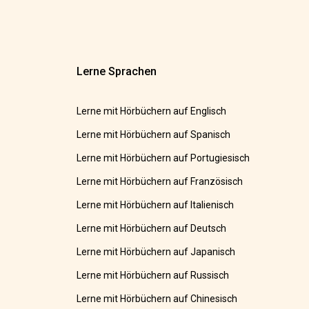
Lerne Sprachen
Lerne mit Hörbüchern auf Englisch
Lerne mit Hörbüchern auf Spanisch
Lerne mit Hörbüchern auf Portugiesisch
Lerne mit Hörbüchern auf Französisch
Lerne mit Hörbüchern auf Italienisch
Lerne mit Hörbüchern auf Deutsch
Lerne mit Hörbüchern auf Japanisch
Lerne mit Hörbüchern auf Russisch
Lerne mit Hörbüchern auf Chinesisch