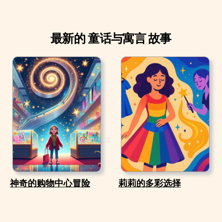
最新的 童话与寓言 故事
神奇的购物中心冒险
莉莉的多彩选择