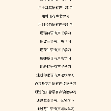
用土耳其语有声书学习
用韩语有声书学习
用阿拉伯语有声书学习
用瑞典语有声书学习
用波兰语有声书学习
用荷兰语有声书学习
用挪威语有声书学习
用希腊语有声书学习
通过印尼语有声读物学习
通过乌克兰语有声读物学习
通过他加禄语有声读物学习
通过越南语有声读物学习
通过芬兰语有声读物学习