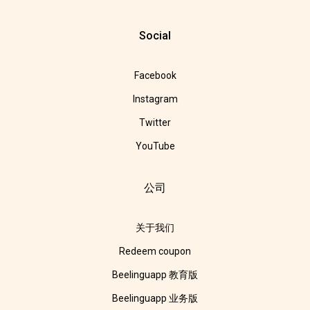
Social
Facebook
Instagram
Twitter
YouTube
公司
关于我们
Redeem coupon
Beelinguapp 教育版
Beelinguapp 业务版