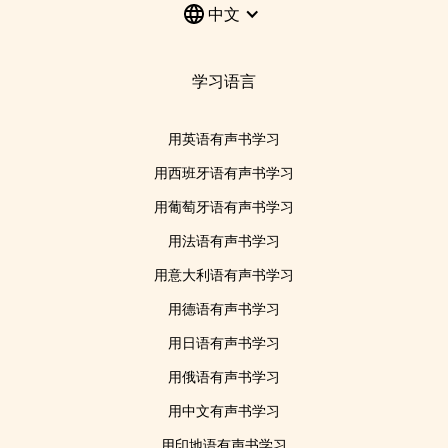
中文
学习语言
用英语有声书学习
用西班牙语有声书学习
用葡萄牙语有声书学习
用法语有声书学习
用意大利语有声书学习
用德语有声书学习
用日语有声书学习
用俄语有声书学习
用中文有声书学习
用印地语有声书学习