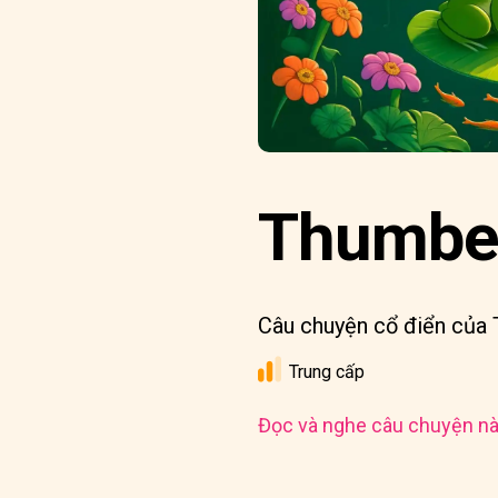
Thumbe
Câu chuyện cổ điển của
Trung cấp
Đọc và nghe câu chuyện nà