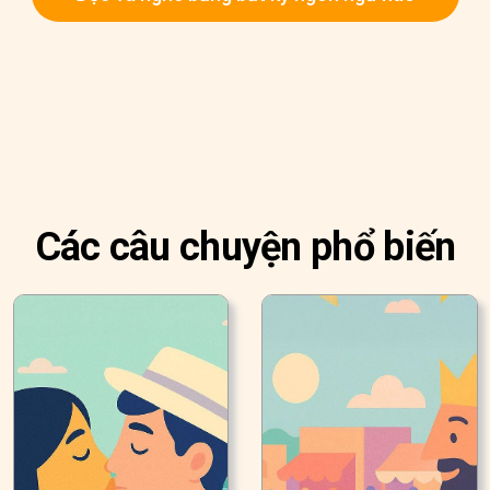
Các câu chuyện phổ biến