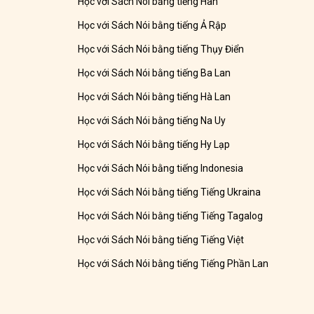
Học với Sách Nói bằng tiếng Hàn
Học với Sách Nói bằng tiếng Ả Rập
Học với Sách Nói bằng tiếng Thụy Điển
Học với Sách Nói bằng tiếng Ba Lan
Học với Sách Nói bằng tiếng Hà Lan
Học với Sách Nói bằng tiếng Na Uy
Học với Sách Nói bằng tiếng Hy Lạp
Học với Sách Nói bằng tiếng Indonesia
Học với Sách Nói bằng tiếng Tiếng Ukraina
Học với Sách Nói bằng tiếng Tiếng Tagalog
Học với Sách Nói bằng tiếng Tiếng Việt
Học với Sách Nói bằng tiếng Tiếng Phần Lan