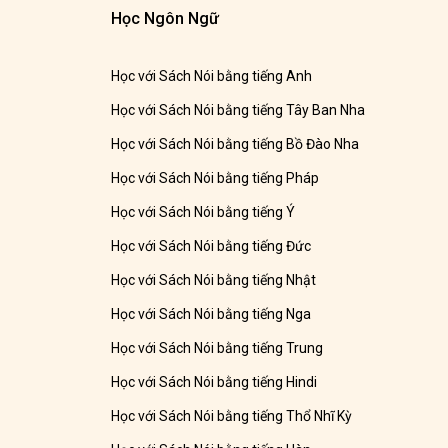
Học Ngôn Ngữ
Học với Sách Nói bằng tiếng Anh
Học với Sách Nói bằng tiếng Tây Ban Nha
Học với Sách Nói bằng tiếng Bồ Đào Nha
Học với Sách Nói bằng tiếng Pháp
Học với Sách Nói bằng tiếng Ý
Học với Sách Nói bằng tiếng Đức
Học với Sách Nói bằng tiếng Nhật
Học với Sách Nói bằng tiếng Nga
Học với Sách Nói bằng tiếng Trung
Học với Sách Nói bằng tiếng Hindi
Học với Sách Nói bằng tiếng Thổ Nhĩ Kỳ