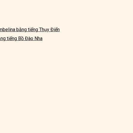
mbelina bằng tiếng Thụy Điển
ng tiếng Bồ Đào Nha