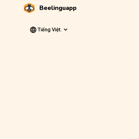
Beelinguapp
Tiếng Việt.