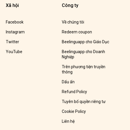
Xã hội
Công ty
Facebook
Về chúng tôi
Instagram
Redeem coupon
Twitter
Beelinguapp cho Giáo Dục
YouTube
Beelinguapp cho Doanh
Nghiệp
Trên phương tiện truyền
thông
Dấu ấn
Refund Policy
Tuyên bố quyền riêng tư
Cookie Policy
Liên hệ