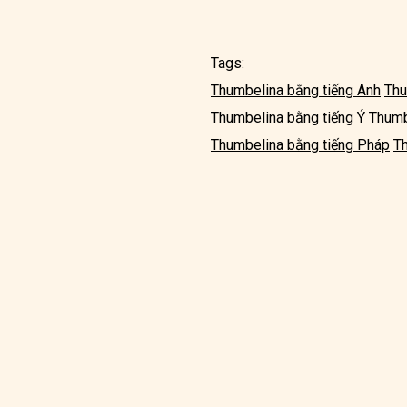
Tags:
Thumbelina bằng tiếng Anh
Thu
Thumbelina bằng tiếng Ý
Thumb
Thumbelina bằng tiếng Pháp
Th