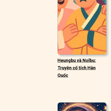
Heungbu và Nolbu:
Truyện cổ tích Hàn
Quốc