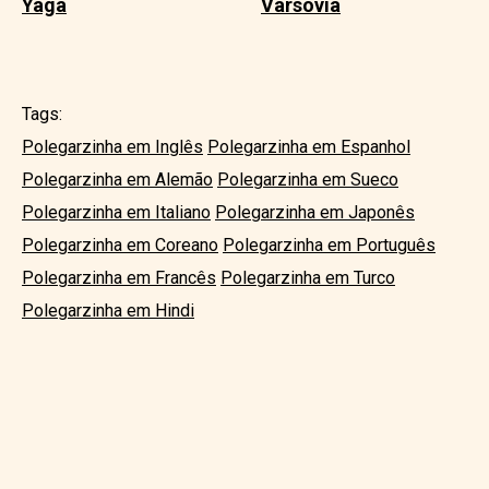
Yaga
Varsóvia
Tags:
Polegarzinha em Inglês
Polegarzinha em Espanhol
Polegarzinha em Alemão
Polegarzinha em Sueco
Polegarzinha em Italiano
Polegarzinha em Japonês
Polegarzinha em Coreano
Polegarzinha em Português
Polegarzinha em Francês
Polegarzinha em Turco
Polegarzinha em Hindi