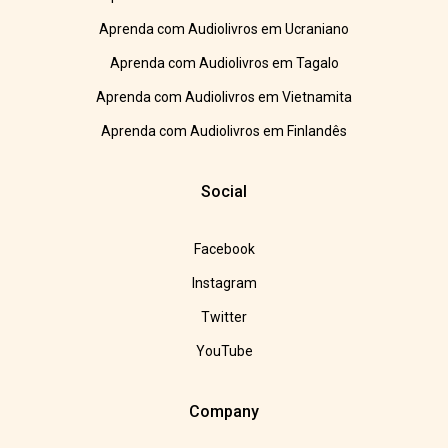
Aprenda com Audiolivros em Ucraniano
Aprenda com Audiolivros em Tagalo
Aprenda com Audiolivros em Vietnamita
Aprenda com Audiolivros em Finlandês
Social
Facebook
Instagram
Twitter
YouTube
Company