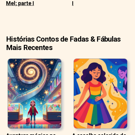
Mel; parte I
I
Histórias Contos de Fadas & Fábulas
Mais Recentes