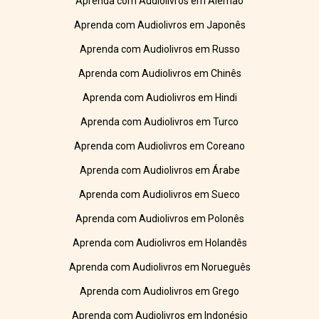
Aprenda com Audiolivros em Alemão
Aprenda com Audiolivros em Japonês
Aprenda com Audiolivros em Russo
Aprenda com Audiolivros em Chinês
Aprenda com Audiolivros em Hindi
Aprenda com Audiolivros em Turco
Aprenda com Audiolivros em Coreano
Aprenda com Audiolivros em Árabe
Aprenda com Audiolivros em Sueco
Aprenda com Audiolivros em Polonês
Aprenda com Audiolivros em Holandês
Aprenda com Audiolivros em Norueguês
Aprenda com Audiolivros em Grego
Aprenda com Audiolivros em Indonésio