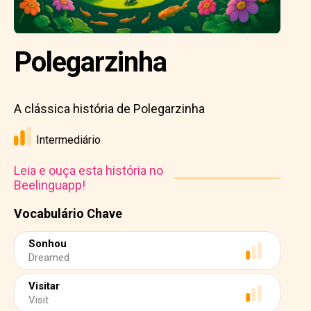
Polegarzinha
A clássica história de Polegarzinha
Intermediário
Leia e ouça esta história no
Beelinguapp!
Vocabulário Chave
Sonhou
Dreamed
Visitar
Visit