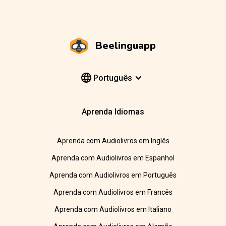
Beelinguapp
Português
Aprenda Idiomas
Aprenda com Audiolivros em Inglês
Aprenda com Audiolivros em Espanhol
Aprenda com Audiolivros em Português
Aprenda com Audiolivros em Francês
Aprenda com Audiolivros em Italiano