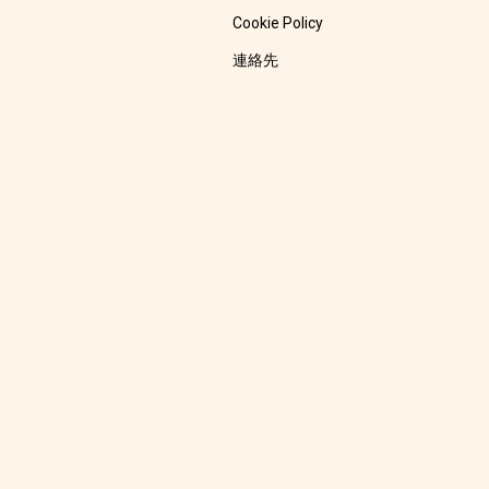
Cookie Policy
連絡先