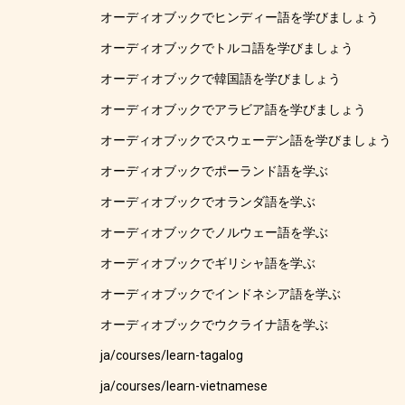
オーディオブックでヒンディー語を学びましょう
オーディオブックでトルコ語を学びましょう
オーディオブックで韓国語を学びましょう
オーディオブックでアラビア語を学びましょう
オーディオブックでスウェーデン語を学びましょう
オーディオブックでポーランド語を学ぶ
オーディオブックでオランダ語を学ぶ
オーディオブックでノルウェー語を学ぶ
オーディオブックでギリシャ語を学ぶ
オーディオブックでインドネシア語を学ぶ
オーディオブックでウクライナ語を学ぶ
ja/courses/learn-tagalog
ja/courses/learn-vietnamese