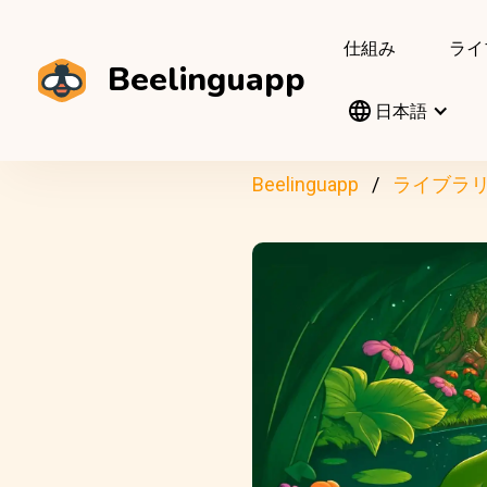
仕組み
ライ
Beelinguapp
日本語
Beelinguapp
ライブラ