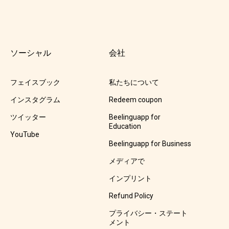
ソーシャル
会社
フェイスブック
私たちについて
インスタグラム
Redeem coupon
ツイッター
Beelinguapp for
Education
YouTube
Beelinguapp for Business
メディアで
インプリント
Refund Policy
プライバシー・ステート
メント