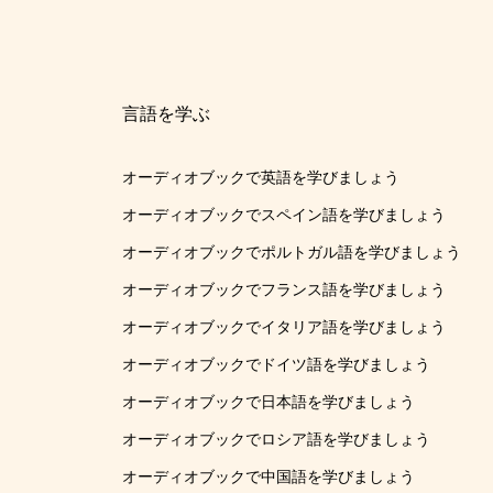
言語を学ぶ
オーディオブックで英語を学びましょう
オーディオブックでスペイン語を学びましょう
オーディオブックでポルトガル語を学びましょう
オーディオブックでフランス語を学びましょう
オーディオブックでイタリア語を学びましょう
オーディオブックでドイツ語を学びましょう
オーディオブックで日本語を学びましょう
オーディオブックでロシア語を学びましょう
オーディオブックで中国語を学びましょう