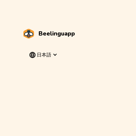
Beelinguapp
日本語