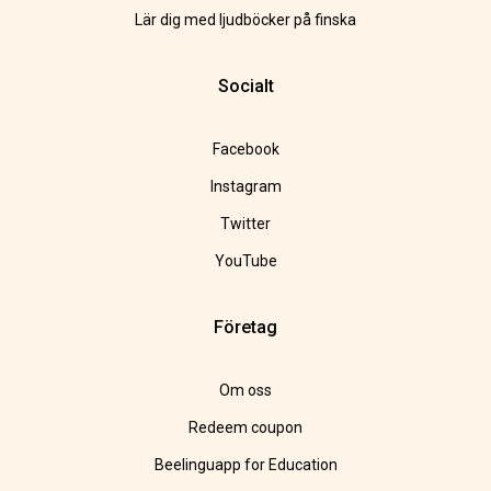
Lär dig med ljudböcker på finska
Socialt
Facebook
Instagram
Twitter
YouTube
Företag
Om oss
Redeem coupon
Beelinguapp for Education