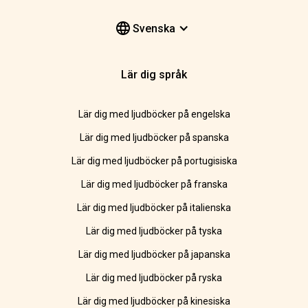
Svenska
Lär dig språk
Lär dig med ljudböcker på engelska
Lär dig med ljudböcker på spanska
Lär dig med ljudböcker på portugisiska
Lär dig med ljudböcker på franska
Lär dig med ljudböcker på italienska
Lär dig med ljudböcker på tyska
Lär dig med ljudböcker på japanska
Lär dig med ljudböcker på ryska
Lär dig med ljudböcker på kinesiska