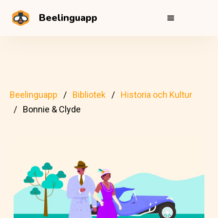
Beelinguapp
Beelinguapp
Bibliotek
Historia och Kultur
Bonnie & Clyde