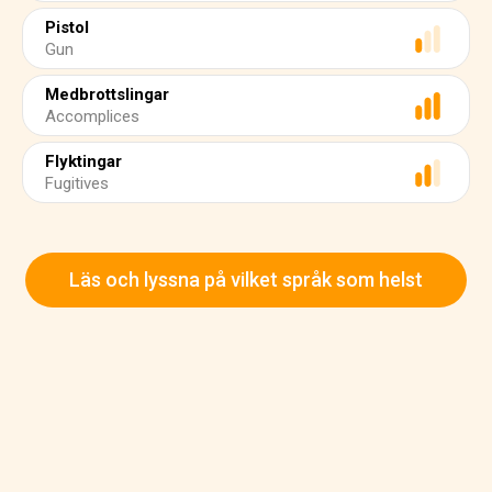
Pistol
Gun
Medbrottslingar
Accomplices
Flyktingar
Fugitives
Läs och lyssna på vilket språk som helst