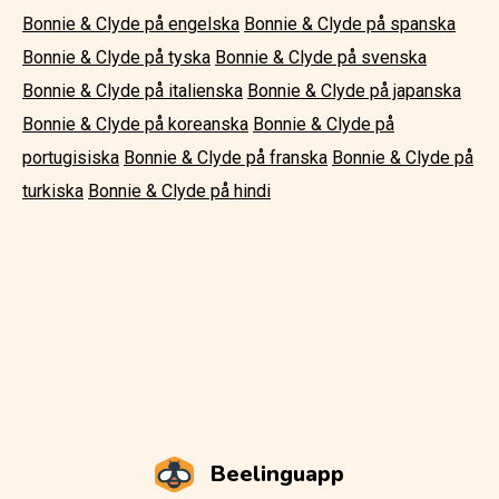
Bonnie & Clyde på engelska
Bonnie & Clyde på spanska
Bonnie & Clyde på tyska
Bonnie & Clyde på svenska
Bonnie & Clyde på italienska
Bonnie & Clyde på japanska
Bonnie & Clyde på koreanska
Bonnie & Clyde på
portugisiska
Bonnie & Clyde på franska
Bonnie & Clyde på
turkiska
Bonnie & Clyde på hindi
Beelinguapp