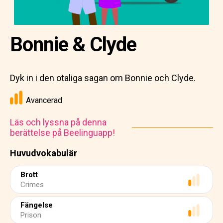
Bonnie & Clyde
Dyk in i den otaliga sagan om Bonnie och Clyde.
Avancerad
Läs och lyssna på denna
berättelse på Beelinguapp!
Huvudvokabulär
Brott
Crimes
Fängelse
Prison