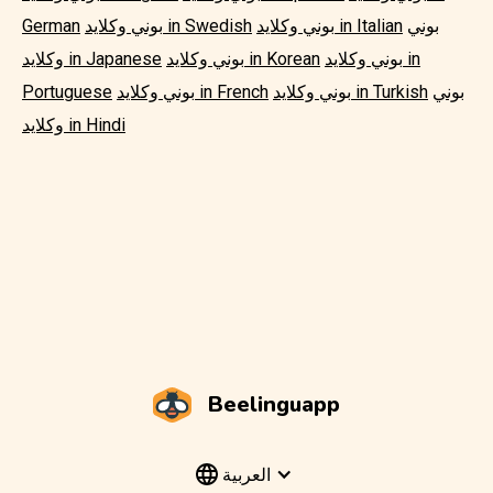
بوني
بوني وكلايد in Italian
بوني وكلايد in Swedish
German
بوني وكلايد in
بوني وكلايد in Korean
وكلايد in Japanese
بوني
بوني وكلايد in Turkish
بوني وكلايد in French
Portuguese
وكلايد in Hindi
Beelinguapp
العربية