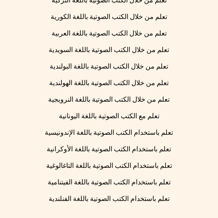
تعلم من خلال الكتب الصوتية باللغة التركية
تعلم من خلال الكتب الصوتية باللغة الكورية
تعلم من خلال الكتب الصوتية باللغة العربية
تعلم من خلال الكتب الصوتية باللغة السويدية
تعلم من خلال الكتب الصوتية باللغة البولندية
تعلم من خلال الكتب الصوتية باللغة الهولندية
تعلم من خلال الكتب الصوتية باللغة النرويجية
تعلم مع الكتب الصوتية باللغة اليونانية
تعلم باستخدام الكتب الصوتية باللغة الإندونيسية
تعلم باستخدام الكتب الصوتية باللغة الأوكرانية
تعلم باستخدام الكتب الصوتية باللغة التاغالوغية
تعلم باستخدام الكتب الصوتية باللغة الفيتنامية
تعلم باستخدام الكتب الصوتية باللغة الفنلندية