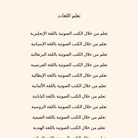
تعلم اللغات
تعلم من خلال الكتب الصوتية باللغة الإنجليزية
تعلم من خلال الكتب الصوتية باللغة الإسبانية
تعلم من خلال الكتب الصوتية باللغة البرتغالية
تعلم من خلال الكتب الصوتية باللغة الفرنسية
تعلم من خلال الكتب الصوتية باللغة الإيطالية
تعلم من خلال الكتب الصوتية باللغة الألمانية
تعلم من خلال الكتب الصوتية باللغة اليابانية
تعلم من خلال الكتب الصوتية باللغة الروسية
تعلم من خلال الكتب الصوتية باللغة الصينية
تعلم من خلال الكتب الصوتية باللغة الهندية