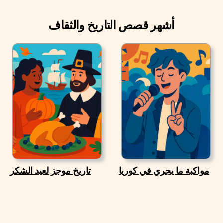
أشهر قصص التاريخ والثقاف
مواكبة ما يجري في كوريا
تاريخ موجز لعيد الشكر