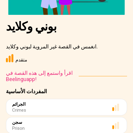
بوني وكلايد
انغمس في القصة غير المروية لبوني وكلايد.
متقدم
اقرأ واستمع إلى هذه القصة في
Beelinguapp!
المفردات الأساسية
الجرائم
Crimes
سجن
Prison