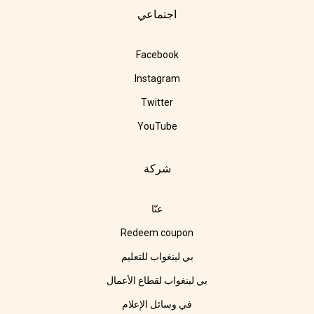
اجتماعي
Facebook
Instagram
Twitter
YouTube
شركة
عنّا
Redeem coupon
بي لينغواب للتعليم
بي لينغواب لقطاع الأعمال
في وسائل الإعلام