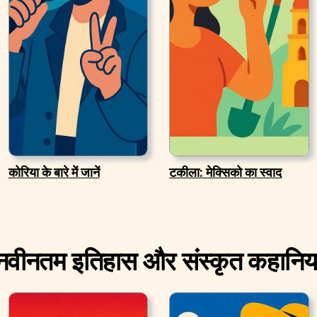
कोरिया के बारे में जानें
टकीला: मेक्सिको का स्वाद
नवीनतम इतिहास और संस्कृत कहानिया