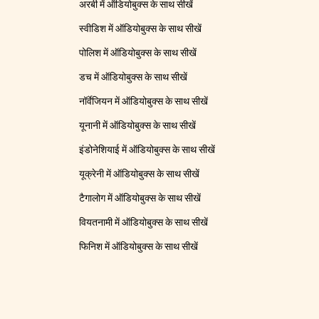
अरबी में ऑडियोबुक्स के साथ सीखें
स्वीडिश में ऑडियोबुक्स के साथ सीखें
पोलिश में ऑडियोबुक्स के साथ सीखें
डच में ऑडियोबुक्स के साथ सीखें
नॉर्वेजियन में ऑडियोबुक्स के साथ सीखें
यूनानी में ऑडियोबुक्स के साथ सीखें
इंडोनेशियाई में ऑडियोबुक्स के साथ सीखें
यूक्रेनी में ऑडियोबुक्स के साथ सीखें
टैगालोग में ऑडियोबुक्स के साथ सीखें
वियतनामी में ऑडियोबुक्स के साथ सीखें
फिनिश में ऑडियोबुक्स के साथ सीखें