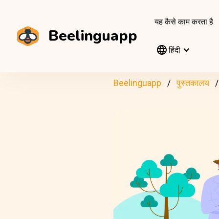
यह कैसे काम करता है
Beelinguapp
हिंदी
Beelinguapp
पुस्तकालय