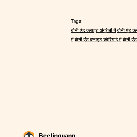
Tags:
बोनी एंड क्लाइड अंग्रेजी में
बोनी एंड क्ल
में
बोनी एंड क्लाइड कोरियाई में
बोनी एंड 
Beelinguapp