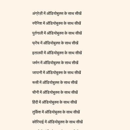
अंग्रेज़ी में ऑडियोबुक्स के साथ सीखें
स्पैनिश में ऑडियोबुक्स के साथ सीखें
पुर्तगाली में ऑडियोबुक्स के साथ सीखें
फ्रेंच में ऑडियोबुक्स के साथ सीखें
इतालवी में ऑडियोबुक्स के साथ सीखें
जर्मन में ऑडियोबुक्स के साथ सीखें
जापानी में ऑडियोबुक्स के साथ सीखें
रूसी में ऑडियोबुक्स के साथ सीखें
चीनी में ऑडियोबुक्स के साथ सीखें
हिंदी में ऑडियोबुक्स के साथ सीखें
तुर्किश में ऑडियोबुक्स के साथ सीखें
कोरियाई में ऑडियोबुक्स के साथ सीखें