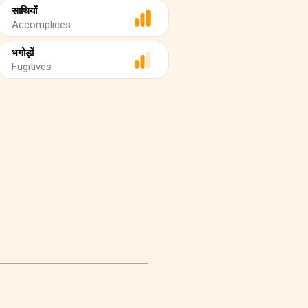
साथियों
Accomplices
भगोड़ों
Fugitives