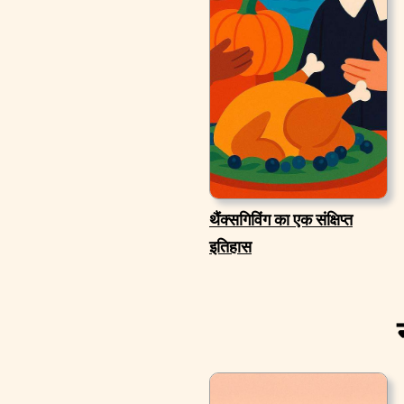
थैंक्सगिविंग का एक संक्षिप्त
इतिहास