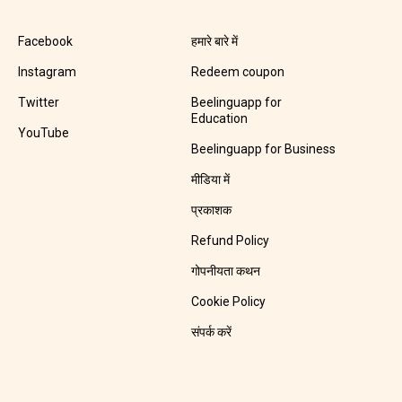
Facebook
हमारे बारे में
Instagram
Redeem coupon
Twitter
Beelinguapp for
Education
YouTube
Beelinguapp for Business
मीडिया में
प्रकाशक
Refund Policy
गोपनीयता कथन
Cookie Policy
संपर्क करें