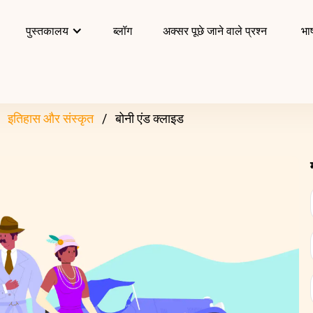
पुस्तकालय
ब्लॉग
अक्सर पूछे जाने वाले प्रश्न
भाष
इतिहास और संस्कृत
बोनी एंड क्लाइड