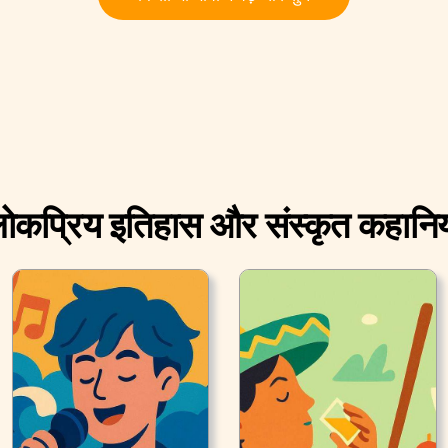
ोकप्रिय इतिहास और संस्कृत कहानिय