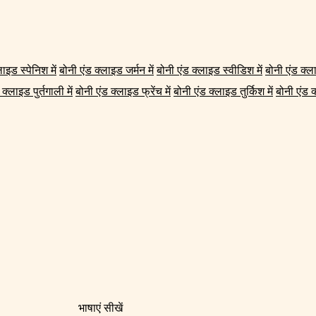
ाइड स्पेनिश में
बोनी एंड क्लाइड जर्मन में
बोनी एंड क्लाइड स्वीडिश में
बोनी एंड क्ल
क्लाइड पुर्तगाली में
बोनी एंड क्लाइड फ्रेंच में
बोनी एंड क्लाइड तुर्किश में
बोनी एंड क
भाषाएं सीखें