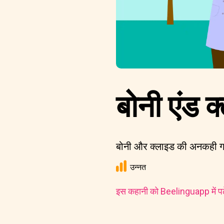
बोनी एंड क
बोनी और क्लाइड की अनकही गाथ
उन्नत
इस कहानी को Beelinguapp में पढ़े