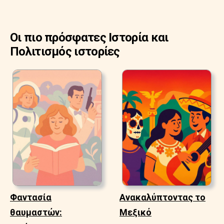
Οι πιο πρόσφατες Ιστορία και
Πολιτισμός ιστορίες
Φαντασία
Ανακαλύπτοντας το
θαυμαστών:
Μεξικό