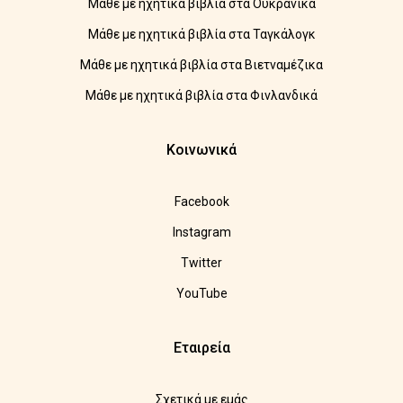
Μάθε με ηχητικά βιβλία στα Ουκρανικά
Μάθε με ηχητικά βιβλία στα Ταγκάλογκ
Μάθε με ηχητικά βιβλία στα Βιετναμέζικα
Μάθε με ηχητικά βιβλία στα Φινλανδικά
Κοινωνικά
Facebook
Instagram
Twitter
YouTube
Εταιρεία
Σχετικά με εμάς