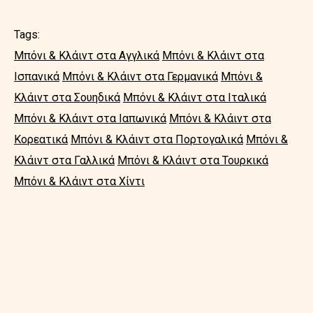
Tags:
Μπόνι & Κλάιντ στα Αγγλικά
Μπόνι & Κλάιντ στα
Ισπανικά
Μπόνι & Κλάιντ στα Γερμανικά
Μπόνι &
Κλάιντ στα Σουηδικά
Μπόνι & Κλάιντ στα Ιταλικά
Μπόνι & Κλάιντ στα Ιαπωνικά
Μπόνι & Κλάιντ στα
Κορεατικά
Μπόνι & Κλάιντ στα Πορτογαλικά
Μπόνι &
Κλάιντ στα Γαλλικά
Μπόνι & Κλάιντ στα Τουρκικά
Μπόνι & Κλάιντ στα Χίντι