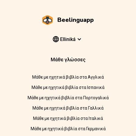
Beelinguapp
Elliniká
Μάθε γλώσσες
Μάθε με ηχητικά βιβλία στα Αγγλικά
Μάθε με ηχητικά βιβλία στα Ισπανικά
Μάθε με ηχητικά βιβλία στα Πορτογαλικά
Μάθε με ηχητικά βιβλία στα Γαλλικά
Μάθε με ηχητικά βιβλία στα Ιταλικά
Μάθε με ηχητικά βιβλία στα Γερμανικά