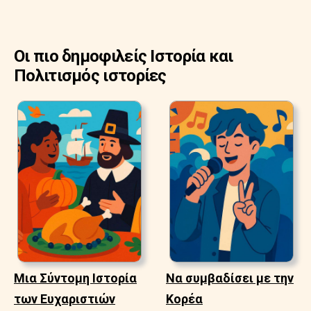
Οι πιο δημοφιλείς Ιστορία και
Πολιτισμός ιστορίες
Μια Σύντομη Ιστορία
Να συμβαδίσει με την
των Ευχαριστιών
Κορέα