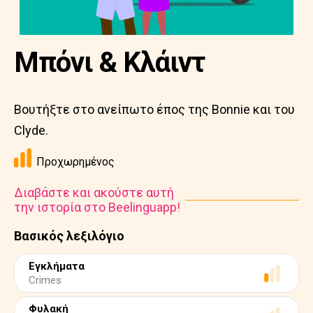
Μπόνι & Κλάιντ
Βουτήξτε στο ανείπωτο έπος της Bonnie και του
Clyde.
Προχωρημένος
Διαβάστε και ακούστε αυτή
την ιστορία στο Beelinguapp!
Βασικός λεξιλόγιο
Εγκλήματα
Crimes
Φυλακή