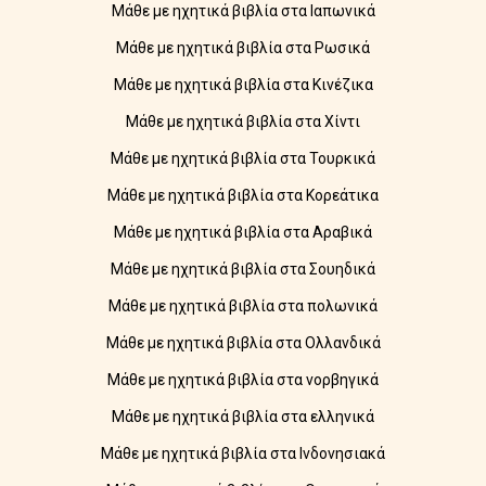
Μάθε με ηχητικά βιβλία στα Ιαπωνικά
Μάθε με ηχητικά βιβλία στα Ρωσικά
Μάθε με ηχητικά βιβλία στα Κινέζικα
Μάθε με ηχητικά βιβλία στα Χίντι
Μάθε με ηχητικά βιβλία στα Τουρκικά
Μάθε με ηχητικά βιβλία στα Κορεάτικα
Μάθε με ηχητικά βιβλία στα Αραβικά
Μάθε με ηχητικά βιβλία στα Σουηδικά
Μάθε με ηχητικά βιβλία στα πολωνικά
Μάθε με ηχητικά βιβλία στα Ολλανδικά
Μάθε με ηχητικά βιβλία στα νορβηγικά
Μάθε με ηχητικά βιβλία στα ελληνικά
Μάθε με ηχητικά βιβλία στα Ινδονησιακά