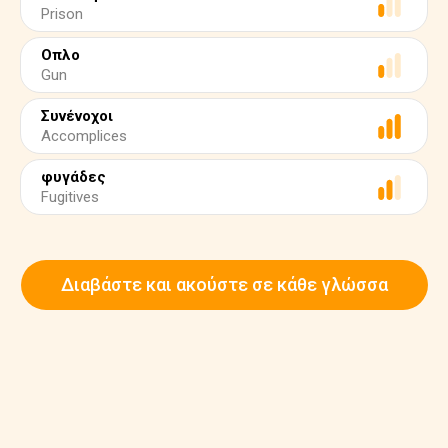
Prison
Οπλο
Gun
Συνένοχοι
Accomplices
φυγάδες
Fugitives
Διαβάστε και ακούστε σε κάθε γλώσσα