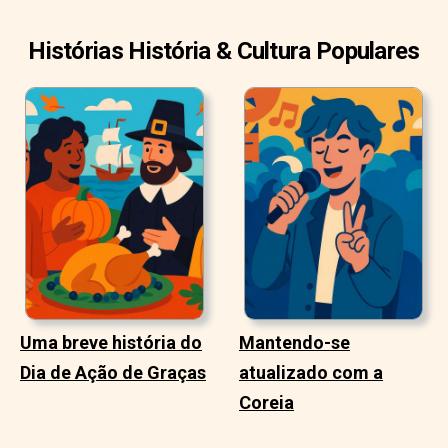
Histórias História & Cultura Populares
Uma breve história do
Mantendo-se
Dia de Ação de Graças
atualizado com a
Coreia