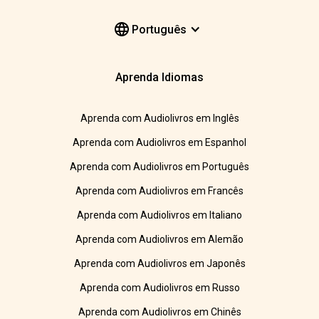
Português
Aprenda Idiomas
Aprenda com Audiolivros em Inglês
Aprenda com Audiolivros em Espanhol
Aprenda com Audiolivros em Português
Aprenda com Audiolivros em Francês
Aprenda com Audiolivros em Italiano
Aprenda com Audiolivros em Alemão
Aprenda com Audiolivros em Japonês
Aprenda com Audiolivros em Russo
Aprenda com Audiolivros em Chinês