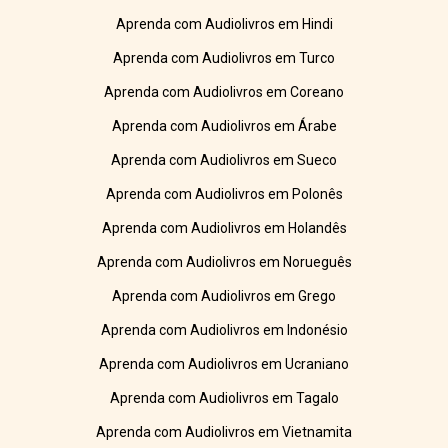
Aprenda com Audiolivros em Hindi
Aprenda com Audiolivros em Turco
Aprenda com Audiolivros em Coreano
Aprenda com Audiolivros em Árabe
Aprenda com Audiolivros em Sueco
Aprenda com Audiolivros em Polonês
Aprenda com Audiolivros em Holandês
Aprenda com Audiolivros em Norueguês
Aprenda com Audiolivros em Grego
Aprenda com Audiolivros em Indonésio
Aprenda com Audiolivros em Ucraniano
Aprenda com Audiolivros em Tagalo
Aprenda com Audiolivros em Vietnamita