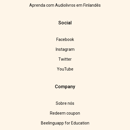
Aprenda com Audiolivros em Finlandês
Social
Facebook
Instagram
Twitter
YouTube
Company
Sobre nós
Redeem coupon
Beelinguapp for Education