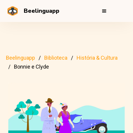
Beelinguapp
Beelinguapp
Biblioteca
História & Cultura
Bonnie e Clyde