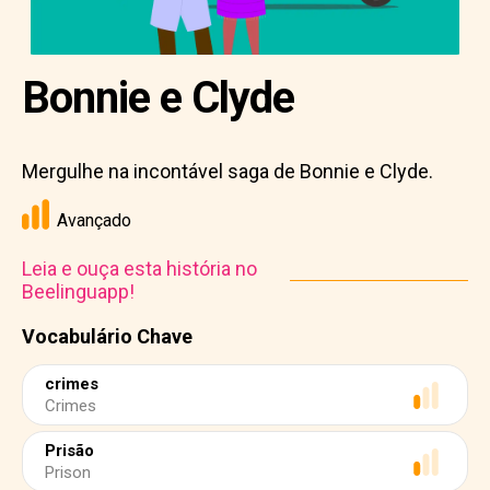
Bonnie e Clyde
Mergulhe na incontável saga de Bonnie e Clyde.
Avançado
Leia e ouça esta história no
Beelinguapp!
Vocabulário Chave
crimes
Crimes
Prisão
Prison