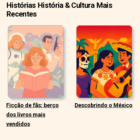
Histórias História & Cultura Mais
Recentes
Ficção de fãs: berço
Descobrindo o México
dos livros mais
vendidos