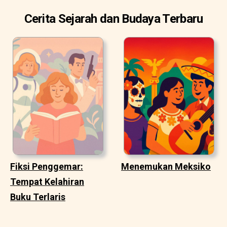
Cerita Sejarah dan Budaya Terbaru
Fiksi Penggemar:
Menemukan Meksiko
Tempat Kelahiran
Buku Terlaris