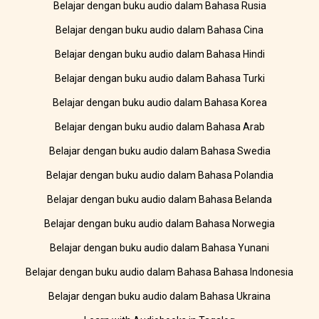
Belajar dengan buku audio dalam Bahasa Rusia
Belajar dengan buku audio dalam Bahasa Cina
Belajar dengan buku audio dalam Bahasa Hindi
Belajar dengan buku audio dalam Bahasa Turki
Belajar dengan buku audio dalam Bahasa Korea
Belajar dengan buku audio dalam Bahasa Arab
Belajar dengan buku audio dalam Bahasa Swedia
Belajar dengan buku audio dalam Bahasa Polandia
Belajar dengan buku audio dalam Bahasa Belanda
Belajar dengan buku audio dalam Bahasa Norwegia
Belajar dengan buku audio dalam Bahasa Yunani
Belajar dengan buku audio dalam Bahasa Bahasa Indonesia
Belajar dengan buku audio dalam Bahasa Ukraina