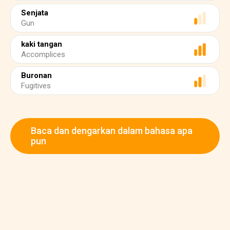
Senjata
Gun
kaki tangan
Accomplices
Buronan
Fugitives
Baca dan dengarkan dalam bahasa apa
pun