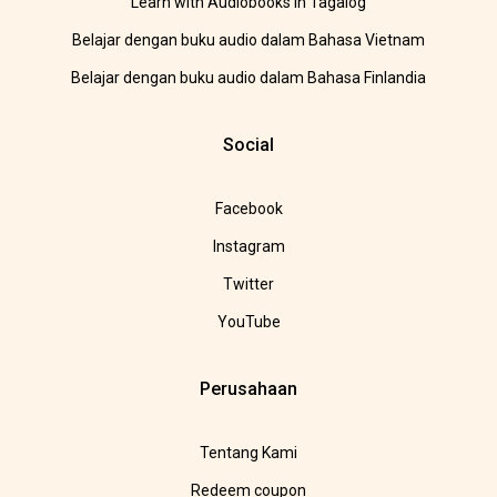
Learn with Audiobooks in Tagalog
Belajar dengan buku audio dalam Bahasa Vietnam
Belajar dengan buku audio dalam Bahasa Finlandia
Social
Facebook
Instagram
Twitter
YouTube
Perusahaan
Tentang Kami
Redeem coupon