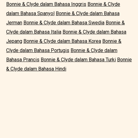
Bonnie & Clyde dalam Bahasa Inggris
Bonnie & Clyde
dalam Bahasa Spanyol
Bonnie & Clyde dalam Bahasa
Jerman
Bonnie & Clyde dalam Bahasa Swedia
Bonnie &
Clyde dalam Bahasa Italia
Bonnie & Clyde dalam Bahasa
Jepang
Bonnie & Clyde dalam Bahasa Korea
Bonnie &
Clyde dalam Bahasa Portugis
Bonnie & Clyde dalam
Bahasa Prancis
Bonnie & Clyde dalam Bahasa Turki
Bonnie
& Clyde dalam Bahasa Hindi