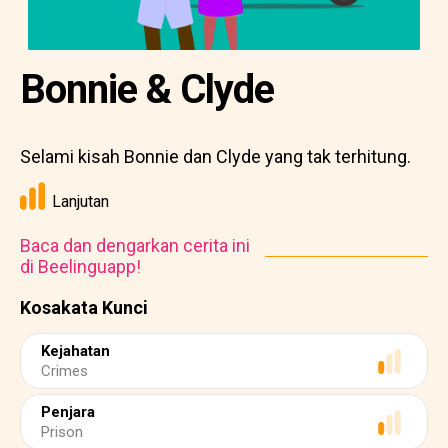
Bonnie & Clyde
Selami kisah Bonnie dan Clyde yang tak terhitung.
Lanjutan
Baca dan dengarkan cerita ini
di Beelinguapp!
Kosakata Kunci
Kejahatan
Crimes
Penjara
Prison