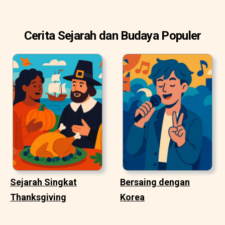
Cerita Sejarah dan Budaya Populer
Sejarah Singkat
Bersaing dengan
Thanksgiving
Korea