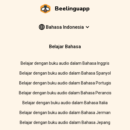
Beelinguapp
Bahasa Indonesia
Belajar Bahasa
Belajar dengan buku audio dalam Bahasa Inggris
Belajar dengan buku audio dalam Bahasa Spanyol
Belajar dengan buku audio dalam Bahasa Portugis
Belajar dengan buku audio dalam Bahasa Perancis
Belajar dengan buku audio dalam Bahasa Italia
Belajar dengan buku audio dalam Bahasa Jerman
Belajar dengan buku audio dalam Bahasa Jepang