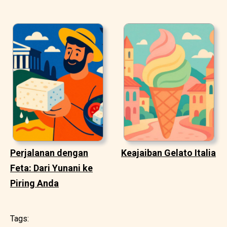
Perjalanan dengan
Keajaiban Gelato Italia
Feta: Dari Yunani ke
Piring Anda
Tags: