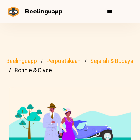
Beelinguapp
Beelinguapp
Perpustakaan
Sejarah & Budaya
Bonnie & Clyde