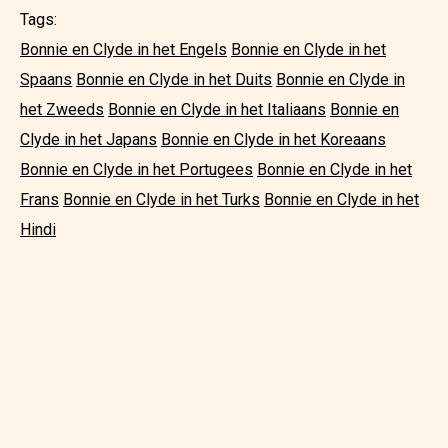
Tags:
Bonnie en Clyde in het Engels
Bonnie en Clyde in het
Spaans
Bonnie en Clyde in het Duits
Bonnie en Clyde in
het Zweeds
Bonnie en Clyde in het Italiaans
Bonnie en
Clyde in het Japans
Bonnie en Clyde in het Koreaans
Bonnie en Clyde in het Portugees
Bonnie en Clyde in het
Frans
Bonnie en Clyde in het Turks
Bonnie en Clyde in het
Hindi