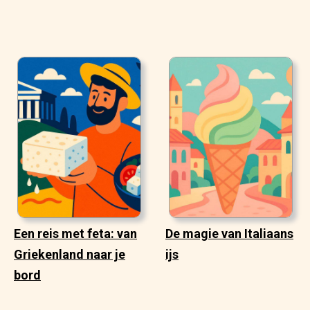
Een reis met feta: van
De magie van Italiaans
Griekenland naar je
ijs
bord