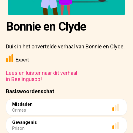
Bonnie en Clyde
Duik in het onvertelde verhaal van Bonnie en Clyde.
Expert
Lees en luister naar dit verhaal
in Beelinguapp!
Basiswoordenschat
Misdaden
Crimes
Gevangenis
Prison