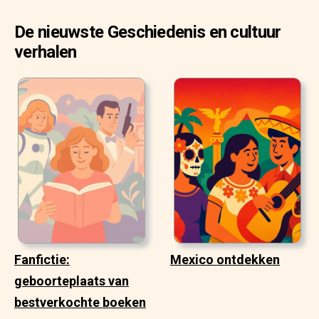
De nieuwste Geschiedenis en cultuur
verhalen
Fanfictie:
Mexico ontdekken
geboorteplaats van
bestverkochte boeken