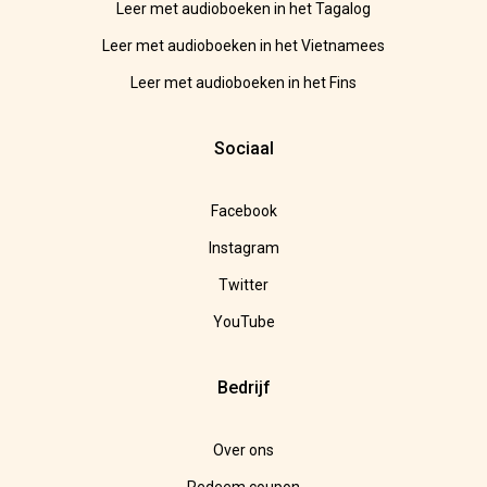
Leer met audioboeken in het Tagalog
Leer met audioboeken in het Vietnamees
Leer met audioboeken in het Fins
Sociaal
Facebook
Instagram
Twitter
YouTube
Bedrijf
Over ons