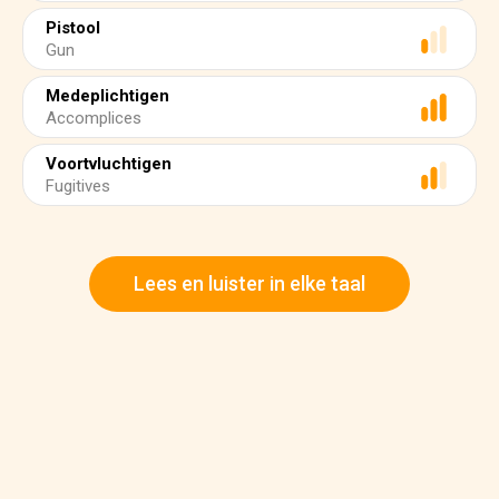
Pistool
Gun
Medeplichtigen
Accomplices
Voortvluchtigen
Fugitives
Lees en luister in elke taal