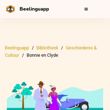
Beelinguapp
Beelinguapp
Bibliotheek
Geschiedenis &
Cultuur
Bonnie en Clyde