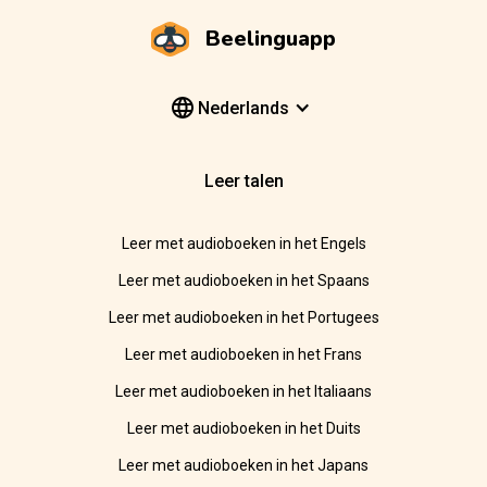
Beelinguapp
Nederlands
Leer talen
Leer met audioboeken in het Engels
Leer met audioboeken in het Spaans
Leer met audioboeken in het Portugees
Leer met audioboeken in het Frans
Leer met audioboeken in het Italiaans
Leer met audioboeken in het Duits
Leer met audioboeken in het Japans