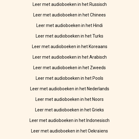
Leer met audioboeken in het Russisch
Leer met audioboeken in het Chinees
Leer met audioboeken in het Hindi
Leer met audioboeken in het Turks
Leer met audioboeken in het Koreaans
Leer met audioboeken in het Arabisch
Leer met audioboeken in het Zweeds
Leer met audioboeken in het Pools
Leer met audioboeken in het Nederlands
Leer met audioboeken in het Noors
Leer met audioboeken in het Grieks
Leer met audioboeken in het Indonesisch
Leer met audioboeken in het Oekraïens