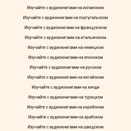
Изучайте с аудиокнигами на испанском
Изучайте с аудиокнигами на португальском
Изучайте с аудиокнигами на французском
Изучайте с аудиокнигами на итальянском
Изучайте с аудиокнигами на немецком
Изучайте с аудиокнигами на японском
Изучайте с аудиокнигами на русском
Изучайте с аудиокнигами на китайском
Изучайте с аудиокнигами на хинди
Изучайте с аудиокнигами на турецком
Изучайте с аудиокнигами на корейском
Изучайте с аудиокнигами на арабском
Изучайте с аудиокнигами на шведском