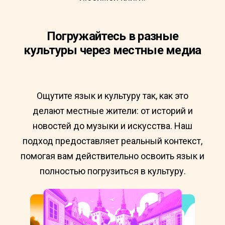
Погружайтесь в разные
культуры через местные медиа
Ощутите язык и культуру так, как это
делают местные жители: от историй и
новостей до музыки и искусства. Наш
подход предоставляет реальный контекст,
помогая вам действительно освоить язык и
полностью погрузиться в культуру.