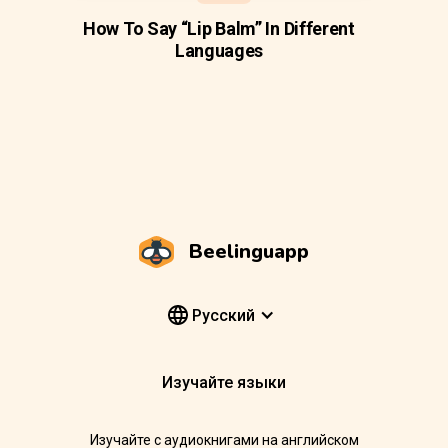
How To Say “Lip Balm” In Different
Languages
Beelinguapp
Pусский
Изучайте языки
Изучайте с аудиокнигами на английском