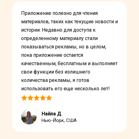
Приложение полезно для чтения
материалов, таких как текущие новости и
истории. Недавно для доступа к
определенному материалу стали
показываться рекламы, но в целом,
пока приложение остается
качественным, бесплатным и выполняет
свои функции без излишнего
количества рекламы, я готов
использовать его еще несколько лет!
Найла Д.
Нью-Йорк, США