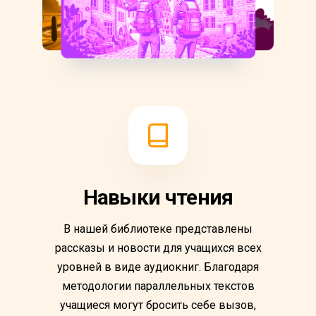
Навыки чтения
В нашей библиотеке представлены
рассказы и новости для учащихся всех
уровней в виде аудиокниг. Благодаря
методологии параллельных текстов
учащиеся могут бросить себе вызов,