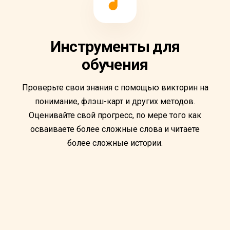
Инструменты для
обучения
Проверьте свои знания с помощью викторин на
понимание, флэш-карт и других методов.
Оценивайте свой прогресс, по мере того как
осваиваете более сложные слова и читаете
более сложные истории.