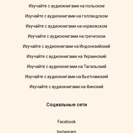
Изучайте с аудиокнигами на польском
Изучайте с аудиокнигами на голландском
Изучайте с аудиокнигами на норвежском
Изучайте с аудиокнигами на греческом
Изучайте с аудиокнигами на Индонезийский
Изучайте с аудиокнигами на Украинский
Изучайте с аудиокнигами на Тагальский
Изучайте с аудиокнигами на Вьетнамский
Изучайте с аудиокнигами на Финский
Социальные сети
Facebook
Instagram