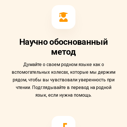
Научно обоснованный
метод
Думайте о своем родном языке как о
вспомогательных колесах, которые мы держим
рядом, чтобы вы чувствовали уверенность при
чтении. Подглядывайте в перевод на родной
язык, если нужна помощь.