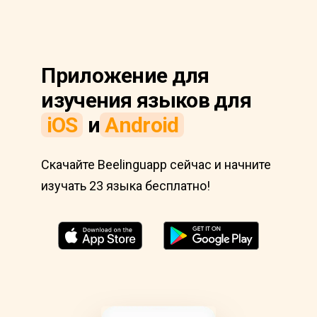
Приложение для
изучения языков для
iOS
и
Android
Скачайте Beelinguapp сейчас и начните
изучать 23 языка бесплатно!