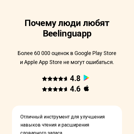
Почему люди любят
Beelinguapp
Более 60 000 оценок в Google Play Store
и Apple App Store не могут ошибаться.
4.8
4.6
Отличный инструмент для улучшения
навыков чтения и расширения
словарного запаса.