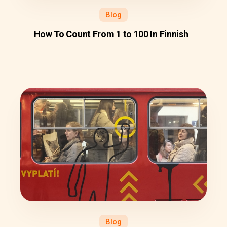
Blog
How To Count From 1 to 100 In Finnish
Blog