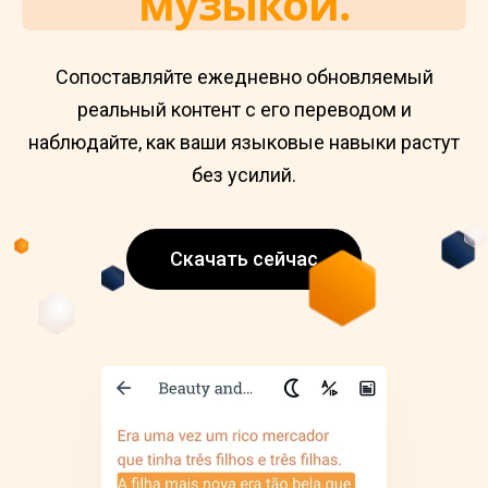
музыкой.
Сопоставляйте ежедневно обновляемый
реальный контент с его переводом и
наблюдайте, как ваши языковые навыки растут
без усилий.
Скачать сейчас