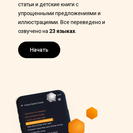
статьи и детские книги с
упрощенными предложениями и
иллюстрациями. Все переведено и
озвучено на
23 языках
.
Начать