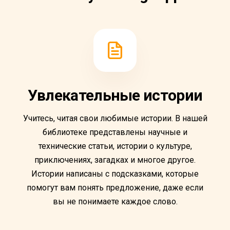
Увлекательные истории
Учитесь, читая свои любимые истории. В нашей
библиотеке представлены научные и
технические статьи, истории о культуре,
приключениях, загадках и многое другое.
Истории написаны с подсказками, которые
помогут вам понять предложение, даже если
вы не понимаете каждое слово.