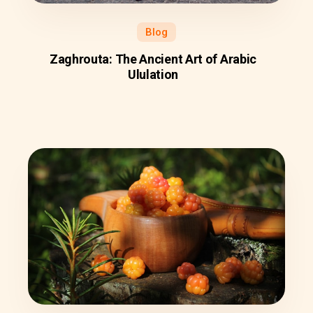
Blog
Zaghrouta: The Ancient Art of Arabic
Ululation