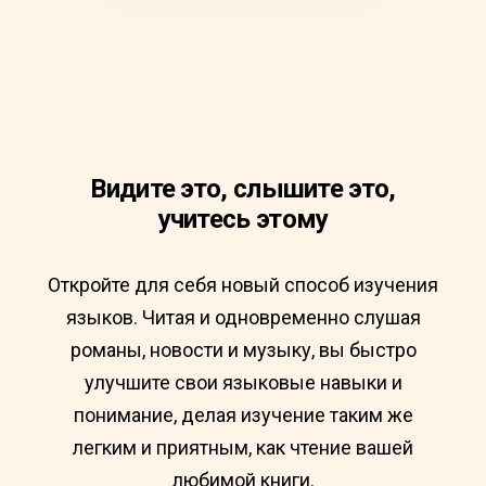
Видите это, слышите это,
учитесь этому
Откройте для себя новый способ изучения
языков. Читая и одновременно слушая
романы, новости и музыку, вы быстро
улучшите свои языковые навыки и
понимание, делая изучение таким же
легким и приятным, как чтение вашей
любимой книги.