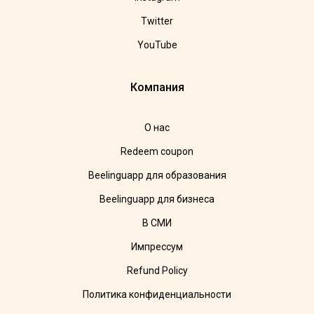
Twitter
YouTube
Компания
О нас
Redeem coupon
Beelinguapp для образования
Beelinguapp для бизнеса
В СМИ
Импрессум
Refund Policy
Политика конфиденциальности