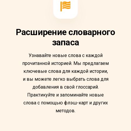
Расширение словарного
запаса
Узнавайте новые слова с каждой
прочитанной историей. Мы предлагаем
ключевые слова для каждой истории,
и вы можете легко выбрать слова для
добавления в свой глоссарий.
Практикуйте и запоминайте новые
слова с помощью флэш-карт и других
методов.