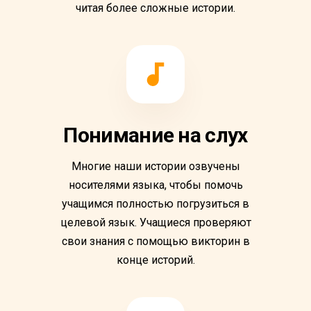
читая более сложные истории.
Понимание на слух
Многие наши истории озвучены
носителями языка, чтобы помочь
учащимся полностью погрузиться в
целевой язык. Учащиеся проверяют
свои знания с помощью викторин в
конце историй.