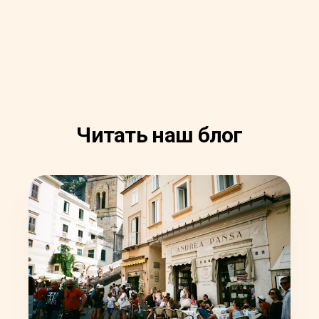
Читать наш блог