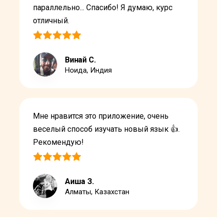
параллельно... Спасибо! Я думаю, курс
отличный.
Винай С.
Ноидa, Индия
Мне нравится это приложение, очень
веселый способ изучать новый язык 👍.
Рекомендую!
Аиша З.
Алматы, Казахстан