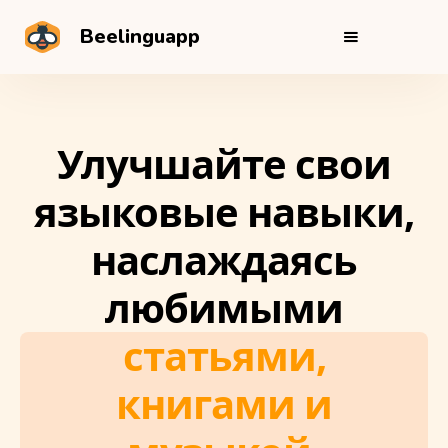
Beelinguapp
Улучшайте свои
языковые навыки,
наслаждаясь
любимыми
статьями,
книгами и