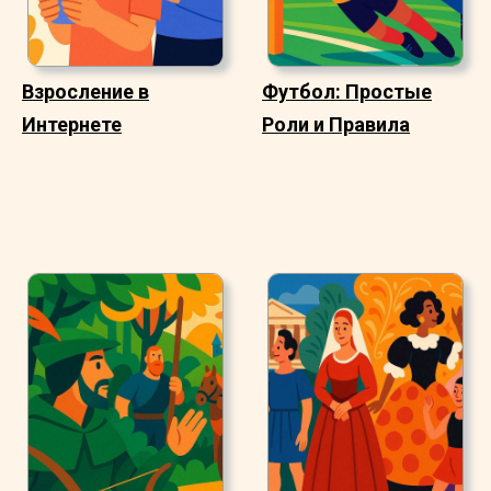
Взросление в
Футбол: Простые
Интернете
Роли и Правила