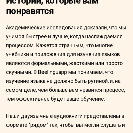
Истории, которые вам
понравятся
Академические исследования доказали, что мы
учимся быстрее и лучше, когда наслаждаемся
процессом. Кажется странным, что многие
учебники и приложения для изучения языков
являются формальными, жесткими или просто
скучными. В Beelinguapp мы понимаем, что
изучение языка не должно быть рутиной, и, на
самом деле, чем больше вам нравится процесс,
тем эффективнее будет ваше обучение.
Наши двуязычные аудиокниги представлены в
формате "рядом" так, чтобы вы могли слушать и