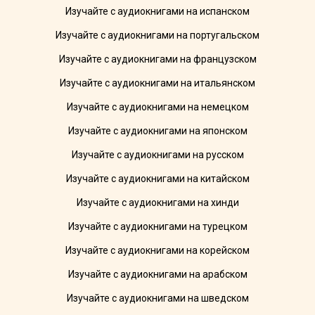
Изучайте с аудиокнигами на испанском
Изучайте с аудиокнигами на португальском
Изучайте с аудиокнигами на французском
Изучайте с аудиокнигами на итальянском
Изучайте с аудиокнигами на немецком
Изучайте с аудиокнигами на японском
Изучайте с аудиокнигами на русском
Изучайте с аудиокнигами на китайском
Изучайте с аудиокнигами на хинди
Изучайте с аудиокнигами на турецком
Изучайте с аудиокнигами на корейском
Изучайте с аудиокнигами на арабском
Изучайте с аудиокнигами на шведском