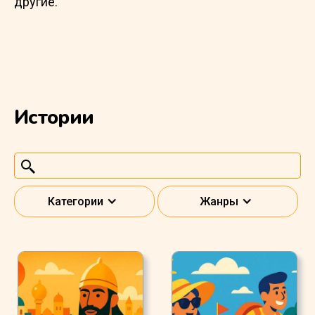
другие.
Истории
Категории
Жанры