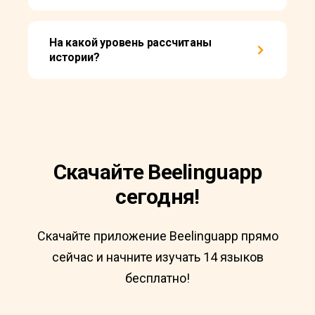
На какой уровень рассчитаны
истории?
Скачайте Beelinguapp
сегодня!
Скачайте приложение Beelinguapp прямо
сейчас и начните изучать 14 языков
бесплатно!