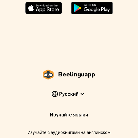
Beelinguapp
Pусский
Изучайте языки
Изучайте с аудиокнигами на английском