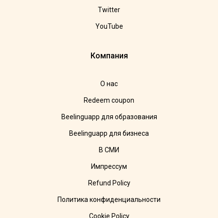
Twitter
YouTube
Компания
О нас
Redeem coupon
Beelinguapp для образования
Beelinguapp для бизнеса
В СМИ
Импрессум
Refund Policy
Политика конфиденциальности
Cookie Policy