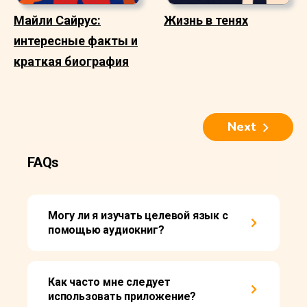
Майли Сайрус:
Жизнь в тенях
интересные факты и
краткая биография
Next
FAQs
Могу ли я изучать целевой язык с
помощью аудиокниг?
Как часто мне следует
использовать приложение?