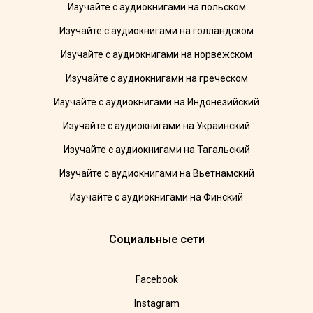
Изучайте с аудиокнигами на польском
Изучайте с аудиокнигами на голландском
Изучайте с аудиокнигами на норвежском
Изучайте с аудиокнигами на греческом
Изучайте с аудиокнигами на Индонезийский
Изучайте с аудиокнигами на Украинский
Изучайте с аудиокнигами на Тагальский
Изучайте с аудиокнигами на Вьетнамский
Изучайте с аудиокнигами на Финский
Социальные сети
Facebook
Instagram