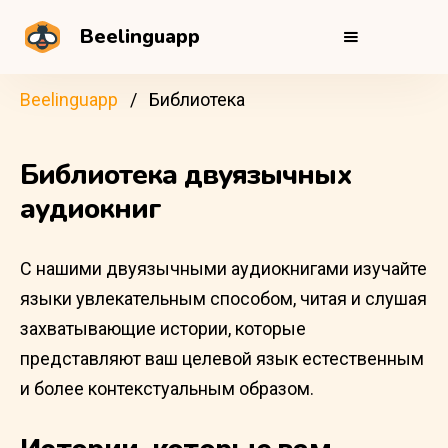
Beelinguapp
Beelinguapp
Библиотека
Библиотека двуязычных
аудиокниг
С нашими двуязычными аудиокнигами изучайте
языки увлекательным способом, читая и слушая
захватывающие истории, которые
представляют ваш целевой язык естественным
и более контекстуальным образом.