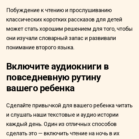
Побуждение к чтению и прослушиванию
классических коротких рассказов для детей
может стать хорошим решением для того, чтобы
они изучали словарный запас и развивали
понимание второго языка.
Включите аудиокниги в
повседневную рутину
вашего ребенка
Сделайте привычкой для вашего ребенка читать
и слушать наши текстовые и аудио истории
каждый день. Один из отличных способов
сделать это — включить чтение на ночь в их