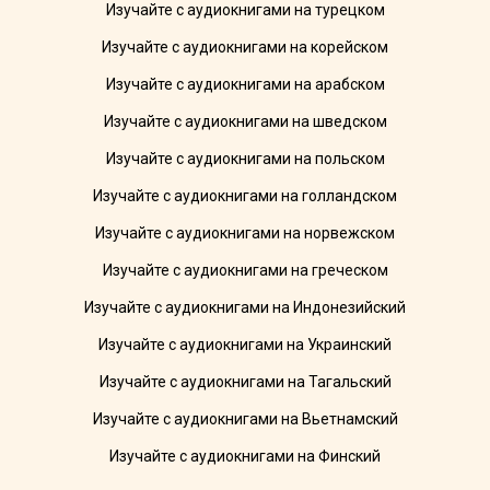
Изучайте с аудиокнигами на турецком
Изучайте с аудиокнигами на корейском
Изучайте с аудиокнигами на арабском
Изучайте с аудиокнигами на шведском
Изучайте с аудиокнигами на польском
Изучайте с аудиокнигами на голландском
Изучайте с аудиокнигами на норвежском
Изучайте с аудиокнигами на греческом
Изучайте с аудиокнигами на Индонезийский
Изучайте с аудиокнигами на Украинский
Изучайте с аудиокнигами на Тагальский
Изучайте с аудиокнигами на Вьетнамский
Изучайте с аудиокнигами на Финский