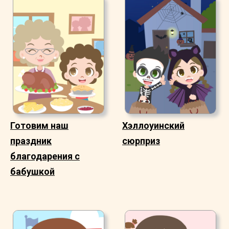
Готовим наш
Хэллоуинский
праздник
сюрприз
благодарения с
бабушкой