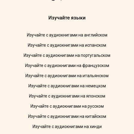
Изучайте языки
Изучайте с аудиокнигами на английском
Изучайте с аудиокнигами на испанском
Изучайте с аудиокнигами на португальском
Изучайте с аудиокнигами на французском
Изучайте с аудиокнигами на итальянском
Изучайте с аудиокнигами на немецком
Изучайте с аудиокнигами на японском
Изучайте с аудиокнигами на русском
Изучайте с аудиокнигами на китайском
Изучайте с аудиокнигами на хинди