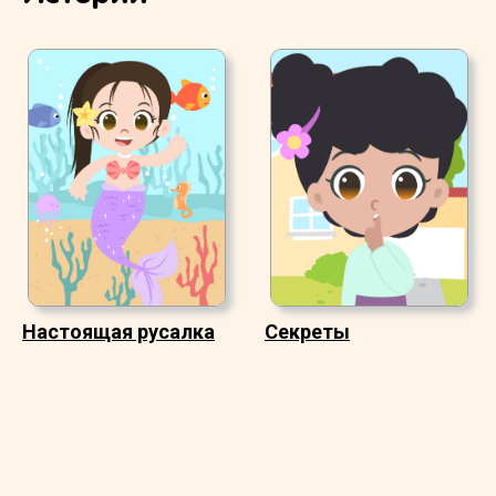
Настоящая русалка
Секреты