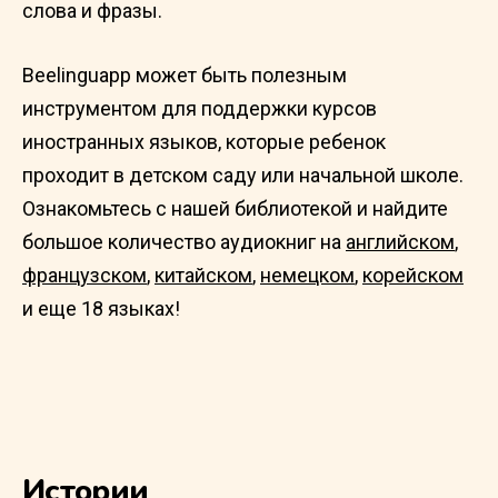
слова и фразы.
Beelinguapp может быть полезным
инструментом для поддержки курсов
иностранных языков, которые ребенок
проходит в детском саду или начальной школе.
Ознакомьтесь с нашей библиотекой и найдите
большое количество аудиокниг на
английском
,
французском
,
китайском
,
немецком
,
корейском
и еще 18 языках!
Истории