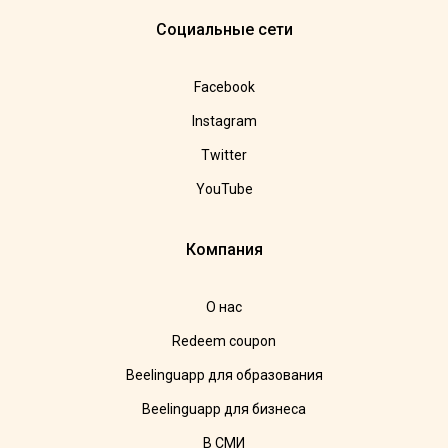
Социальные сети
Facebook
Instagram
Twitter
YouTube
Компания
О нас
Redeem coupon
Beelinguapp для образования
Beelinguapp для бизнеса
В СМИ