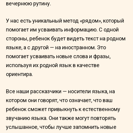
вечернюю рутину.
У нас есть уникальный метод «рядом», который
помогает им усваивать информацию. С одной
стороны, ребенок будет видеть текст на родном
языке, а с другой — на иностранном. Это
помогает усваивать новые слова и фразы,
используя их родной язык в качестве
ориентира.
Все наши рассказчики — носители языка, на
котором они говорят, что означает, что ваш
ребенок сможет привыкнуть к естественному
звучанию языка. Они также могут повторять
услышанное, чтобы лучше запомнить новые