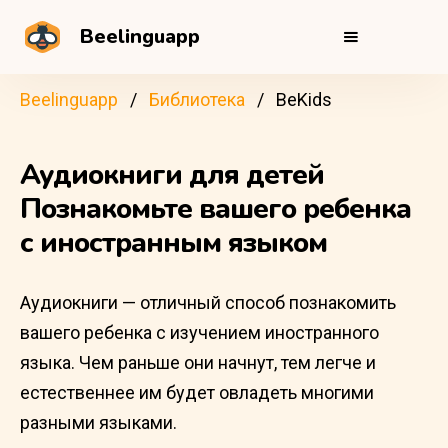
Beelinguapp
Beelinguapp
Библиотека
BeKids
Аудиокниги для детей
Познакомьте вашего ребенка
с иностранным языком
Аудиокниги — отличный способ познакомить
вашего ребенка с изучением иностранного
языка. Чем раньше они начнут, тем легче и
естественнее им будет овладеть многими
разными языками.