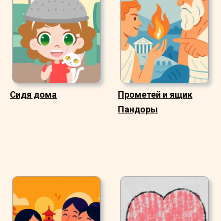
Сидя дома
Прометей и ящик
Пандоры