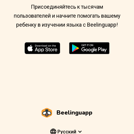
Присоединяйтесь к тысячам
пользователей и начните помогать вашему
ребенку в изучении языка с Beelinguapp!
Beelinguapp
Pусский