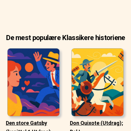
De mest populære Klassikere historiene
Den store Gatsby
Don Quixote (Utdrag);