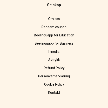
Selskap
Om oss
Redeem coupon
Beelinguapp for Education
Beelinguapp for Business
I media
Avtrykk
Refund Policy
Personvernerklæring
Cookie Policy
Kontakt