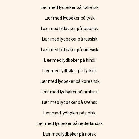
Lær med lydbøker på italiensk
Lær med lydbøker på tysk
Lær med lydbøker på japansk
Lær med lydbøker på russisk
Lær med lydbøker på kinesisk
Lær med lydbøker på hindi
Lær med lydbøker på tyrkisk
Lær med lydbøker på koreansk
Lær med lydbøker på arabisk
Lær med lydbøker på svensk
Lær med lydbøker på polsk
Lær med lydbøker på nederlandsk
Lær med lydbøker på norsk