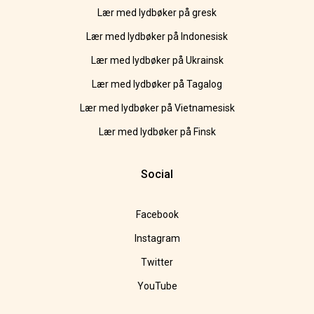
Lær med lydbøker på gresk
Lær med lydbøker på Indonesisk
Lær med lydbøker på Ukrainsk
Lær med lydbøker på Tagalog
Lær med lydbøker på Vietnamesisk
Lær med lydbøker på Finsk
Social
Facebook
Instagram
Twitter
YouTube