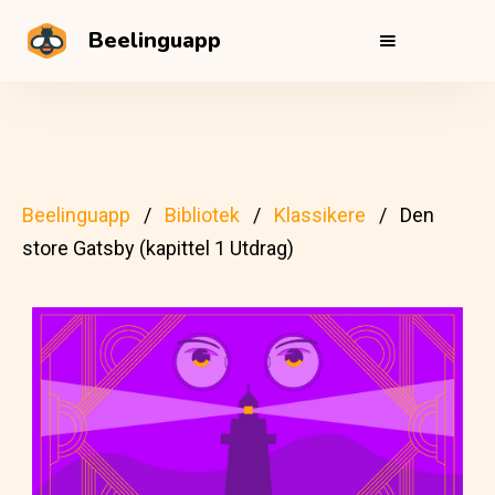
Beelinguapp
Beelinguapp
Bibliotek
Klassikere
Den
store Gatsby (kapittel 1 Utdrag)