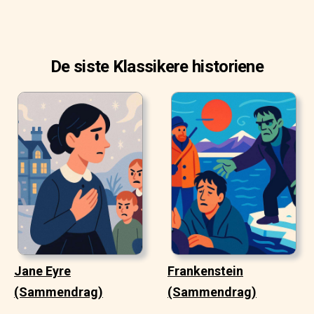
De siste Klassikere historiene
Jane Eyre
Frankenstein
(Sammendrag)
(Sammendrag)