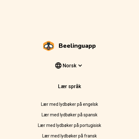
Beelinguapp
Norsk
Lær språk
Lær med lydbøker på engelsk
Lær med lydbøker på spansk
Lær med lydbøker på portugisisk
Lær med lydbøker på fransk