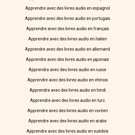
Apprendre avec des livres audio en espagnol
Apprendre avec des livres audio en portugais
Apprendre avec des livres audio en français
Apprendre avec des livres audio en italien
Apprendre avec des livres audio en allemand
Apprendre avec des livres audio en japonais
Apprendre avec des livres audio en russe
Apprendre avec des livres audio en chinois
Apprendre avec des livres audio en hindi
Apprendre avec des livres audio en turc
Apprendre avec des livres audio en coréen
Apprendre avec des livres audio en arabe
Apprendre avec des livres audio en suédois