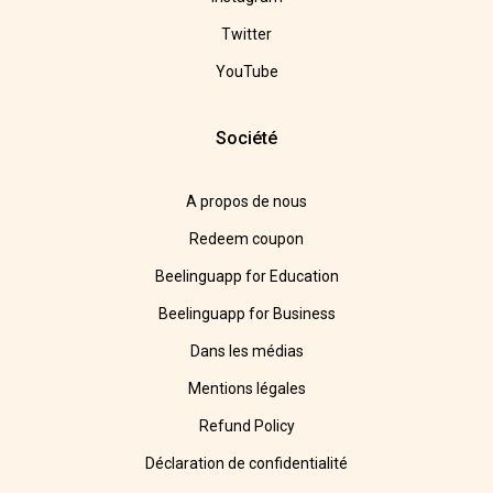
Twitter
YouTube
Société
A propos de nous
Redeem coupon
Beelinguapp for Education
Beelinguapp for Business
Dans les médias
Mentions légales
Refund Policy
Déclaration de confidentialité