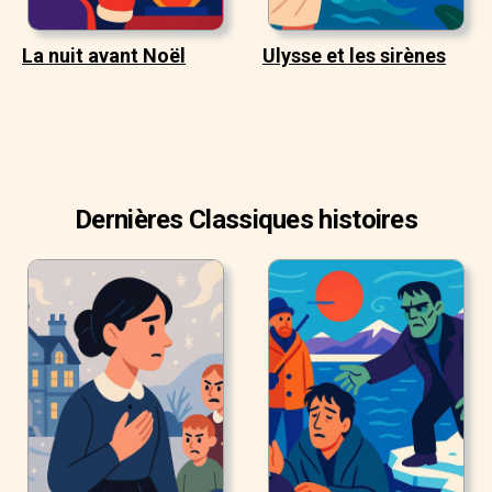
La nuit avant Noël
Ulysse et les sirènes
Dernières Classiques histoires