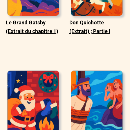
Le Grand Gatsby
Don Quichotte
(Extrait du chapitre 1)
(Extrait) ; Partie I