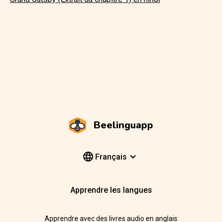
Beelinguapp
Français
Apprendre les langues
Apprendre avec des livres audio en anglais