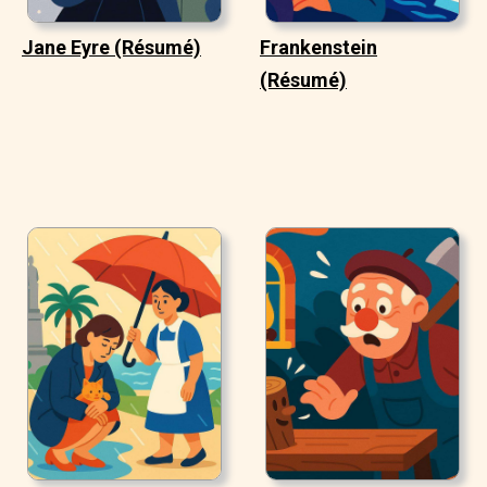
Jane Eyre (Résumé)
Frankenstein
(Résumé)