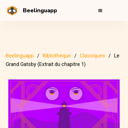
Beelinguapp
Beelinguapp
Bibliothèque
Classiques
Le
Grand Gatsby (Extrait du chapitre 1)