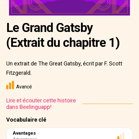
Le Grand Gatsby
(Extrait du chapitre 1)
Un extrait de The Great Gatsby, écrit par F. Scott
Fitzgerald.
Avancé
Lire et écouter cette histoire
dans Beelinguapp!
Vocabulaire clé
Avantages