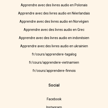
Apprendre avec des livres audio en Polonais
Apprendre avec des livres audio en Néerlandais
Apprendre avec des livres audio en Norvégien
Apprendre avec des livres audio en Grec
Apprendre avec des livres audio en indonésien
Apprendre avec des livres audio en ukrainien
fr/cours/apprendere-tagalog
fr/cours/apprendere-vietnamien
fr/cours/apprendere-finnois
Social
Facebook
Instagram