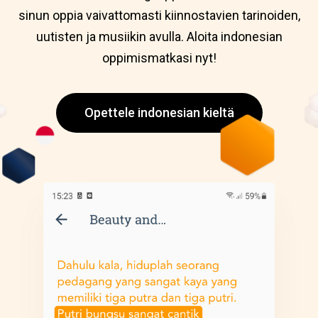
sinun oppia vaivattomasti kiinnostavien tarinoiden,
uutisten ja musiikin avulla. Aloita indonesian
oppimismatkasi nyt!
Opettele indonesian kieltä