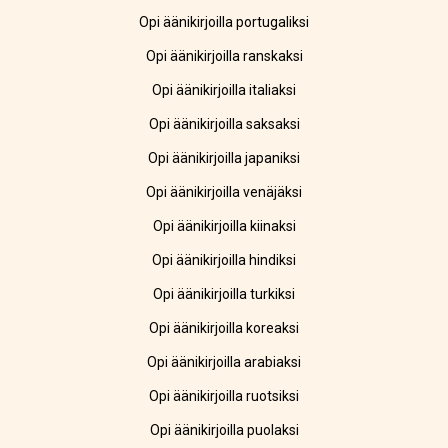
Opi äänikirjoilla portugaliksi
Opi äänikirjoilla ranskaksi
Opi äänikirjoilla italiaksi
Opi äänikirjoilla saksaksi
Opi äänikirjoilla japaniksi
Opi äänikirjoilla venäjäksi
Opi äänikirjoilla kiinaksi
Opi äänikirjoilla hindiksi
Opi äänikirjoilla turkiksi
Opi äänikirjoilla koreaksi
Opi äänikirjoilla arabiaksi
Opi äänikirjoilla ruotsiksi
Opi äänikirjoilla puolaksi