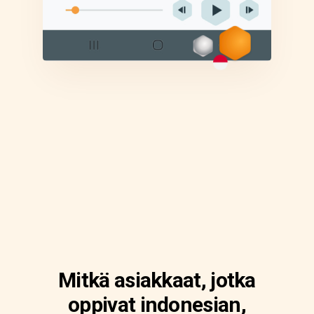
Mitkä asiakkaat, jotka
oppivat indonesian,