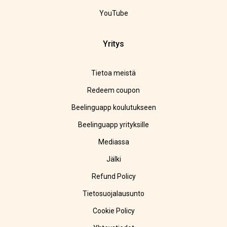
YouTube
Yritys
Tietoa meistä
Redeem coupon
Beelinguapp koulutukseen
Beelinguapp yrityksille
Mediassa
Jälki
Refund Policy
Tietosuojalausunto
Cookie Policy