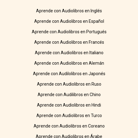
Aprende con Audiolibros en Inglés
Aprende con Audiolibros en Español
Aprende con Audiolibros en Portugués
Aprende con Audiolibros en Francés
Aprende con Audiolibros en Italiano
Aprende con Audiolibros en Alemán
Aprende con Audilolibros en Japonés
Aprende con Audiolibros en Ruso
Aprende con Audilibros en Chino
Aprende con Audiolibros en Hindi
Aprende con Audiolibros en Turco
Aprende con Audiolibros en Coreano
Aprende con Audiolibros en Árabe