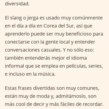
diversidad.
El slang o jerga es usado muy comúnmente
en el día a día en Corea del Sur, así que
aprenderlo puede ser muy beneficioso para
conectarse con la gente local y entender
conversaciones casuales. Y no sólo eso:
también entenderás mejor el idioma
informal que se emplea en películas, series,
e incluso en la música.
Estas frases divertidas son muy comunes,
están muy de moda y, admitámoslo, son
más cool de decir y más fáciles de recordar.