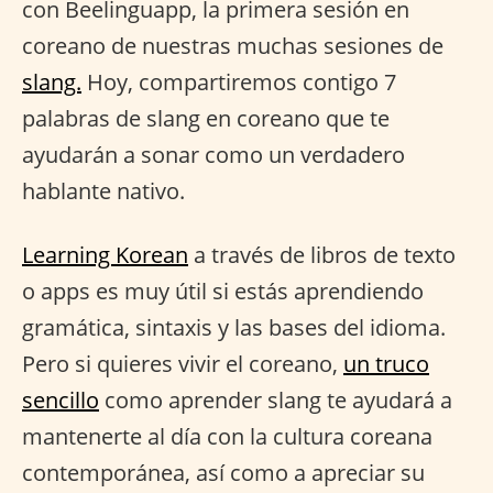
con Beelinguapp, la primera sesión en
coreano de nuestras muchas sesiones de
slang.
Hoy, compartiremos contigo 7
palabras de slang en coreano que te
ayudarán a sonar como un verdadero
hablante nativo.
Learning Korean
a través de libros de texto
o apps es muy útil si estás aprendiendo
gramática, sintaxis y las bases del idioma.
Pero si quieres vivir el coreano,
un truco
sencillo
como aprender slang te ayudará a
mantenerte al día con la cultura coreana
contemporánea, así como a apreciar su