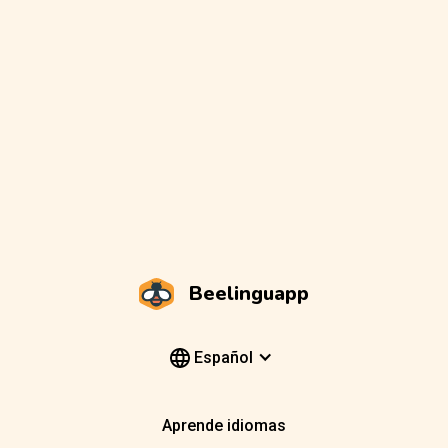
Beelinguapp
Español
Aprende idiomas