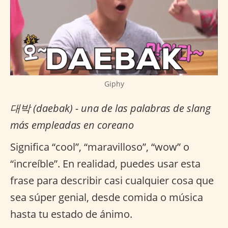
Giphy
대박 (daebak) - una de las palabras de slang
más empleadas en coreano
Significa “cool”, “maravilloso”, “wow” o
“increíble”. En realidad, puedes usar esta
frase para describir casi cualquier cosa que
sea súper genial, desde comida o música
hasta tu estado de ánimo.