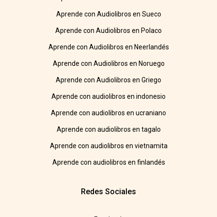
Aprende con Audiolibros en Sueco
Aprende con Audiolibros en Polaco
Aprende con Audiolibros en Neerlandés
Aprende con Audiolibros en Noruego
Aprende con Audiolibros en Griego
Aprende con audiolibros en indonesio
Aprende con audiolibros en ucraniano
Aprende con audiolibros en tagalo
Aprende con audiolibros en vietnamita
Aprende con audiolibros en finlandés
Redes Sociales