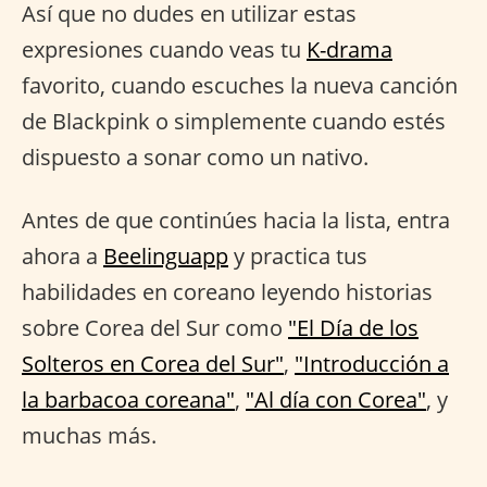
Así que no dudes en utilizar estas
expresiones cuando veas tu
K-drama
favorito, cuando escuches la nueva canción
de Blackpink o simplemente cuando estés
dispuesto a sonar como un nativo.
Antes de que continúes hacia la lista, entra
ahora a
Beelinguapp
y practica tus
habilidades en coreano leyendo historias
sobre Corea del Sur como
"El Día de los
Solteros en Corea del Sur"
,
"Introducción a
la barbacoa coreana"
,
"Al día con Corea"
, y
muchas más.