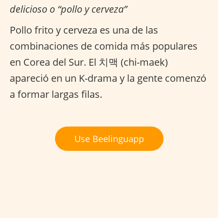
delicioso o “pollo y cerveza”
Pollo frito y cerveza es una de las
combinaciones de comida más populares
en Corea del Sur. El 치맥 (chi-maek)
apareció en un K-drama y la gente comenzó
a formar largas filas.
Use Beelinguapp