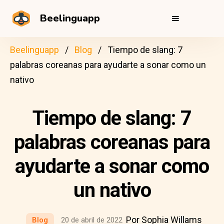
Beelinguapp
Beelinguapp
Blog
Tiempo de slang: 7
palabras coreanas para ayudarte a sonar como un
nativo
Tiempo de slang: 7
palabras coreanas para
ayudarte a sonar como
un nativo
Por Sophia Willams
Blog
20 de abril de 2022