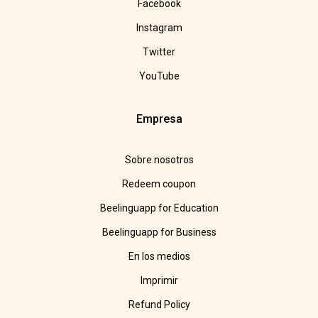
Facebook
Instagram
Twitter
YouTube
Empresa
Sobre nosotros
Redeem coupon
Beelinguapp for Education
Beelinguapp for Business
En los medios
Imprimir
Refund Policy