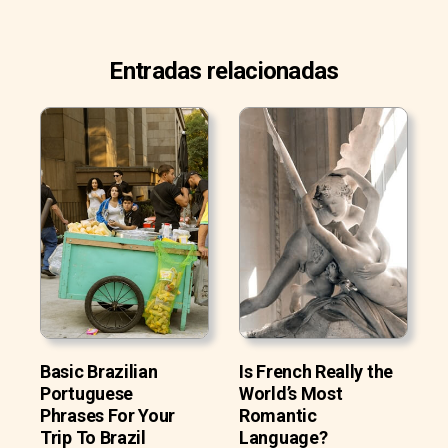
Entradas relacionadas
Basic Brazilian
Is French Really the
Portuguese
World’s Most
Phrases For Your
Romantic
Trip To Brazil
Language?