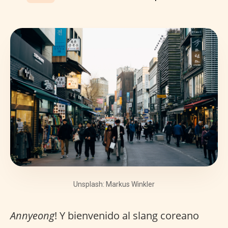
Unsplash: Markus Winkler
Annyeong
! Y bienvenido al slang coreano