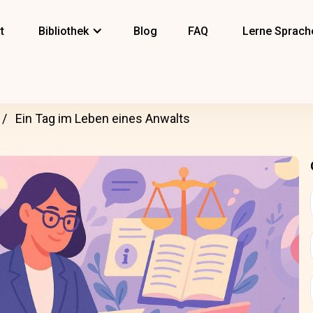
t
Bibliothek
Blog
FAQ
Lerne Sprach
Ein Tag im Leben eines Anwalts