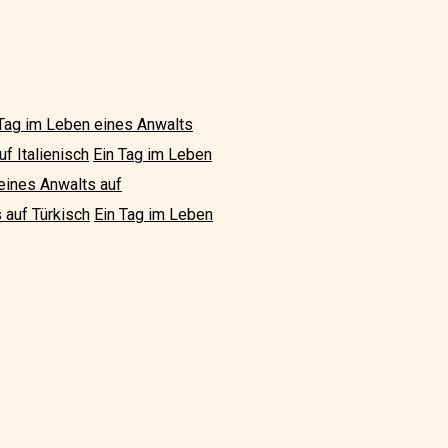
 Tag im Leben eines Anwalts
f Italienisch
Ein Tag im Leben
eines Anwalts auf
 auf Türkisch
Ein Tag im Leben