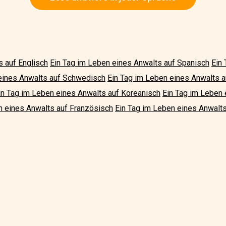
s auf Englisch
Ein Tag im Leben eines Anwalts auf Spanisch
Ein
eines Anwalts auf Schwedisch
Ein Tag im Leben eines Anwalts au
in Tag im Leben eines Anwalts auf Koreanisch
Ein Tag im Leben 
n eines Anwalts auf Französisch
Ein Tag im Leben eines Anwalts