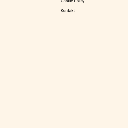
Cookie Policy
Kontakt