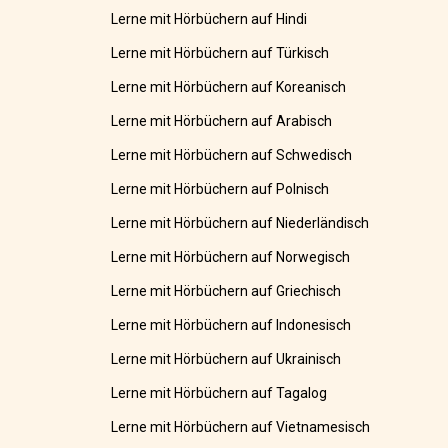
Lerne mit Hörbüchern auf Hindi
Lerne mit Hörbüchern auf Türkisch
Lerne mit Hörbüchern auf Koreanisch
Lerne mit Hörbüchern auf Arabisch
Lerne mit Hörbüchern auf Schwedisch
Lerne mit Hörbüchern auf Polnisch
Lerne mit Hörbüchern auf Niederländisch
Lerne mit Hörbüchern auf Norwegisch
Lerne mit Hörbüchern auf Griechisch
Lerne mit Hörbüchern auf Indonesisch
Lerne mit Hörbüchern auf Ukrainisch
Lerne mit Hörbüchern auf Tagalog
Lerne mit Hörbüchern auf Vietnamesisch