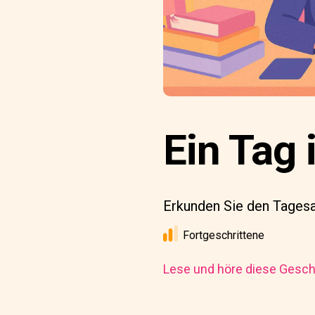
Ein Tag
Erkunden Sie den Tagesa
Fortgeschrittene
Lese und höre diese Geschi