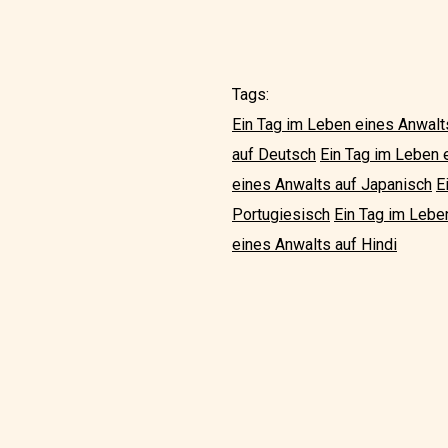
Tags:
Ein Tag im Leben eines Anwalt
auf Deutsch
Ein Tag im Leben 
eines Anwalts auf Japanisch
E
Portugiesisch
Ein Tag im Lebe
eines Anwalts auf Hindi