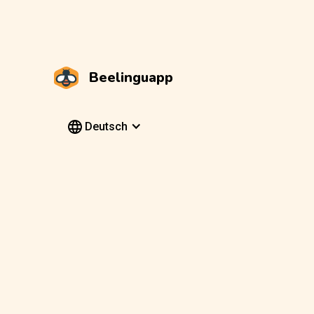
Beelinguapp
Deutsch