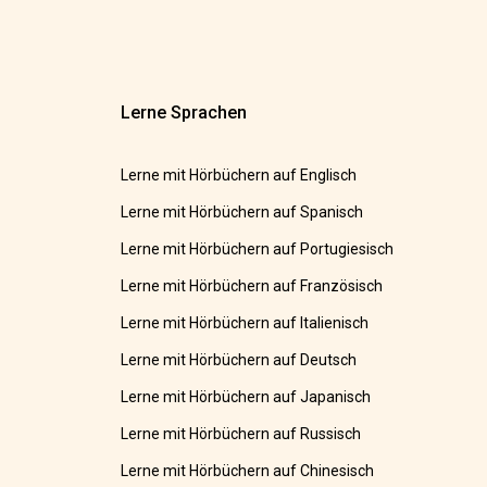
Lerne Sprachen
Lerne mit Hörbüchern auf Englisch
Lerne mit Hörbüchern auf Spanisch
Lerne mit Hörbüchern auf Portugiesisch
Lerne mit Hörbüchern auf Französisch
Lerne mit Hörbüchern auf Italienisch
Lerne mit Hörbüchern auf Deutsch
Lerne mit Hörbüchern auf Japanisch
Lerne mit Hörbüchern auf Russisch
Lerne mit Hörbüchern auf Chinesisch