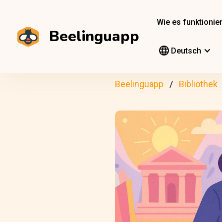
Wie es funktionier
Beelinguapp
Deutsch
Beelinguapp
Bibliothek